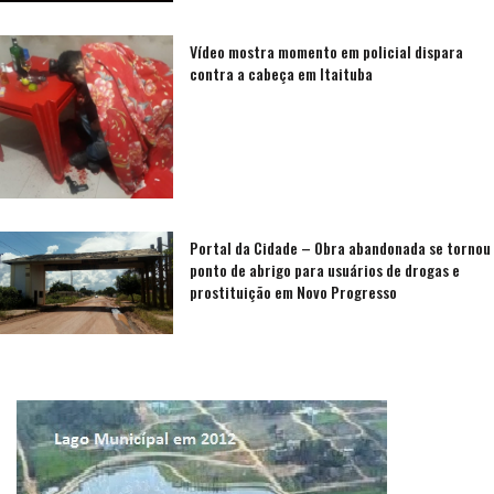
Vídeo mostra momento em policial dispara
contra a cabeça em Itaituba
Portal da Cidade – Obra abandonada se tornou
ponto de abrigo para usuários de drogas e
prostituição em Novo Progresso