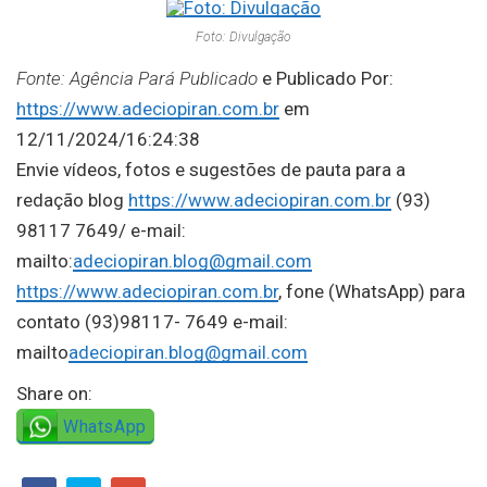
Foto: Divulgação
Fonte: Agência Pará Publicado
e Publicado Por:
https://www.adeciopiran.com.br
em
12/11/2024/16:24:38
Envie vídeos, fotos e sugestões de pauta para a
redação blog
https://www.adeciopiran.com.br
(93)
98117 7649/ e-mail:
mailto:
adeciopiran.blog@gmail.com
https://www.adeciopiran.com.br
, fone (WhatsApp) para
contato (93)98117- 7649 e-mail:
mailto
adeciopiran.blog@gmail.com
Share on:
WhatsApp