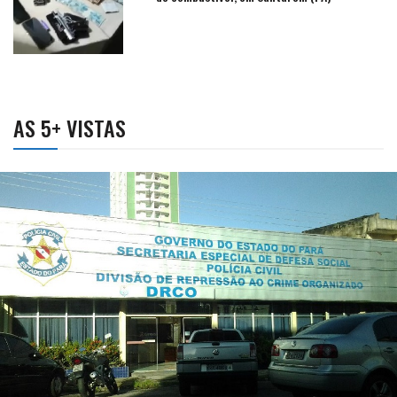
AS 5+ VISTAS