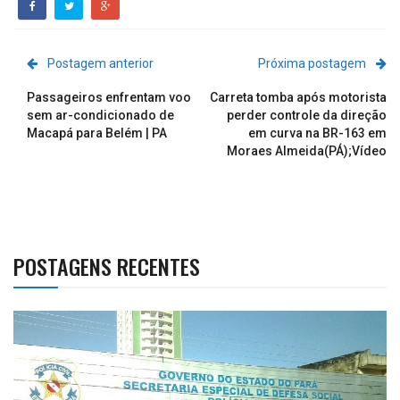
Postagem anterior
Próxima postagem
Passageiros enfrentam voo
Carreta tomba após motorista
sem ar-condicionado de
perder controle da direção
Macapá para Belém | PA
em curva na BR-163 em
Moraes Almeida(PÁ);Vídeo
POSTAGENS RECENTES