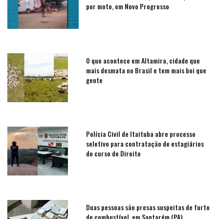
por moto, em Novo Progresso
O que acontece em Altamira, cidade que
mais desmata no Brasil e tem mais boi que
gente
Polícia Civil de Itaituba abre processo
seletivo para contratação de estagiários
do curso de Direito
Duas pessoas são presas suspeitas de furto
de combustível, em Santarém (PA)