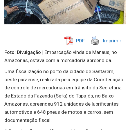
PDF
Imprimir
Foto: Divulgação |
Embarcação vinda de Manaus, no
Amazonas, estava com a mercadoria apreendida.
Uma fiscalização no porto da cidade de Santarém,
oeste paraense, realizada pela equipe da Coordenação
de controle de mercadorias em trânsito da Secretaria
de Estado da Fazenda (Sefa) do Tapajós, no Baixo
Amazonas, apreendeu 912 unidades de lubrificantes
automotivos e 648 pneus de motos e carros, sem
documentação fiscal.