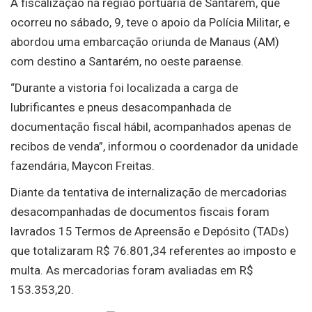
A fiscalização na região portuária de Santarém, que
ocorreu no sábado, 9, teve o apoio da Polícia Militar, e
abordou uma embarcação oriunda de Manaus (AM)
com destino a Santarém, no oeste paraense.
“Durante a vistoria foi localizada a carga de
lubrificantes e pneus desacompanhada de
documentação fiscal hábil, acompanhados apenas de
recibos de venda”, informou o coordenador da unidade
fazendária, Maycon Freitas.
Diante da tentativa de internalização de mercadorias
desacompanhadas de documentos fiscais foram
lavrados 15 Termos de Apreensão e Depósito (TADs)
que totalizaram R$ 76.801,34 referentes ao imposto e
multa. As mercadorias foram avaliadas em R$
153.353,20.