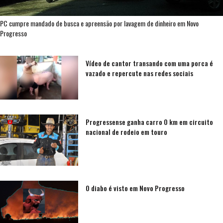
PC cumpre mandado de busca e apreensão por lavagem de dinheiro em Novo
Progresso
Vídeo de cantor transando com uma porca é
vazado e repercute nas redes sociais
Progressense ganha carro 0 km em circuito
nacional de rodeio em touro
O diabo é visto em Novo Progresso