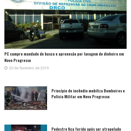
PC cumpre mandado de busca e apreensão por lavagem de dinheiro em
Novo Progresso
20 de fevereiro de 2019
Princípio de incêndio mobiliza Bombeiros e
Polícia Militar em Novo Progresso
Pedestre fica ferido após ser atropelado