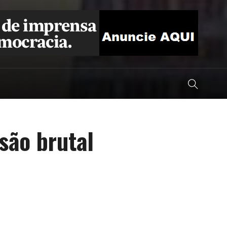
são brutal