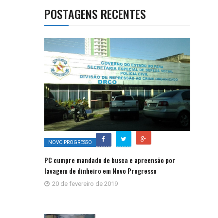
POSTAGENS RECENTES
NOVO PROGRESSO
PC cumpre mandado de busca e apreensão por
lavagem de dinheiro em Novo Progresso
20 de fevereiro de 2019