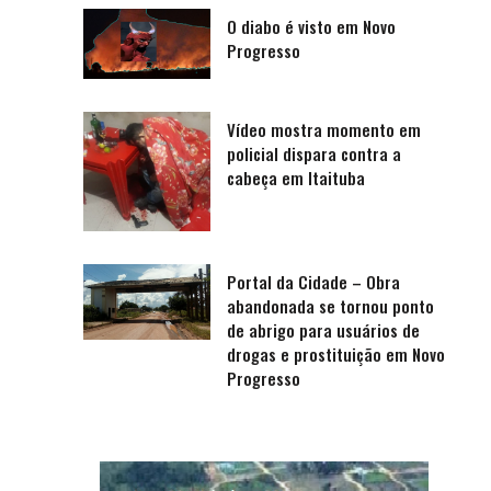
O diabo é visto em Novo
Progresso
Vídeo mostra momento em
policial dispara contra a
cabeça em Itaituba
Portal da Cidade – Obra
abandonada se tornou ponto
de abrigo para usuários de
drogas e prostituição em Novo
Progresso