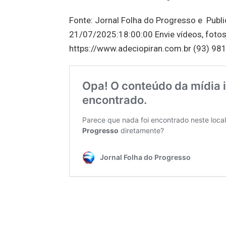
Fonte: Jornal Folha do Progresso e Publ
21/07/2025:18:00:00 Envie vídeos, fotos
https://www.adeciopiran.com.br (93) 981