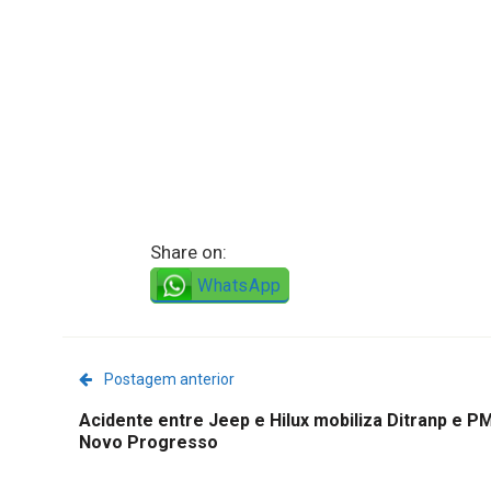
Share on:
WhatsApp
Postagem anterior
Acidente entre Jeep e Hilux mobiliza Ditranp e P
Novo Progresso