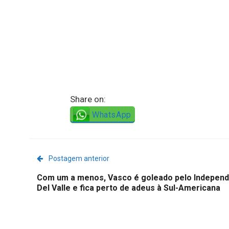
Share on:
WhatsApp
Postagem anterior
Com um a menos, Vasco é goleado pelo Independ
Del Valle e fica perto de adeus à Sul-Americana