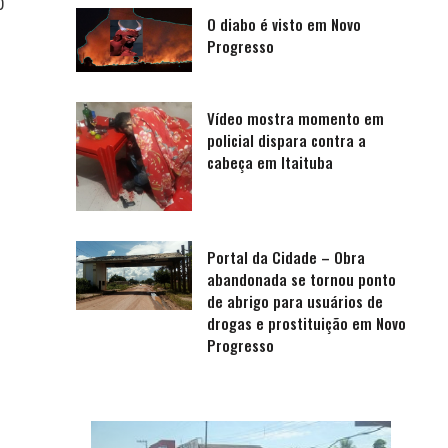
0
O diabo é visto em Novo
Progresso
Vídeo mostra momento em
policial dispara contra a
cabeça em Itaituba
Portal da Cidade – Obra
abandonada se tornou ponto
de abrigo para usuários de
drogas e prostituição em Novo
Progresso