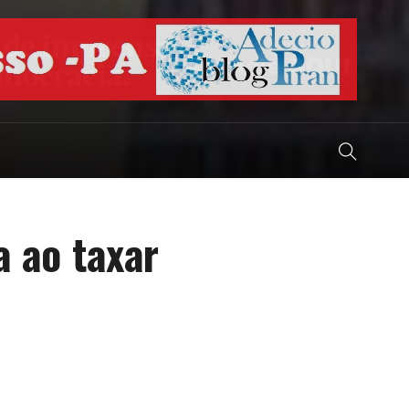
a ao taxar