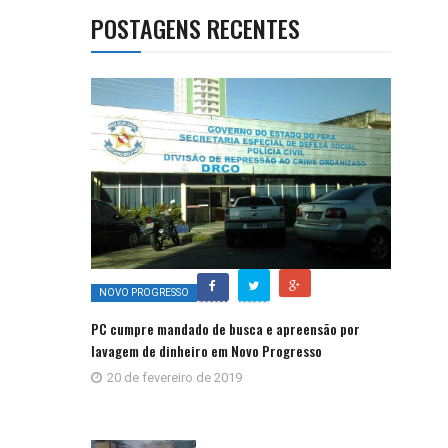
POSTAGENS RECENTES
NOVO PROGRESSO
PC cumpre mandado de busca e apreensão por
lavagem de dinheiro em Novo Progresso
20 de fevereiro de 2019