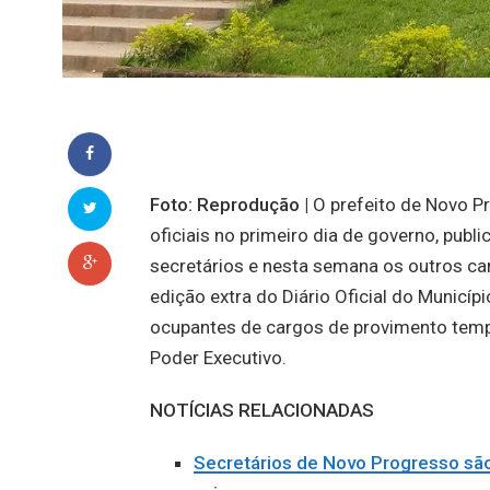
Foto: Reprodução |
O prefeito de Novo Pr
oficiais no primeiro dia de governo, publ
secretários e nesta semana os outros c
edição extra do Diário Oficial do Municí
ocupantes de cargos de provimento temp
Poder Executivo.
NOTÍCIAS RELACIONADAS
Secretários de Novo Progresso são