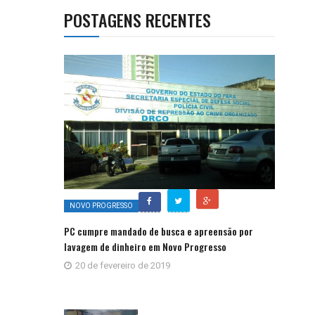
POSTAGENS RECENTES
NOVO PROGRESSO
PC cumpre mandado de busca e apreensão por
lavagem de dinheiro em Novo Progresso
20 de fevereiro de 2019