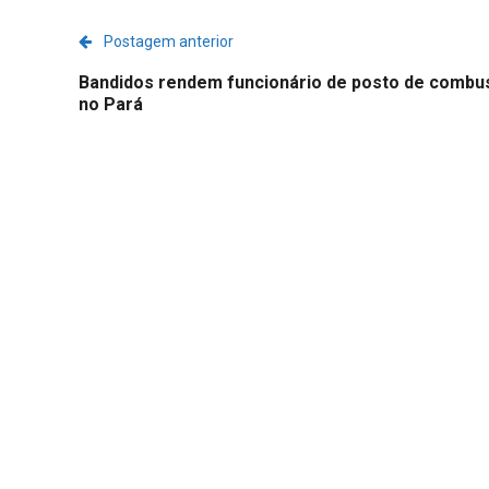
Postagem anterior
Bandidos rendem funcionário de posto de combus
no Pará