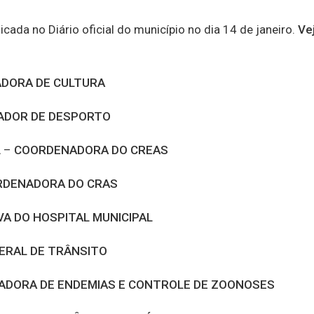
ada no Diário oficial do município no dia 14 de janeiro.
Ve
DORA DE CULTURA
ADOR DE DESPORTO
A –
COORDENADORA DO CREAS
DENADORA DO CRAS
A DO HOSPITAL MUNICIPAL
ERAL DE TRÂNSITO
DORA DE ENDEMIAS E CONTROLE DE ZOONOSES