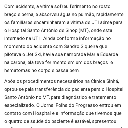
Com acidente, a vítima sofreu ferimento no rosto
braço e perna, e absorveu água no pulmão, rapidamente
os familiares encaminharam a vítima de UTI aérea para
o Hospital Santo Antônio de Sinop (MT), onde esta
internado na UTI. Ainda conforme informação no
momento do acidente com Sandro Siqueira que
pilotava o Jet Ski, havia sua namorada Maria Eduarda
na carona, ela teve ferimento em um dos braços e
hematomas no corpo e passa bem.
Após os procedimentos necessários na Clínica Sinhá,
optou-se pela transferência do paciente para o Hospital
Santo Antônio no MT, para diagnóstico e tratamento
especializado. O Jornal Folha do Progresso entrou em
contato com Hospital e a informação que tivemos que
o quatro de saúde do paciente é estável, apresentou