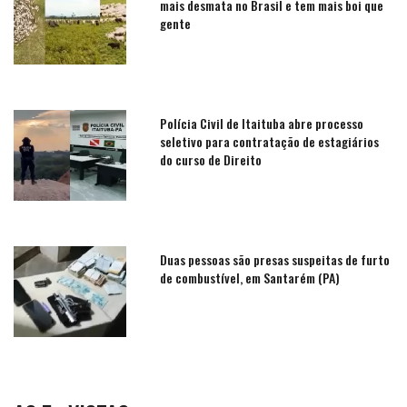
mais desmata no Brasil e tem mais boi que
gente
Polícia Civil de Itaituba abre processo
seletivo para contratação de estagiários
do curso de Direito
Duas pessoas são presas suspeitas de furto
de combustível, em Santarém (PA)