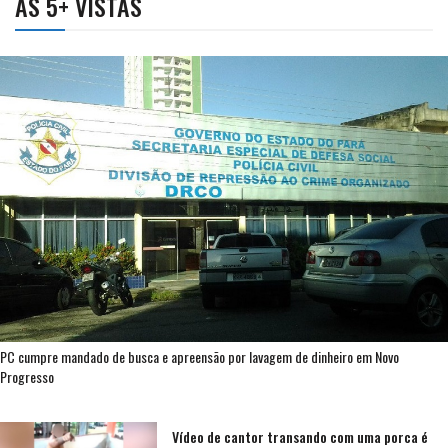
AS 5+ VISTAS
PC cumpre mandado de busca e apreensão por lavagem de dinheiro em Novo
Progresso
Vídeo de cantor transando com uma porca é