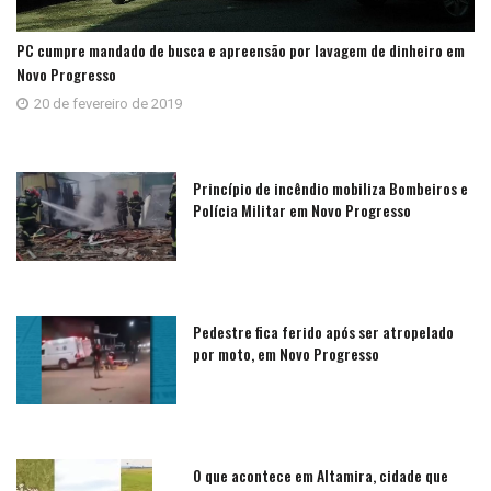
PC cumpre mandado de busca e apreensão por lavagem de dinheiro em
Novo Progresso
20 de fevereiro de 2019
Princípio de incêndio mobiliza Bombeiros e
Polícia Militar em Novo Progresso
Pedestre fica ferido após ser atropelado
por moto, em Novo Progresso
O que acontece em Altamira, cidade que