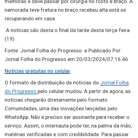
melhoras e deve passar por cirurgia no rosto e braço. A
namorada teve fratura no braço recebeu alta está se
recuperando em casa.
A notícias são desta o final da tarde desta terça-feira
(19) .
Fonte: Jornal Folha do Progresso e Publicado Por:
Jornal Folha do Progresso em 20/03/2024/07:16:46
Notícias gratuitas no celular
O formato de distribuição de notícias do
Jornal Folha
do Progresso
pelo celular mudou. A partir de agora, as
notícias chegarão diretamente pelo formato
Comunidades, uma das inovações lançadas pelo
WhatsApp. Não é preciso ser assinante para receber o
serviço. Assim, o internauta pode ter, na palma da mão,
matérias verificadas e com credibilidade. Para passar