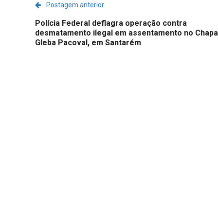
Postagem anterior
Polícia Federal deflagra operação contra
desmatamento ilegal em assentamento no Chapa
Gleba Pacoval, em Santarém