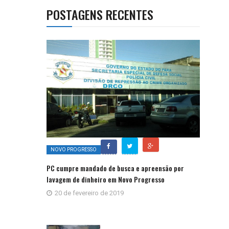
POSTAGENS RECENTES
NOVO PROGRESSO
PC cumpre mandado de busca e apreensão por
lavagem de dinheiro em Novo Progresso
20 de fevereiro de 2019