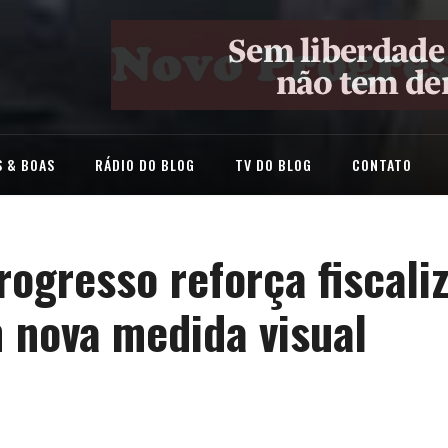
 & BOAS
RÁDIO DO BLOG
TV DO BLOG
CONTATO
rogresso reforça fiscali
 nova medida visual