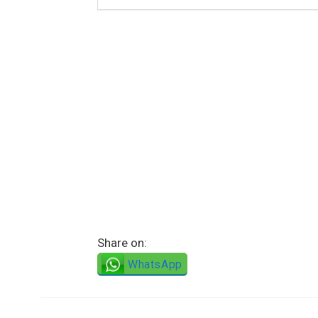
Share on:
WhatsApp