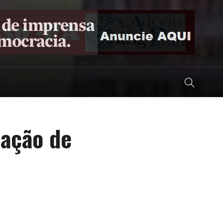
zação de