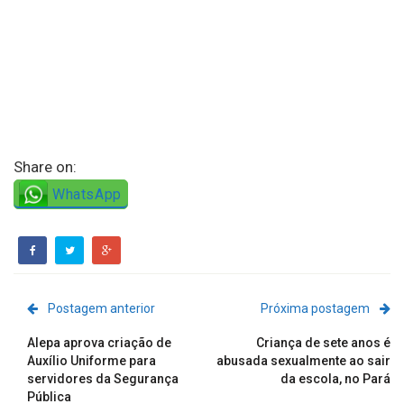
Share on:
WhatsApp
Postagem anterior
Próxima postagem
Alepa aprova criação de
Criança de sete anos é
Auxílio Uniforme para
abusada sexualmente ao sair
servidores da Segurança
da escola, no Pará
Pública