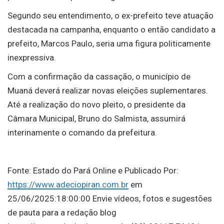
Segundo seu entendimento, o ex-prefeito teve atuação
destacada na campanha, enquanto o então candidato a
prefeito, Marcos Paulo, seria uma figura politicamente
inexpressiva.
Com a confirmação da cassação, o município de
Muaná deverá realizar novas eleições suplementares.
Até a realização do novo pleito, o presidente da
Câmara Municipal, Bruno do Salmista, assumirá
interinamente o comando da prefeitura.
Fonte: Estado do Pará Online e Publicado Por:
https://www.adeciopiran.com.br
em
25/06/2025:18:00:00 Envie vídeos, fotos e sugestões
de pauta para a redação blog