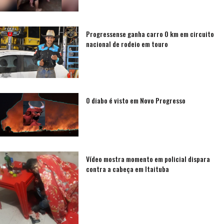
Progressense ganha carro 0 km em circuito
nacional de rodeio em touro
O diabo é visto em Novo Progresso
Vídeo mostra momento em policial dispara
contra a cabeça em Itaituba