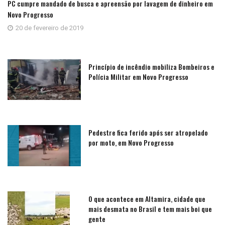
PC cumpre mandado de busca e apreensão por lavagem de dinheiro em
Novo Progresso
20 de fevereiro de 2019
Princípio de incêndio mobiliza Bombeiros e
Polícia Militar em Novo Progresso
Pedestre fica ferido após ser atropelado
por moto, em Novo Progresso
O que acontece em Altamira, cidade que
mais desmata no Brasil e tem mais boi que
gente