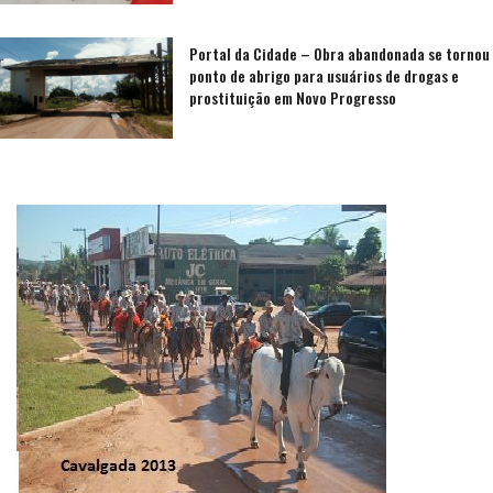
Portal da Cidade – Obra abandonada se tornou
ponto de abrigo para usuários de drogas e
prostituição em Novo Progresso