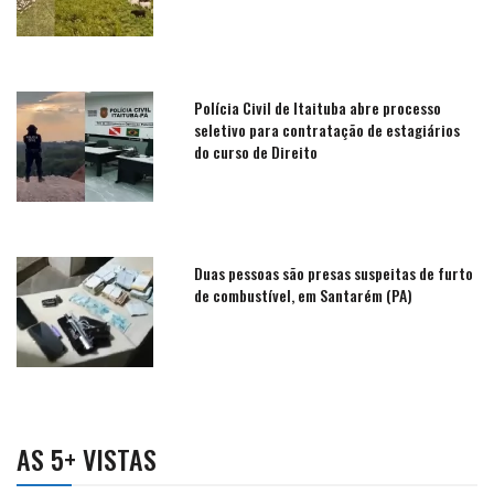
Polícia Civil de Itaituba abre processo
seletivo para contratação de estagiários
do curso de Direito
Duas pessoas são presas suspeitas de furto
de combustível, em Santarém (PA)
AS 5+ VISTAS