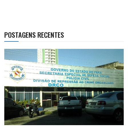
POSTAGENS RECENTES