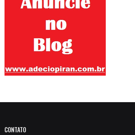
CONTATO