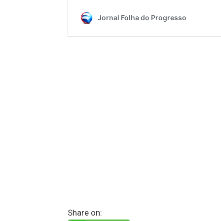
Share on: