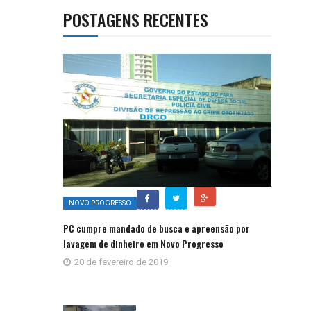
POSTAGENS RECENTES
NOVO PROGRESSO
PC cumpre mandado de busca e apreensão por
lavagem de dinheiro em Novo Progresso
20 de fevereiro de 2019