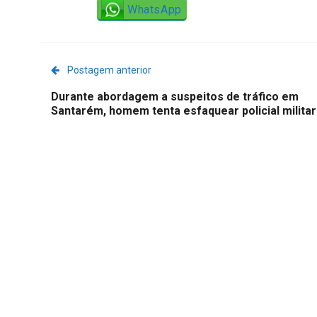
WhatsApp
Postagem anterior
Durante abordagem a suspeitos de tráfico em
Santarém, homem tenta esfaquear policial militar