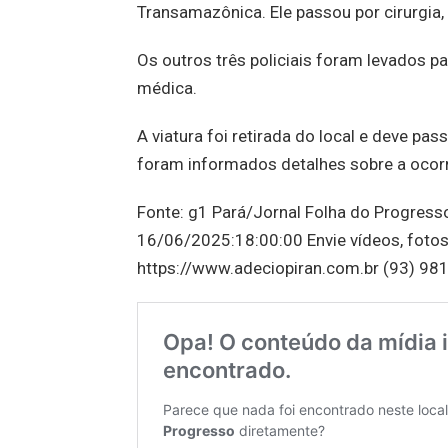
Transamazônica. Ele passou por cirurgia,
Os outros três policiais foram levados p
médica.
A viatura foi retirada do local e deve pa
foram informados detalhes sobre a ocorr
Fonte: g1 Pará/Jornal Folha do Progress
16/06/2025:18:00:00 Envie vídeos, fotos
https://www.adeciopiran.com.br (93) 981