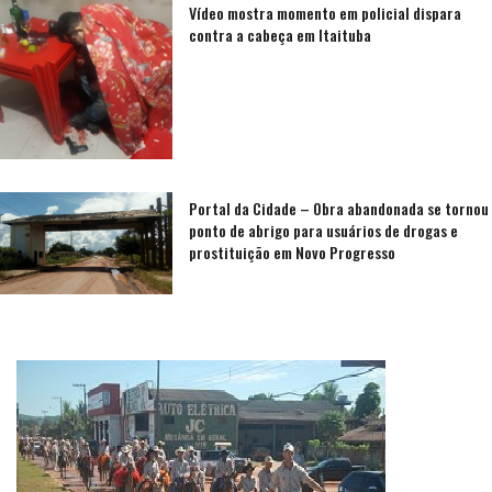
Vídeo mostra momento em policial dispara
contra a cabeça em Itaituba
Portal da Cidade – Obra abandonada se tornou
ponto de abrigo para usuários de drogas e
prostituição em Novo Progresso