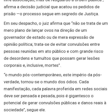
afirma a decisão judicial que acatou os pedidos de
prisão —o processo segue em segredo de Justiça.
Em seu despacho, o juiz afirma que “não se trata de um
mero plano de lançar ovos na direção de um
governador de estado ou de mera expressão de
opinião política; trata-se de evitar convulsões entre
pessoas reunidas em ato público e com grande risco
de desordens e tumultos que possam gerar lesões
corporais e, inclusive, mortes”.
“o mundo pós-contemporâneo, este império da pós-
verdade, tornou-se o mundo dos ódios. Cada
manifestação, cada palavra proferida em redes sociais
deve ser pensada e pesada, pois é gigantesco o
potencial de gerar convulsões públicas e danos reais à
sociedade”, segue ele.