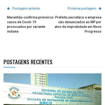
Postagem anterior
Próxima postagem
Maranhão confirma primeiros
Prefeito,secretário e empresa
casos de Covid-19
são denunciados ao MP por
provocados por variante
atos de improbidade em Novo
indiana
Progresso
POSTAGENS RECENTES