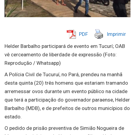
PDF
Imprimir
Helder Barbalho participará de evento em Tucurí; OAB
vê cerceamento de liberdade de expressão (Foto:
Reprodução / Whatsapp)
A Polícia Civil de Tucuruí, no Pará, prendeu na manhã
desta quinta (20) três homens que estariam tramando
arremessar ovos durante um evento público na cidade
que terá a participação do governador paraense, Helder
Barbalho (MDB), e de prefeitos de outros municípios do
estado.
O pedido de prisão preventiva de Simião Nogueira de