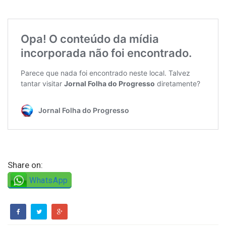
Share on:
WhatsApp