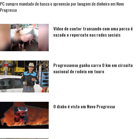
PC cumpre mandado de busca e apreensão por lavagem de dinheiro em Novo
Progresso
Vídeo de cantor transando com uma porca é
vazado e repercute nas redes sociais
Progressense ganha carro 0 km em circuito
nacional de rodeio em touro
O diabo é visto em Novo Progresso