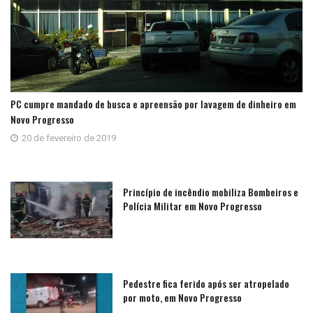
PC cumpre mandado de busca e apreensão por lavagem de dinheiro em
Novo Progresso
20 de fevereiro de 2019
Princípio de incêndio mobiliza Bombeiros e
Polícia Militar em Novo Progresso
Pedestre fica ferido após ser atropelado
por moto, em Novo Progresso