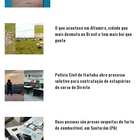
O que acontece em Altamira, cidade que
mais desmata no Brasil e tem mais boi que
gente
Polícia Civil de Itaituba abre processo
seletivo para contratação de estagiários
do curso de Direito
Duas pessoas são presas suspeitas de furto
de combustível, em Santarém (PA)