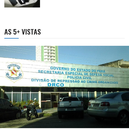
AS 5+ VISTAS