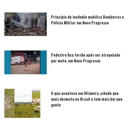
Princípio de incêndio mobiliza Bombeiros e
Polícia Militar em Novo Progresso
Pedestre fica ferido após ser atropelado
por moto, em Novo Progresso
O que acontece em Altamira, cidade que
mais desmata no Brasil e tem mais boi que
gente