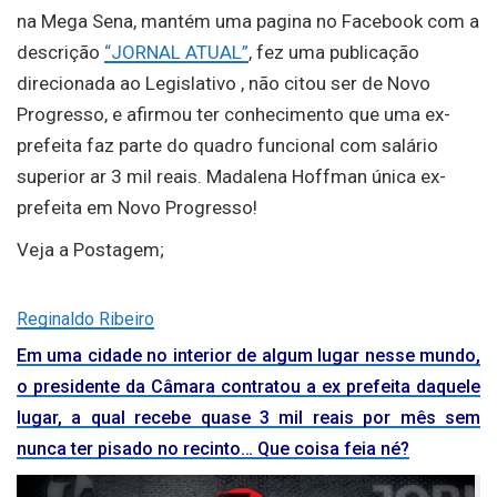
na Mega Sena, mantém uma pagina no Facebook com a
descrição
“JORNAL ATUAL”
, fez uma publicação
direcionada ao Legislativo , não citou ser de Novo
Progresso, e afirmou ter conhecimento que uma ex-
prefeita faz parte do quadro funcional com salário
superior ar 3 mil reais. Madalena Hoffman única ex-
prefeita em Novo Progresso!
Veja a Postagem;
Reginaldo Ribeiro
Em uma cidade no interior de algum lugar nesse mundo,
o presidente da Câmara contratou a ex prefeita daquele
lugar, a qual recebe quase 3 mil reais por mês sem
nunca ter pisado no recinto… Que coisa feia né?