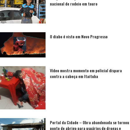
nacional de rodeio em touro
O diabo é visto em Novo Progresso
Vídeo mostra momento em policial dispara
contra a cabeça em Itaituba
Portal da Cidade – Obra abandonada se tornou
ponto de abrigo para usuários de drogas e