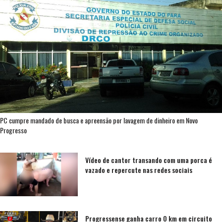
PC cumpre mandado de busca e apreensão por lavagem de dinheiro em Novo
Progresso
Vídeo de cantor transando com uma porca é
vazado e repercute nas redes sociais
Progressense ganha carro 0 km em circuito