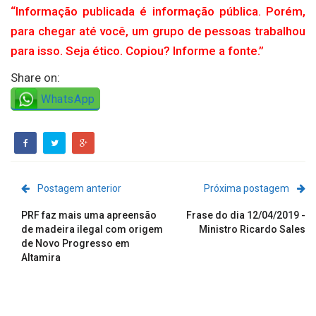
“Informação publicada é informação pública. Porém,
para chegar até você, um grupo de pessoas trabalhou
para isso. Seja ético. Copiou? Informe a fonte.”
Share on:
WhatsApp
Postagem anterior
Próxima postagem
PRF faz mais uma apreensão
Frase do dia 12/04/2019 -
de madeira ilegal com origem
Ministro Ricardo Sales
de Novo Progresso em
Altamira