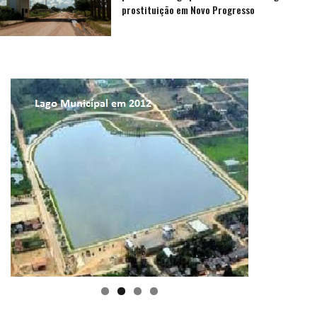
prostituição em Novo Progresso