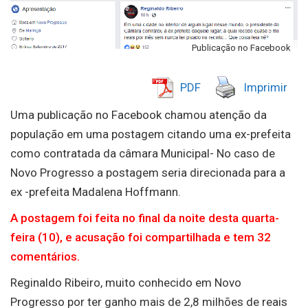
Publicação no Facebook
PDF
Imprimir
Uma publicação no Facebook chamou atenção da
população em uma postagem citando uma ex-prefeita
como contratada da câmara Municipal- No caso de
Novo Progresso a postagem seria direcionada para a
ex -prefeita Madalena Hoffmann.
A postagem foi feita no final da noite desta quarta-
feira (10), e acusação foi compartilhada e tem 32
comentários.
Reginaldo Ribeiro, muito conhecido em Novo
Progresso por ter ganho mais de 2,8 milhões de reais