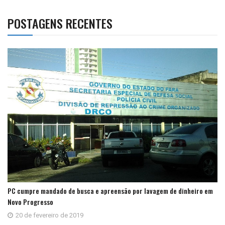
POSTAGENS RECENTES
PC cumpre mandado de busca e apreensão por lavagem de dinheiro em
Novo Progresso
20 de fevereiro de 2019