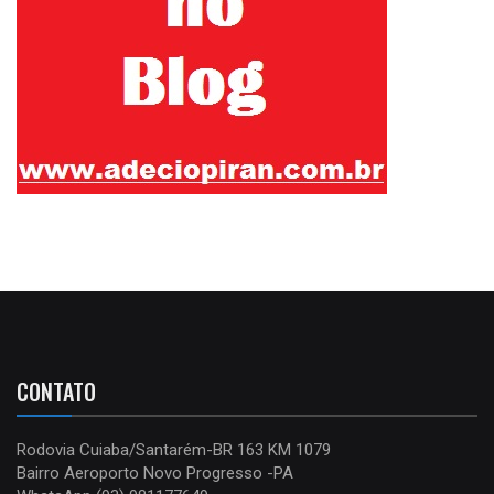
CONTATO
Rodovia Cuiaba/Santarém-BR 163 KM 1079
Bairro Aeroporto Novo Progresso -PA