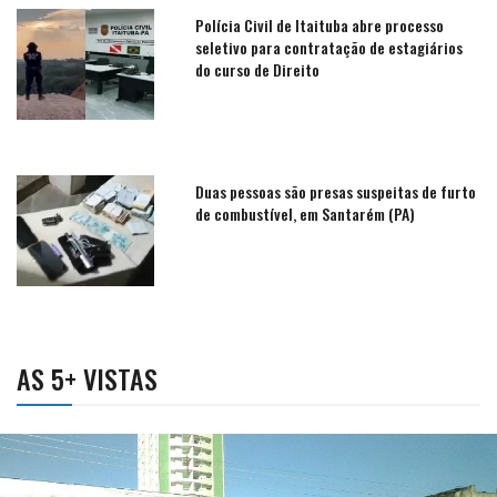
Polícia Civil de Itaituba abre processo
seletivo para contratação de estagiários
do curso de Direito
Duas pessoas são presas suspeitas de furto
de combustível, em Santarém (PA)
AS 5+ VISTAS