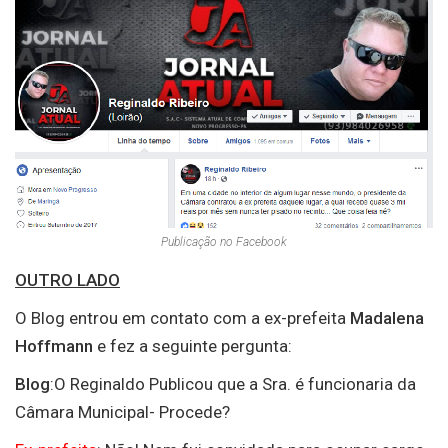
Publicação no Facebook
OUTRO LADO
O Blog entrou em contato com a ex-prefeita
Madalena
Hoffmann
e fez a seguinte pergunta:
Blog
:O Reginaldo Publicou que a Sra. é funcionaria da
Câmara Municipal- Procede?