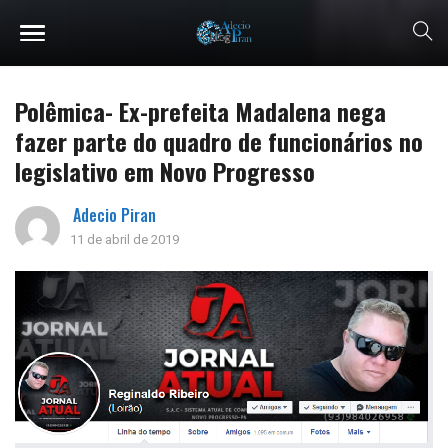
Polêmica- Ex-prefeita Madalena nega
fazer parte do quadro de funcionários no
legislativo em Novo Progresso
Adecio Piran
11 de abril de 2019