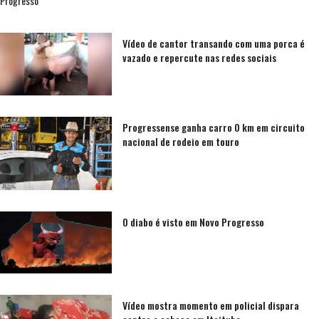
Progresso
Vídeo de cantor transando com uma porca é
vazado e repercute nas redes sociais
Progressense ganha carro 0 km em circuito
nacional de rodeio em touro
O diabo é visto em Novo Progresso
Vídeo mostra momento em policial dispara