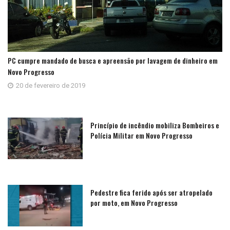
PC cumpre mandado de busca e apreensão por lavagem de dinheiro em
Novo Progresso
20 de fevereiro de 2019
Princípio de incêndio mobiliza Bombeiros e
Polícia Militar em Novo Progresso
Pedestre fica ferido após ser atropelado
por moto, em Novo Progresso