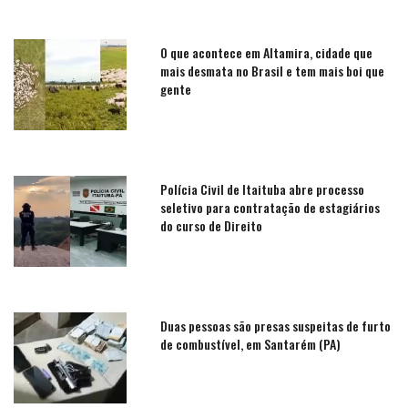
O que acontece em Altamira, cidade que
mais desmata no Brasil e tem mais boi que
gente
Polícia Civil de Itaituba abre processo
seletivo para contratação de estagiários
do curso de Direito
Duas pessoas são presas suspeitas de furto
de combustível, em Santarém (PA)