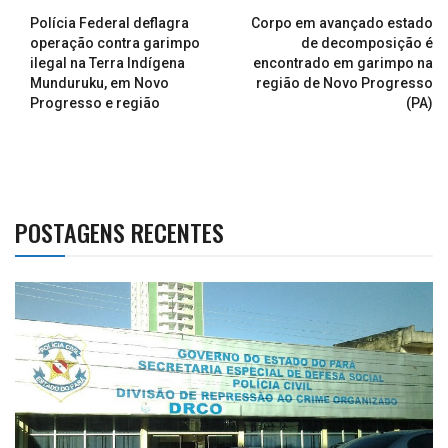
Polícia Federal deflagra
Corpo em avançado estado
operação contra garimpo
de decomposição é
ilegal na Terra Indígena
encontrado em garimpo na
Munduruku, em Novo
região de Novo Progresso
Progresso e região
(PA)
POSTAGENS RECENTES