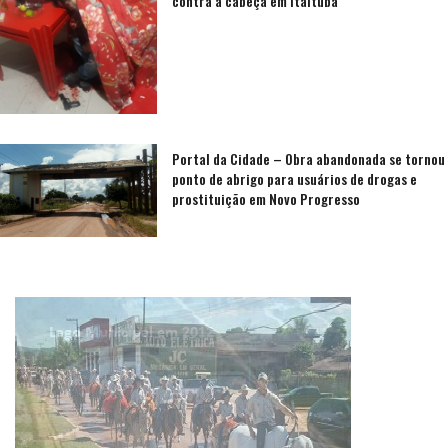
contra a cabeça em Itaituba
Portal da Cidade – Obra abandonada se tornou
ponto de abrigo para usuários de drogas e
prostituição em Novo Progresso