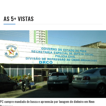
AS 5+ VISTAS
PC cumpre mandado de busca e apreensão por lavagem de dinheiro em Novo