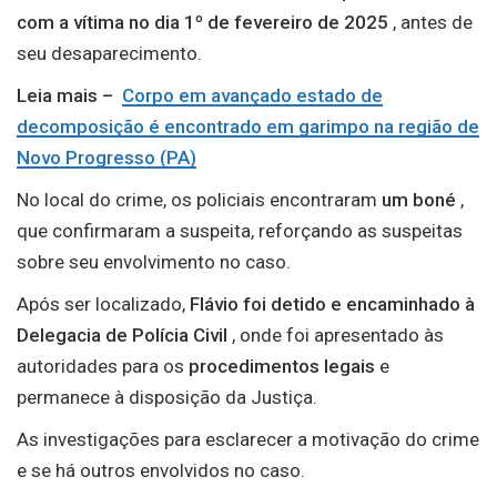
com a vítima no dia 1º de fevereiro de 2025
, antes de
seu desaparecimento.
Leia mais –
Corpo em avançado estado de
decomposição é encontrado em garimpo na região de
Novo Progresso (PA)
No local do crime, os policiais encontraram
um boné
,
que confirmaram a suspeita, reforçando as suspeitas
sobre seu envolvimento no caso.
Após ser localizado,
Flávio foi detido e encaminhado à
Delegacia de Polícia Civil
, onde foi apresentado às
autoridades para os
procedimentos legais
e
permanece à disposição da Justiça.
As investigações para esclarecer a motivação do crime
e se há outros envolvidos no caso.