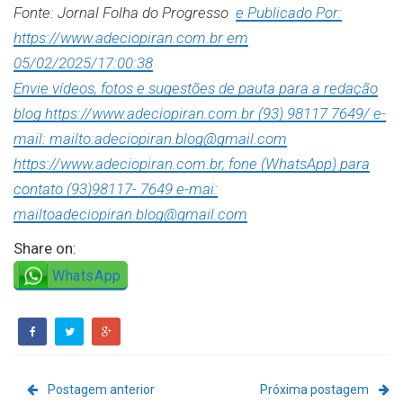
Fonte: Jornal Folha do Progresso
e Publicado Por:
https://www.adeciopiran.com.br em
05/02/2025/17:00:38
Envie vídeos, fotos e sugestões de pauta para a redação
blog https://www.adeciopiran.com.br (93) 98117 7649/ e-
mail: mailto:adeciopiran.blog@gmail.com
https://www.adeciopiran.com.br, fone (WhatsApp) para
contato (93)98117- 7649 e-mai:
mailtoadeciopiran.blog@gmail.com
Share on:
WhatsApp
Postagem anterior
Próxima postagem