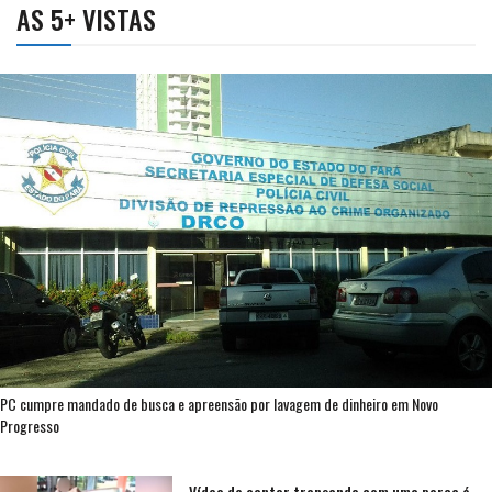
AS 5+ VISTAS
PC cumpre mandado de busca e apreensão por lavagem de dinheiro em Novo
Progresso
Vídeo de cantor transando com uma porca é