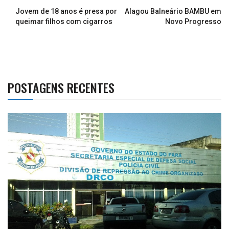
Jovem de 18 anos é presa por
Alagou Balneário BAMBU em
queimar filhos com cigarros
Novo Progresso
POSTAGENS RECENTES