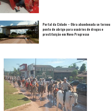
Portal da Cidade – Obra abandonada se tornou
ponto de abrigo para usuários de drogas e
prostituição em Novo Progresso