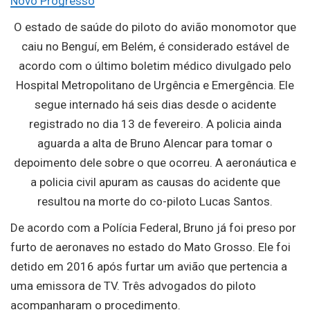
Novo Progresso
O estado de saúde do piloto do avião monomotor que
caiu no Benguí, em Belém, é considerado estável de
acordo com o último boletim médico divulgado pelo
Hospital Metropolitano de Urgência e Emergência. Ele
segue internado há seis dias desde o acidente
registrado no dia 13 de fevereiro. A policia ainda
aguarda a alta de Bruno Alencar para tomar o
depoimento dele sobre o que ocorreu. A aeronáutica e
a policia civil apuram as causas do acidente que
resultou na morte do co-piloto Lucas Santos.
De acordo com a Polícia Federal, Bruno já foi preso por
furto de aeronaves no estado do Mato Grosso. Ele foi
detido em 2016 após furtar um avião que pertencia a
uma emissora de TV. Três advogados do piloto
acompanharam o procedimento.