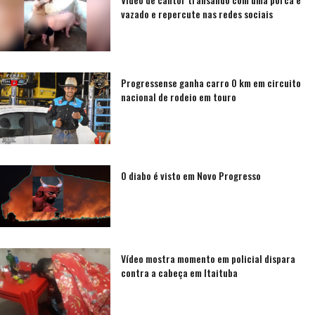
vazado e repercute nas redes sociais
Progressense ganha carro 0 km em circuito
nacional de rodeio em touro
O diabo é visto em Novo Progresso
Vídeo mostra momento em policial dispara
contra a cabeça em Itaituba