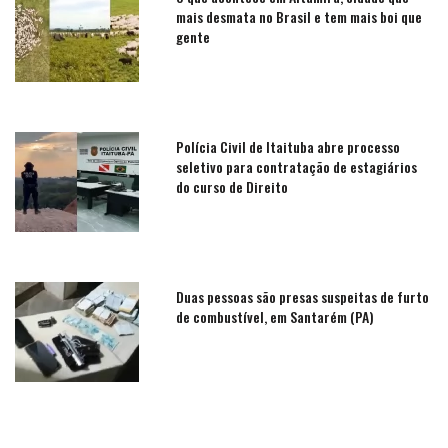
mais desmata no Brasil e tem mais boi que
gente
Polícia Civil de Itaituba abre processo
seletivo para contratação de estagiários
do curso de Direito
Duas pessoas são presas suspeitas de furto
de combustível, em Santarém (PA)