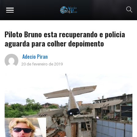
Piloto Bruno esta recuperando e policia
aguarda para colher depoimento
Adecio Piran
20 de fevereiro de 2019