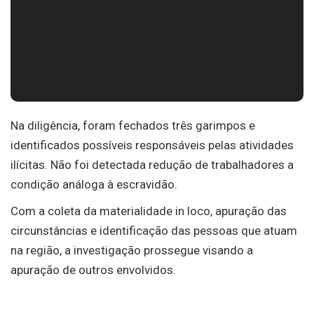
Na diligência, foram fechados três garimpos e
identificados possíveis responsáveis pelas atividades
ilícitas. Não foi detectada redução de trabalhadores a
condição análoga à escravidão.
Com a coleta da materialidade in loco, apuração das
circunstâncias e identificação das pessoas que atuam
na região, a investigação prossegue visando a
apuração de outros envolvidos.