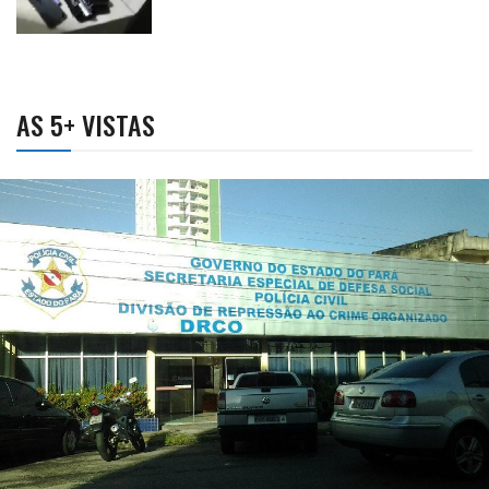
AS 5+ VISTAS