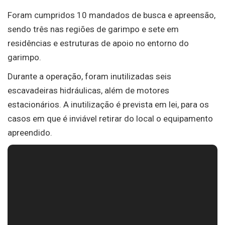
Foram cumpridos 10 mandados de busca e apreensão,
sendo três nas regiões de garimpo e sete em
residências e estruturas de apoio no entorno do
garimpo.
Durante a operação, foram inutilizadas seis
escavadeiras hidráulicas, além de motores
estacionários. A inutilização é prevista em lei, para os
casos em que é inviável retirar do local o equipamento
apreendido.