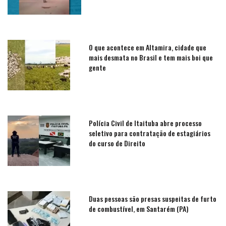
O que acontece em Altamira, cidade que
mais desmata no Brasil e tem mais boi que
gente
Polícia Civil de Itaituba abre processo
seletivo para contratação de estagiários
do curso de Direito
Duas pessoas são presas suspeitas de furto
de combustível, em Santarém (PA)