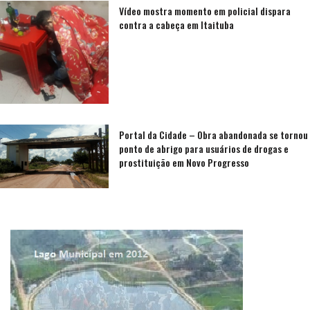
Vídeo mostra momento em policial dispara
contra a cabeça em Itaituba
Portal da Cidade – Obra abandonada se tornou
ponto de abrigo para usuários de drogas e
prostituição em Novo Progresso