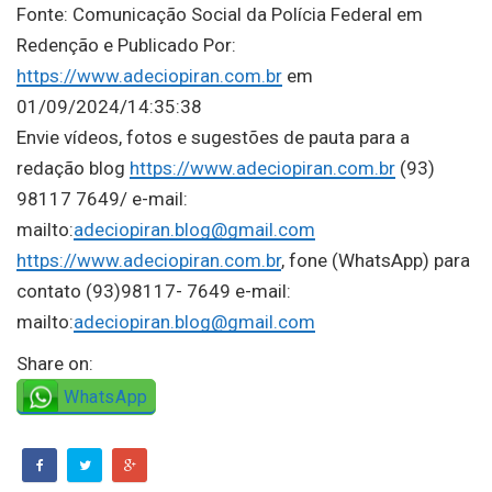
Fonte: Comunicação Social da Polícia Federal em
Redenção e Publicado Por:
https://www.adeciopiran.com.br
em
01/09/2024/14:35:38
Envie vídeos, fotos e sugestões de pauta para a
redação blog
https://www.adeciopiran.com.br
(93)
98117 7649/ e-mail:
mailto:
adeciopiran.blog@gmail.com
https://www.adeciopiran.com.br
, fone (WhatsApp) para
contato (93)98117- 7649 e-mail:
mailto:
adeciopiran.blog@gmail.com
Share on:
WhatsApp