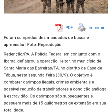
PDF
Imprimir
Foram cumpridos dez mandados de busca e
apreensão | Foto: Reprodução
Redenção/PA. A Polícia Federal em conjunto com o
Ibama, deflagrou a operação Heitor, no município de
Santa Maria das Barreiras/PA, no distrito de Casa de
Tábua, nesta segunda-feira (30/9). O objetivo é
combater garimpos ilegais, crimes ambientais e
possível redução de trabalhadores a condição análoga
à escravidão. Os garimpos são subsequentes e
possuem mais de 15 quilômetros de extensão em sua
totalidade.