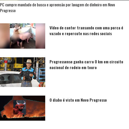
PC cumpre mandado de busca e apreensão por lavagem de dinheiro em Novo
Progresso
Vídeo de cantor transando com uma porca é
vazado e repercute nas redes sociais
Progressense ganha carro 0 km em circuito
nacional de rodeio em touro
O diabo é visto em Novo Progresso