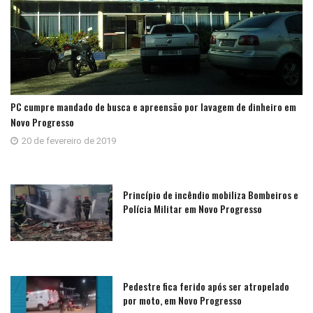
PC cumpre mandado de busca e apreensão por lavagem de dinheiro em
Novo Progresso
20 de fevereiro de 2019
Princípio de incêndio mobiliza Bombeiros e
Polícia Militar em Novo Progresso
Pedestre fica ferido após ser atropelado
por moto, em Novo Progresso