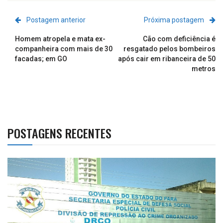
Postagem anterior
Próxima postagem
Homem atropela e mata ex-
Cão com deficiência é
companheira com mais de 30
resgatado pelos bombeiros
facadas; em GO
após cair em ribanceira de 50
metros
POSTAGENS RECENTES