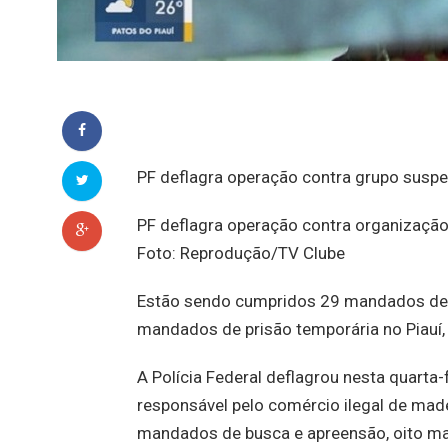
PF deflagra operação contra grupo suspe
PF deflagra operação contra organização
Foto: Reprodução/TV Clube
Estão sendo cumpridos 29 mandados de b
mandados de prisão temporária no Piauí,
A Polícia Federal deflagrou nesta quarta
responsável pelo comércio ilegal de ma
mandados de busca e apreensão, oito ma