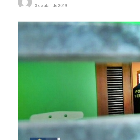
3 de abril de 2019