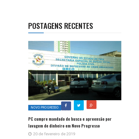
POSTAGENS RECENTES
NOVO PROGRESSO
PC cumpre mandado de busca e apreensão por
lavagem de dinheiro em Novo Progresso
20 de fevereiro de 2019