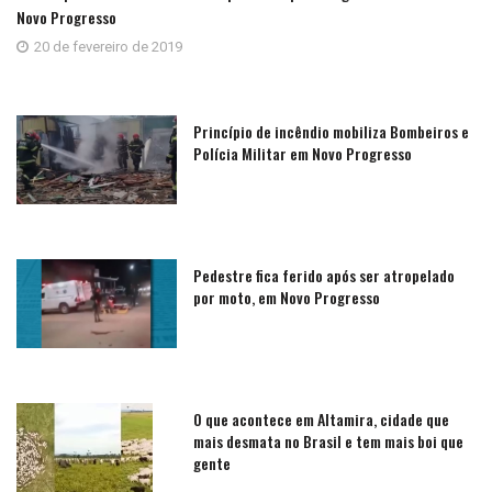
Novo Progresso
20 de fevereiro de 2019
Princípio de incêndio mobiliza Bombeiros e
Polícia Militar em Novo Progresso
Pedestre fica ferido após ser atropelado
por moto, em Novo Progresso
O que acontece em Altamira, cidade que
mais desmata no Brasil e tem mais boi que
gente