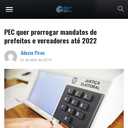
PEC quer prorrogar mandatos de
prefeitos e vereadores até 2022
Adecio Piran
22 de abril de 2019