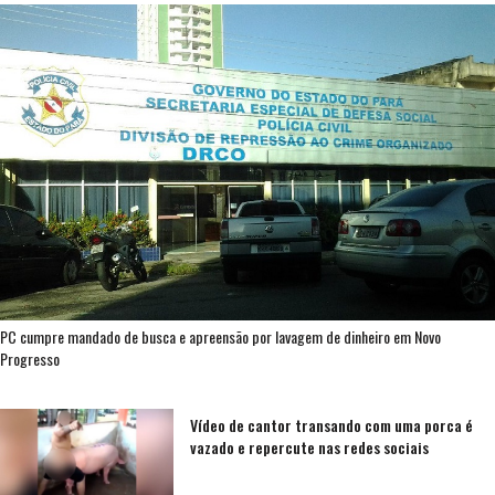
PC cumpre mandado de busca e apreensão por lavagem de dinheiro em Novo
Progresso
Vídeo de cantor transando com uma porca é
vazado e repercute nas redes sociais