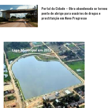
Portal da Cidade – Obra abandonada se tornou
ponto de abrigo para usuários de drogas e
prostituição em Novo Progresso