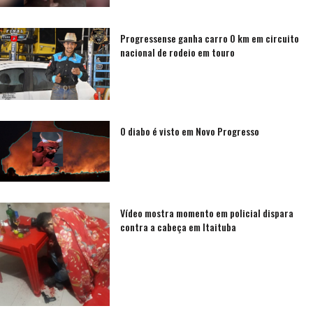
Progressense ganha carro 0 km em circuito
nacional de rodeio em touro
O diabo é visto em Novo Progresso
Vídeo mostra momento em policial dispara
contra a cabeça em Itaituba