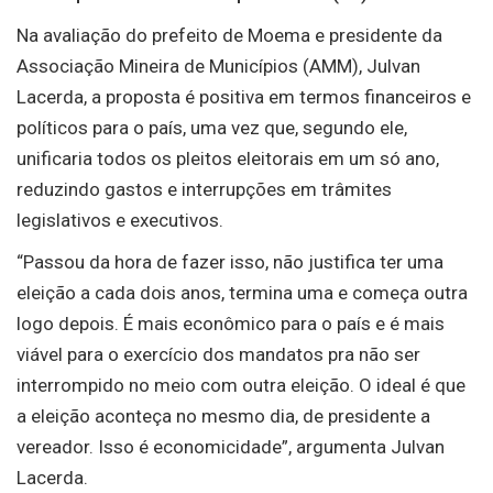
Na avaliação do prefeito de Moema e presidente da
Associação Mineira de Municípios (AMM), Julvan
Lacerda, a proposta é positiva em termos financeiros e
políticos para o país, uma vez que, segundo ele,
unificaria todos os pleitos eleitorais em um só ano,
reduzindo gastos e interrupções em trâmites
legislativos e executivos.
“Passou da hora de fazer isso, não justifica ter uma
eleição a cada dois anos, termina uma e começa outra
logo depois. É mais econômico para o país e é mais
viável para o exercício dos mandatos pra não ser
interrompido no meio com outra eleição. O ideal é que
a eleição aconteça no mesmo dia, de presidente a
vereador. Isso é economicidade”, argumenta Julvan
Lacerda.