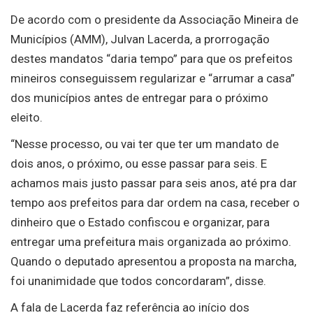
De acordo com o presidente da Associação Mineira de
Municípios (AMM), Julvan Lacerda, a prorrogação
destes mandatos “daria tempo” para que os prefeitos
mineiros conseguissem regularizar e “arrumar a casa”
dos municípios antes de entregar para o próximo
eleito.
“Nesse processo, ou vai ter que ter um mandato de
dois anos, o próximo, ou esse passar para seis. E
achamos mais justo passar para seis anos, até pra dar
tempo aos prefeitos para dar ordem na casa, receber o
dinheiro que o Estado confiscou e organizar, para
entregar uma prefeitura mais organizada ao próximo.
Quando o deputado apresentou a proposta na marcha,
foi unanimidade que todos concordaram”, disse.
A fala de Lacerda faz referência ao início dos