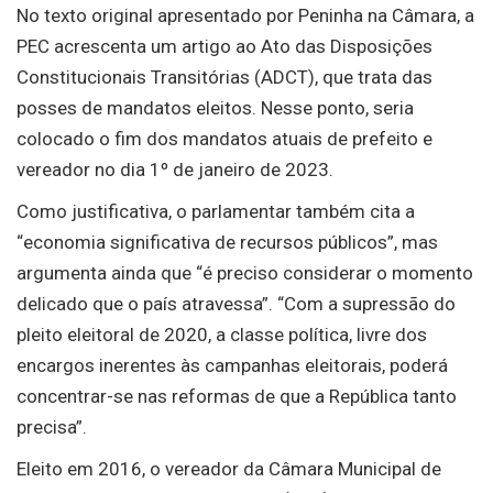
No texto original apresentado por Peninha na Câmara, a
PEC acrescenta um artigo ao Ato das Disposições
Constitucionais Transitórias (ADCT), que trata das
posses de mandatos eleitos. Nesse ponto, seria
colocado o fim dos mandatos atuais de prefeito e
vereador no dia 1º de janeiro de 2023.
Como justificativa, o parlamentar também cita a
“economia significativa de recursos públicos”, mas
argumenta ainda que “é preciso considerar o momento
delicado que o país atravessa”. “Com a supressão do
pleito eleitoral de 2020, a classe política, livre dos
encargos inerentes às campanhas eleitorais, poderá
concentrar-se nas reformas de que a República tanto
precisa”.
Eleito em 2016, o vereador da Câmara Municipal de