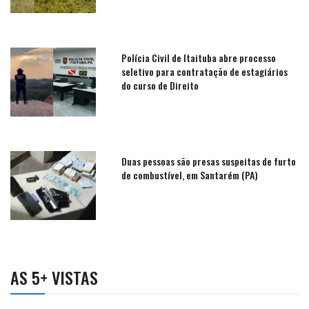
Polícia Civil de Itaituba abre processo
seletivo para contratação de estagiários
do curso de Direito
Duas pessoas são presas suspeitas de furto
de combustível, em Santarém (PA)
AS 5+ VISTAS