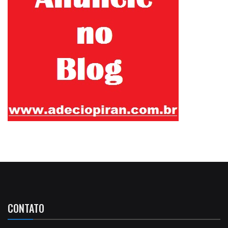
CONTATO