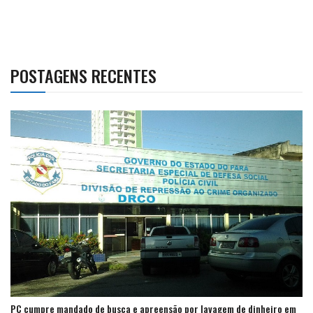
POSTAGENS RECENTES
PC cumpre mandado de busca e apreensão por lavagem de dinheiro em