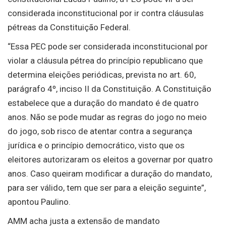
considerada inconstitucional por ir contra cláusulas
pétreas da Constituição Federal.
“Essa PEC pode ser considerada inconstitucional por
violar a cláusula pétrea do princípio republicano que
determina eleições periódicas, prevista no art. 60,
parágrafo 4º, inciso II da Constituição. A Constituição
estabelece que a duração do mandato é de quatro
anos. Não se pode mudar as regras do jogo no meio
do jogo, sob risco de atentar contra a segurança
jurídica e o princípio democrático, visto que os
eleitores autorizaram os eleitos a governar por quatro
anos. Caso queiram modificar a duração do mandato,
para ser válido, tem que ser para a eleição seguinte”,
apontou Paulino.
AMM acha justa a extensão de mandato