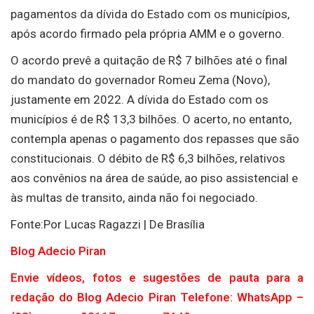
pagamentos da dívida do Estado com os municípios,
após acordo firmado pela própria AMM e o governo.
O acordo prevê a quitação de R$ 7 bilhões até o final
do mandato do governador Romeu Zema (Novo),
justamente em 2022. A dívida do Estado com os
municípios é de R$ 13,3 bilhões. O acerto, no entanto,
contempla apenas o pagamento dos repasses que são
constitucionais. O débito de R$ 6,3 bilhões, relativos
aos convênios na área de saúde, ao piso assistencial e
às multas de transito, ainda não foi negociado.
Fonte:Por Lucas Ragazzi | De Brasília
Blog Adecio Piran
Envie vídeos, fotos e sugestões de pauta para a
redação do Blog Adecio Piran Telefone: WhatsApp –