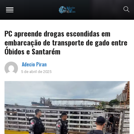
PC apreende drogas escondidas em
embarcação de transporte de gado entre
Óbidos e Santarém
Adecio Piran
5 de abril de 2025