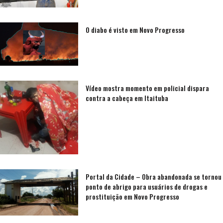
O diabo é visto em Novo Progresso
Vídeo mostra momento em policial dispara
contra a cabeça em Itaituba
Portal da Cidade – Obra abandonada se tornou
ponto de abrigo para usuários de drogas e
prostituição em Novo Progresso