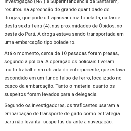
Investigação (NAI) e Superintendência de Santarém,
resultou na apreensão de grande quantidade de
drogas, que pode ultrapassar uma tonelada, na tarde
desta sexta-feira (4), nas proximidades de Óbidos, no
oeste do Pará. A droga estava sendo transportada em
uma embarcação tipo boiadeiro.
Até o momento, cerca de 10 pessoas foram presas,
segundo a polícia. A operação os policiais tiveram
muito trabalho na retirada do entorpecente, que estava
escondido em um fundo falso de ferro, localizado no
casco da embarcação. Tanto o material quanto os
suspeitos foram levados para a delegacia.
Segundo os investigadores, os traficantes usaram a
embarcação de transporte de gado como estratégia
para não levantar suspeitas durante a navegação.