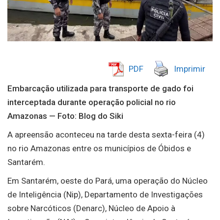
PDF
Imprimir
Embarcação utilizada para transporte de gado foi
interceptada durante operação policial no rio
Amazonas — Foto: Blog do Siki
A apreensão aconteceu na tarde desta sexta-feira (4)
no rio Amazonas entre os municípios de Óbidos e
Santarém.
Em Santarém, oeste do Pará, uma operação do Núcleo
de Inteligência (Nip), Departamento de Investigações
sobre Narcóticos (Denarc), Núcleo de Apoio à