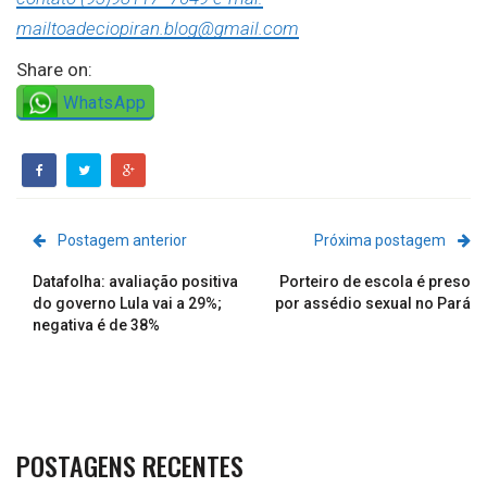
mailtoadeciopiran.blog@gmail.com
Share on:
WhatsApp
Postagem anterior
Próxima postagem
Datafolha: avaliação positiva
Porteiro de escola é preso
do governo Lula vai a 29%;
por assédio sexual no Pará
negativa é de 38%
POSTAGENS RECENTES