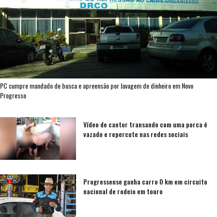
PC cumpre mandado de busca e apreensão por lavagem de dinheiro em Novo
Progresso
Vídeo de cantor transando com uma porca é
vazado e repercute nas redes sociais
Progressense ganha carro 0 km em circuito
nacional de rodeio em touro