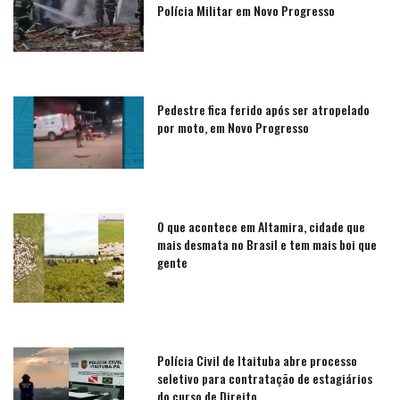
Polícia Militar em Novo Progresso
Pedestre fica ferido após ser atropelado
por moto, em Novo Progresso
O que acontece em Altamira, cidade que
mais desmata no Brasil e tem mais boi que
gente
Polícia Civil de Itaituba abre processo
seletivo para contratação de estagiários
do curso de Direito