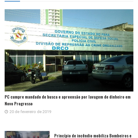
PC cumpre mandado de busca e apreensão por lavagem de dinheiro em
Novo Progresso
20 de fevereiro de 2019
Princípio de incêndio mobiliza Bombeiros e