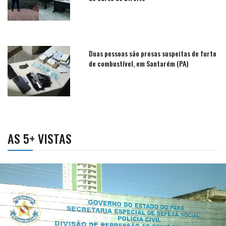
Duas pessoas são presas suspeitas de furto
de combustível, em Santarém (PA)
AS 5+ VISTAS