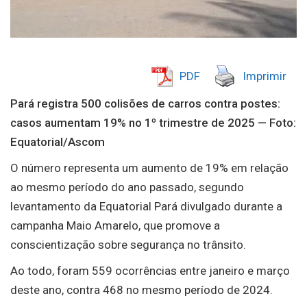
PDF
Imprimir
Pará registra 500 colisões de carros contra postes:
casos aumentam 19% no 1º trimestre de 2025 — Foto:
Equatorial/Ascom
O número representa um aumento de 19% em relação
ao mesmo período do ano passado, segundo
levantamento da Equatorial Pará divulgado durante a
campanha Maio Amarelo, que promove a
conscientização sobre segurança no trânsito.
Ao todo, foram 559 ocorrências entre janeiro e março
deste ano, contra 468 no mesmo período de 2024.