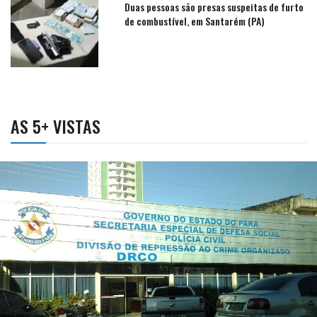
Duas pessoas são presas suspeitas de furto
de combustível, em Santarém (PA)
AS 5+ VISTAS