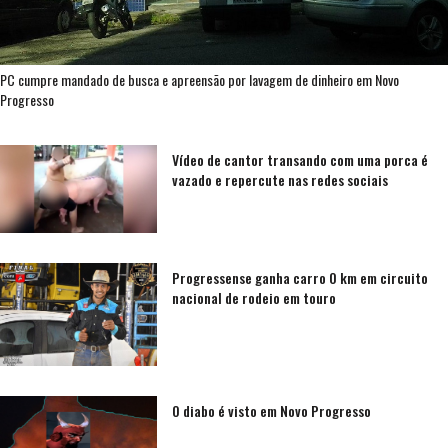
PC cumpre mandado de busca e apreensão por lavagem de dinheiro em Novo
Progresso
Vídeo de cantor transando com uma porca é
vazado e repercute nas redes sociais
Progressense ganha carro 0 km em circuito
nacional de rodeio em touro
O diabo é visto em Novo Progresso