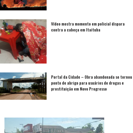
Vídeo mostra momento em policial dispara
contra a cabeça em Itaituba
Portal da Cidade – Obra abandonada se tornou
ponto de abrigo para usuários de drogas e
prostituição em Novo Progresso