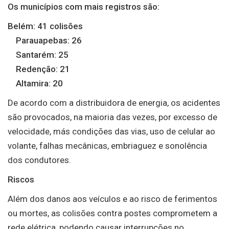
Os municípios com mais registros são:
Belém: 41 colisões
Parauapebas: 26
Santarém: 25
Redenção: 21
Altamira: 20
De acordo com a distribuidora de energia, os acidentes
são provocados, na maioria das vezes, por excesso de
velocidade, más condições das vias, uso de celular ao
volante, falhas mecânicas, embriaguez e sonolência
dos condutores.
Riscos
Além dos danos aos veículos e ao risco de ferimentos
ou mortes, as colisões contra postes comprometem a
rede elétrica, podendo causar interrupções no