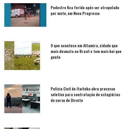
Pedestre fica ferido após ser atropelado
por moto, em Novo Progresso
O que acontece em Altamira, cidade que
mais desmata no Brasil e tem mais boi que
gente
Polícia Civil de Itaituba abre processo
seletivo para contratação de estagiários
do curso de Direito