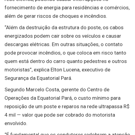
fornecimento de energia para residências e comércios,
além de gerar riscos de choques e incêndios.
“Além da destruição da estrutura do poste, os cabos
energizados podem cair sobre os veículos e causar
descargas elétricas. Em outras situações, o contato
pode provocar incêndios, o que coloca em risco tanto
quem está dentro do carro quanto pedestres e outros
motoristas”, explica Elton Lucena, executivo de
Segurança da Equatorial Pará.
Segundo Marcelo Costa, gerente do Centro de
Operações da Equatorial Pará, o custo mínimo para
reposição de um poste e reparos na rede ultrapassa R$
4 mil — valor que pode ser cobrado do motorista
envolvido.
“É fundamental que os condutores redobrem a atenção