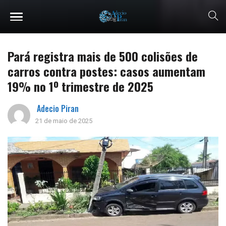
Pará registra mais de 500 colisões de
carros contra postes: casos aumentam
19% no 1º trimestre de 2025
Adecio Piran
21 de maio de 2025