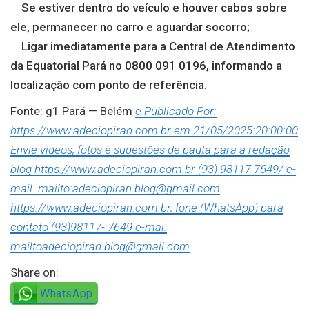
Se estiver dentro do veículo e houver cabos sobre
ele, permanecer no carro e aguardar socorro;
Ligar imediatamente para a Central de Atendimento
da Equatorial Pará no 0800 091 0196, informando a
localização com ponto de referência.
Fonte: g1 Pará — Belém
e Publicado Por:
https://www.adeciopiran.com.br em 21/05/2025:20:00:00
Envie vídeos, fotos e sugestões de pauta para a redação
blog https://www.adeciopiran.com.br (93) 98117 7649/ e-
mail: mailto:adeciopiran.blog@gmail.com
https://www.adeciopiran.com.br, fone (WhatsApp) para
contato (93)98117- 7649 e-mai:
mailtoadeciopiran.blog@gmail.com
Share on:
WhatsApp