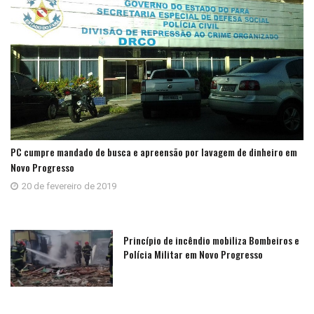
PC cumpre mandado de busca e apreensão por lavagem de dinheiro em
Novo Progresso
20 de fevereiro de 2019
Princípio de incêndio mobiliza Bombeiros e
Polícia Militar em Novo Progresso