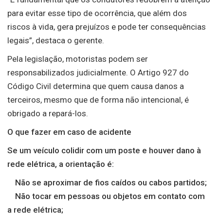
para evitar esse tipo de ocorrência, que além dos
riscos à vida, gera prejuízos e pode ter consequências
legais”, destaca o gerente.
Pela legislação, motoristas podem ser
responsabilizados judicialmente. O Artigo 927 do
Código Civil determina que quem causa danos a
terceiros, mesmo que de forma não intencional, é
obrigado a repará-los.
O que fazer em caso de acidente
Se um veículo colidir com um poste e houver dano à
rede elétrica, a orientação é:
Não se aproximar de fios caídos ou cabos partidos;
Não tocar em pessoas ou objetos em contato com
a rede elétrica;