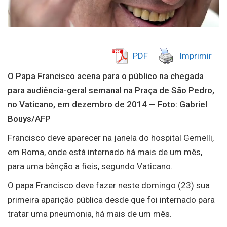
PDF
Imprimir
O Papa Francisco acena para o público na chegada
para audiência-geral semanal na Praça de São Pedro,
no Vaticano, em dezembro de 2014 — Foto: Gabriel
Bouys/AFP
Francisco deve aparecer na janela do hospital Gemelli,
em Roma, onde está internado há mais de um mês,
para uma bênção a fieis, segundo Vaticano.
O papa Francisco deve fazer neste domingo (23) sua
primeira aparição pública desde que foi internado para
tratar uma pneumonia, há mais de um mês.