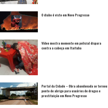
O diabo é visto em Novo Progresso
Vídeo mostra momento em policial dispara
contra a cabeça em Itaituba
Portal da Cidade – Obra abandonada se tornou
ponto de abrigo para usuários de drogas e
prostituição em Novo Progresso