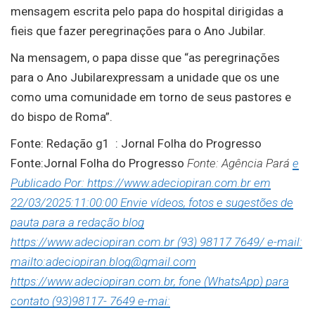
mensagem escrita pelo papa do hospital dirigidas a
fieis que fazer peregrinações para o Ano Jubilar.
Na mensagem, o papa disse que “as peregrinações
para o Ano Jubilarexpressam a unidade que os une
como uma comunidade em torno de seus pastores e
do bispo de Roma”.
Fonte: Redação g1 : Jornal Folha do Progresso
Fonte:Jornal Folha do Progresso
Fonte: Agência Pará
e
Publicado Por: https://www.adeciopiran.com.br em
22/03/2025:11:00:00 Envie vídeos, fotos e sugestões de
pauta para a redação blog
https://www.adeciopiran.com.br (93) 98117 7649/ e-mail:
mailto:adeciopiran.blog@gmail.com
https://www.adeciopiran.com.br, fone (WhatsApp) para
contato (93)98117- 7649 e-mai: