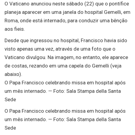
O Vaticano anunciou neste sábado (22) que o pontífice
planeja aparecer em uma janela do hospital Gemelli, em
Roma, onde está internado, para conduzir uma bênção
aos fieis.
Desde que ingressou no hospital, Francisco havia sido
visto apenas uma vez, através de uma foto que o
Vaticano divulgou. Na imagem, no entanto, ele aparece
de costas, rezando em uma capela do Gemelli (veja
abaixo).
O Papa Francisco celebrando missa em hospital após
um mês internado. — Foto: Sala Stampa della Santa
Sede
O Papa Francisco celebrando missa em hospital após
um mês internado. — Foto: Sala Stampa della Santa
Sede