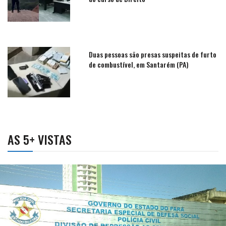
Duas pessoas são presas suspeitas de furto
de combustível, em Santarém (PA)
AS 5+ VISTAS