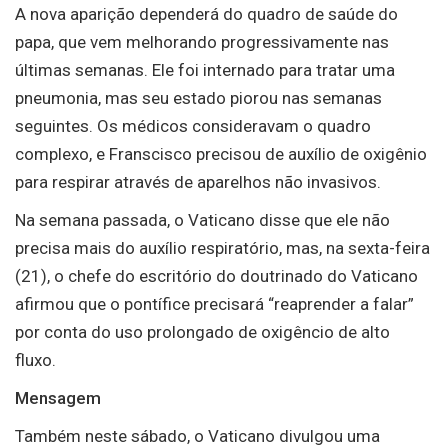
A nova aparição dependerá do quadro de saúde do
papa, que vem melhorando progressivamente nas
últimas semanas. Ele foi internado para tratar uma
pneumonia, mas seu estado piorou nas semanas
seguintes. Os médicos consideravam o quadro
complexo, e Franscisco precisou de auxílio de oxigênio
para respirar através de aparelhos não invasivos.
Na semana passada, o Vaticano disse que ele não
precisa mais do auxílio respiratório, mas, na sexta-feira
(21), o chefe do escritório do doutrinado do Vaticano
afirmou que o pontífice precisará “reaprender a falar”
por conta do uso prolongado de oxigêncio de alto
fluxo.
Mensagem
Também neste sábado, o Vaticano divulgou uma