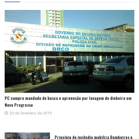
PC cumpre mandado de busca e apreensão por lavagem de dinheiro em
Novo Progresso
20 de fevereiro de 2019
Princípio de incêndio mobiliza Bombeiros e