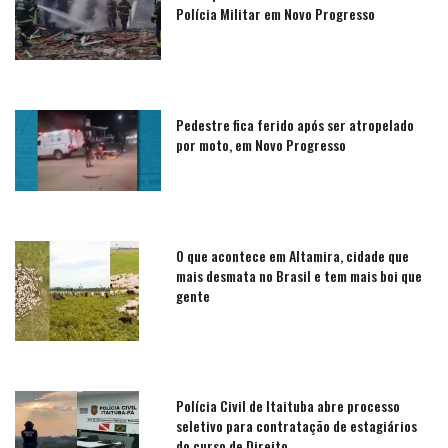
Polícia Militar em Novo Progresso
Pedestre fica ferido após ser atropelado
por moto, em Novo Progresso
O que acontece em Altamira, cidade que
mais desmata no Brasil e tem mais boi que
gente
Polícia Civil de Itaituba abre processo
seletivo para contratação de estagiários
do curso de Direito