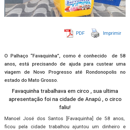
PDF
Imprimir
O Palhaço “Favaquinha”, como é conhecido de 58
anos, está precisando de ajuda para custear uma
viagem de Novo Progresso até Rondonopolis no
estado do Mato Grosso.
Favaquinha trabalhava em circo , sua ultima
apresentação foi na cidade de Anapú , o circo
faliu!
Manoel José dos Santos [Favaquinha] de 58 anos,
ficou pela cidade trabalhou ajuntou um dinheiro e