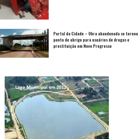
Portal da Cidade – Obra abandonada se tornou
ponto de abrigo para usuários de drogas e
prostituição em Novo Progresso