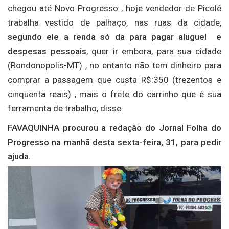
chegou até Novo Progresso , hoje vendedor de Picolé
trabalha vestido de palhaço, nas ruas da cidade,
segundo ele a renda só da para pagar aluguel e
despesas pessoais
, quer ir embora, para sua cidade
(Rondonopolis-MT) , no entanto não tem dinheiro para
comprar a passagem que custa R$:350 (trezentos e
cinquenta reais) , mais o frete do carrinho que é sua
ferramenta de trabalho, disse.
FAVAQUINHA procurou a redação do Jornal Folha do
Progresso na manhã desta sexta-feira, 31, para pedir
ajuda.