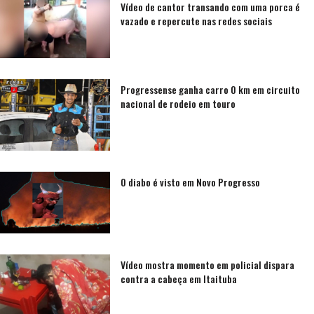
Vídeo de cantor transando com uma porca é
vazado e repercute nas redes sociais
Progressense ganha carro 0 km em circuito
nacional de rodeio em touro
O diabo é visto em Novo Progresso
Vídeo mostra momento em policial dispara
contra a cabeça em Itaituba