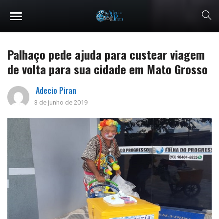
Palhaço pede ajuda para custear viagem
de volta para sua cidade em Mato Grosso
Adecio Piran
3 de junho de 2019