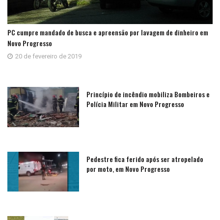
PC cumpre mandado de busca e apreensão por lavagem de dinheiro em
Novo Progresso
20 de fevereiro de 2019
Princípio de incêndio mobiliza Bombeiros e
Polícia Militar em Novo Progresso
Pedestre fica ferido após ser atropelado
por moto, em Novo Progresso