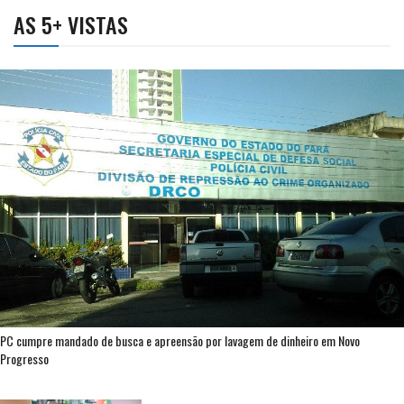
AS 5+ VISTAS
PC cumpre mandado de busca e apreensão por lavagem de dinheiro em Novo
Progresso