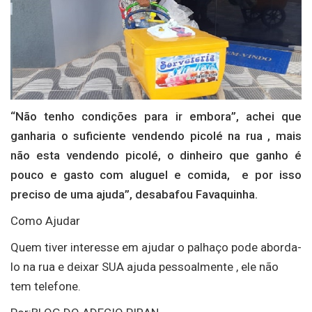
“Não tenho condições para ir embora”, achei que
ganharia o suficiente vendendo picolé na rua , mais
não esta vendendo picolé, o dinheiro que ganho é
pouco e gasto com aluguel e comida, e por isso
preciso de uma ajuda”, desabafou Favaquinha.
Como Ajudar
Quem tiver interesse em ajudar o palhaço pode aborda-
lo na rua e deixar SUA ajuda pessoalmente , ele não
tem telefone.