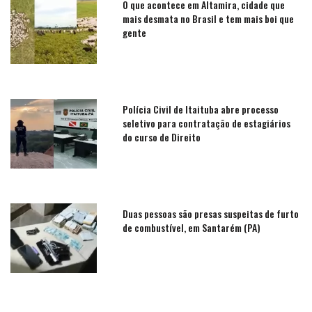
O que acontece em Altamira, cidade que
mais desmata no Brasil e tem mais boi que
gente
Polícia Civil de Itaituba abre processo
seletivo para contratação de estagiários
do curso de Direito
Duas pessoas são presas suspeitas de furto
de combustível, em Santarém (PA)