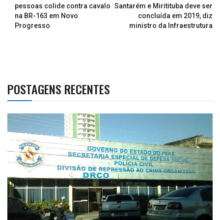
pessoas colide contra cavalo
Santarém e Miritituba deve ser
na BR-163 em Novo
concluída em 2019, diz
Progresso
ministro da Infraestrutura
POSTAGENS RECENTES