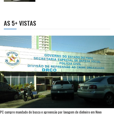
AS 5+ VISTAS
PC cumpre mandado de busca e apreensão por lavagem de dinheiro em Novo