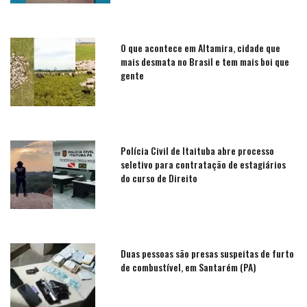
O que acontece em Altamira, cidade que
mais desmata no Brasil e tem mais boi que
gente
Polícia Civil de Itaituba abre processo
seletivo para contratação de estagiários
do curso de Direito
Duas pessoas são presas suspeitas de furto
de combustível, em Santarém (PA)