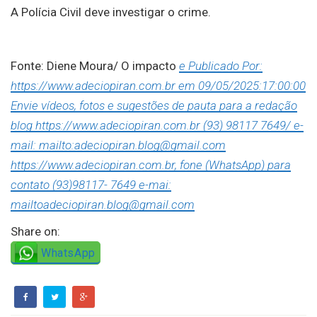
A Polícia Civil deve investigar o crime.
Fonte: Diene Moura/ O impacto
e Publicado Por:
https://www.adeciopiran.com.br em 09/05/2025:17:00:00
Envie vídeos, fotos e sugestões de pauta para a redação
blog https://www.adeciopiran.com.br (93) 98117 7649/ e-
mail: mailto:adeciopiran.blog@gmail.com
https://www.adeciopiran.com.br, fone (WhatsApp) para
contato (93)98117- 7649 e-mai:
mailtoadeciopiran.blog@gmail.com
Share on:
WhatsApp