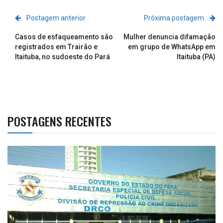
Postagem anterior
Próxima postagem
Casos de esfaqueamento são
Mulher denuncia difamação
registrados em Trairão e
em grupo de WhatsApp em
Itaituba, no sudoeste do Pará
Itaituba (PA)
POSTAGENS RECENTES