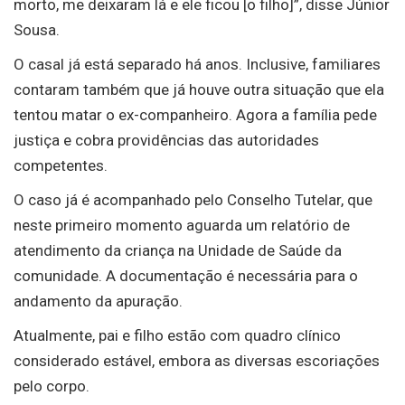
morto, me deixaram lá e ele ficou [o filho]”, disse Júnior
Sousa.
O casal já está separado há anos. Inclusive, familiares
contaram também que já houve outra situação que ela
tentou matar o ex-companheiro. Agora a família pede
justiça e cobra providências das autoridades
competentes.
O caso já é acompanhado pelo Conselho Tutelar, que
neste primeiro momento aguarda um relatório de
atendimento da criança na Unidade de Saúde da
comunidade. A documentação é necessária para o
andamento da apuração.
Atualmente, pai e filho estão com quadro clínico
considerado estável, embora as diversas escoriações
pelo corpo.