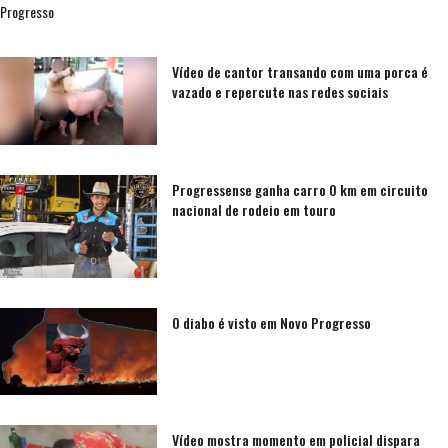
Progresso
Vídeo de cantor transando com uma porca é
vazado e repercute nas redes sociais
Progressense ganha carro 0 km em circuito
nacional de rodeio em touro
O diabo é visto em Novo Progresso
Vídeo mostra momento em policial dispara