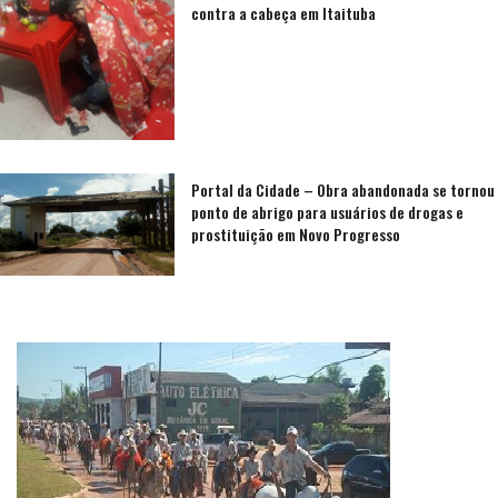
contra a cabeça em Itaituba
Portal da Cidade – Obra abandonada se tornou
ponto de abrigo para usuários de drogas e
prostituição em Novo Progresso