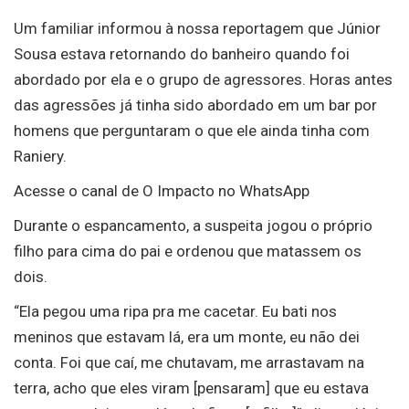
Um familiar informou à nossa reportagem que Júnior
Sousa estava retornando do banheiro quando foi
abordado por ela e o grupo de agressores. Horas antes
das agressões já tinha sido abordado em um bar por
homens que perguntaram o que ele ainda tinha com
Raniery.
Acesse o canal de O Impacto no WhatsApp
Durante o espancamento, a suspeita jogou o próprio
filho para cima do pai e ordenou que matassem os
dois.
“Ela pegou uma ripa pra me cacetar. Eu bati nos
meninos que estavam lá, era um monte, eu não dei
conta. Foi que caí, me chutavam, me arrastavam na
terra, acho que eles viram [pensaram] que eu estava