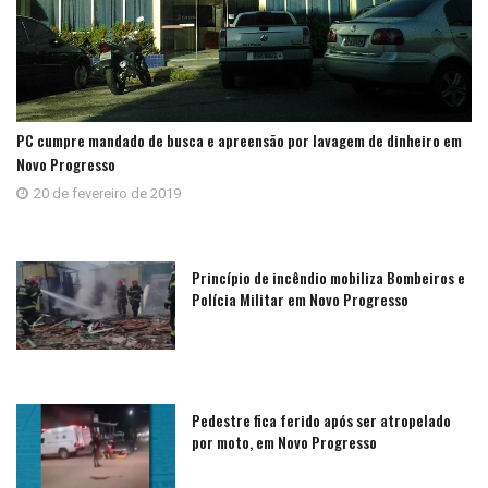
PC cumpre mandado de busca e apreensão por lavagem de dinheiro em
Novo Progresso
20 de fevereiro de 2019
Princípio de incêndio mobiliza Bombeiros e
Polícia Militar em Novo Progresso
Pedestre fica ferido após ser atropelado
por moto, em Novo Progresso