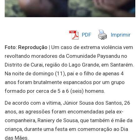
PDF
Imprimir
Foto: Reprodução |
Um caso de extrema violência vem
revoltando moradores da Comunidade Paysandu no
Distrito de Curai, região do Lago Grande, em Santarém.
Na noite de domingo (11), pai e o filho de apenas 4
anos foram brutalmente espancados por um grupo
formado por cerca de 5 a 6 (seis) homens.
De acordo com a vítima, Júnior Sousa dos Santos, 26
anos, as agressões foram encomendadas pela ex-
companheira, Raniery de Sousa, que também é mãe da
criança, durante uma festa em comemoração ao Dia
das Mães.