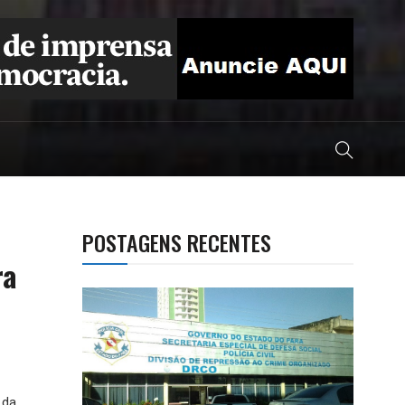
POSTAGENS RECENTES
ra
 da