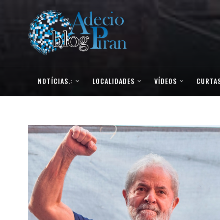
NOTÍCIAS.:
LOCALIDADES
VÍDEOS
CURTAS