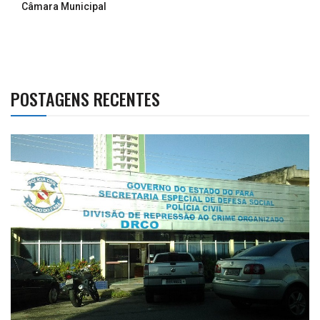
Câmara Municipal
POSTAGENS RECENTES