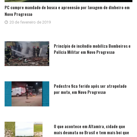
PC cumpre mandado de busca e apreensão por lavagem de dinheiro em
Novo Progresso
20 de fevereiro de 2019
Princípio de incêndio mobiliza Bombeiros e
Polícia Militar em Novo Progresso
Pedestre fica ferido após ser atropelado
por moto, em Novo Progresso
O que acontece em Altamira, cidade que
mais desmata no Brasil e tem mais boi que