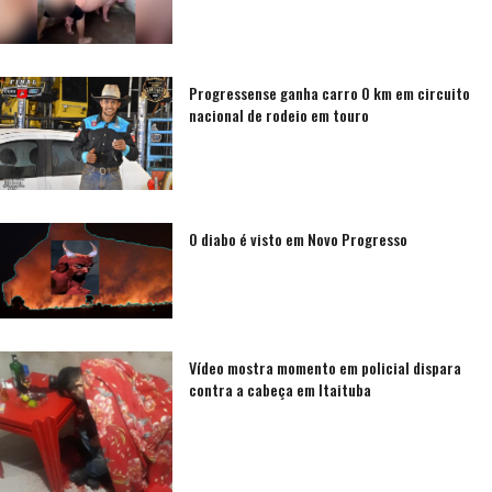
Progressense ganha carro 0 km em circuito
nacional de rodeio em touro
O diabo é visto em Novo Progresso
Vídeo mostra momento em policial dispara
contra a cabeça em Itaituba