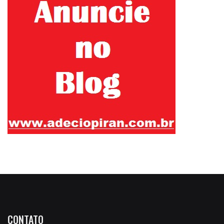
CONTATO