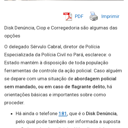
PDF
Imprimir
Disk Denúncia, Ciop e Corregedoria são algumas das
opções
O delegado Sérvulo Cabral, diretor de Polícia
Especializada da Polícia Civil no Pará, esclarece: o
Estado mantém à disposição de toda população
ferramentas de controle da ação policial. Caso alguém
se depare com uma situação de
abordagem policial
sem mandado, ou em caso de flagrante delito
, há
orientações básicas e importantes sobre como
proceder.
Há ainda o telefone
181
, que é o
Disk
Denúncia
,
pelo qual pode também ser informada a suposta