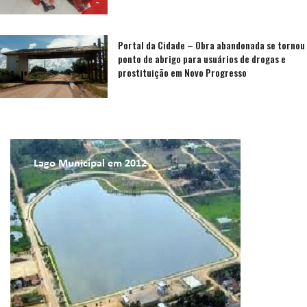
Portal da Cidade – Obra abandonada se tornou
ponto de abrigo para usuários de drogas e
prostituição em Novo Progresso