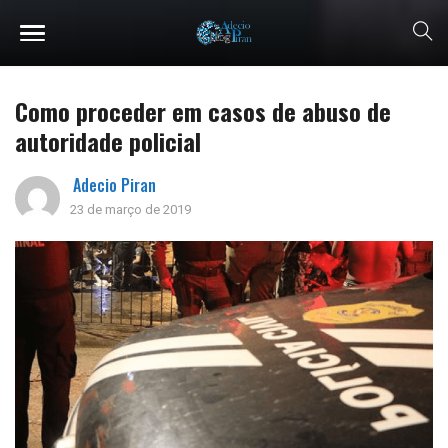
Como proceder em casos de abuso de
autoridade policial
Adecio Piran
23 de março de 2019