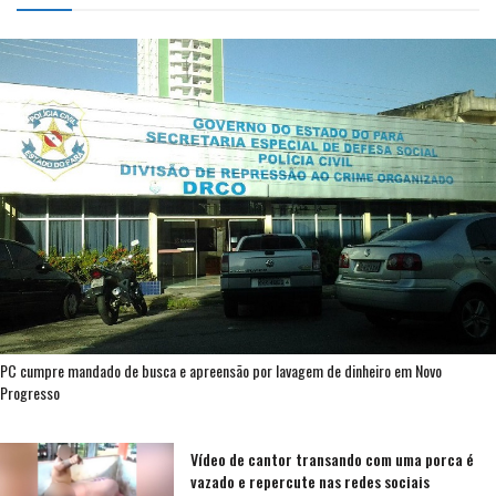
PC cumpre mandado de busca e apreensão por lavagem de dinheiro em Novo
Progresso
Vídeo de cantor transando com uma porca é
vazado e repercute nas redes sociais