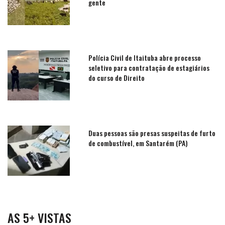
gente
Polícia Civil de Itaituba abre processo
seletivo para contratação de estagiários
do curso de Direito
Duas pessoas são presas suspeitas de furto
de combustível, em Santarém (PA)
AS 5+ VISTAS