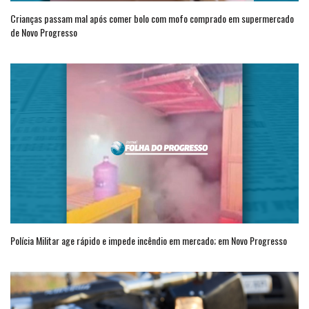
Crianças passam mal após comer bolo com mofo comprado em supermercado
de Novo Progresso
Polícia Militar age rápido e impede incêndio em mercado; em Novo Progresso