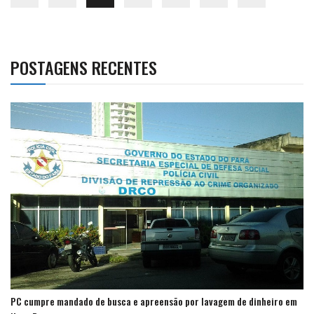
POSTAGENS RECENTES
PC cumpre mandado de busca e apreensão por lavagem de dinheiro em