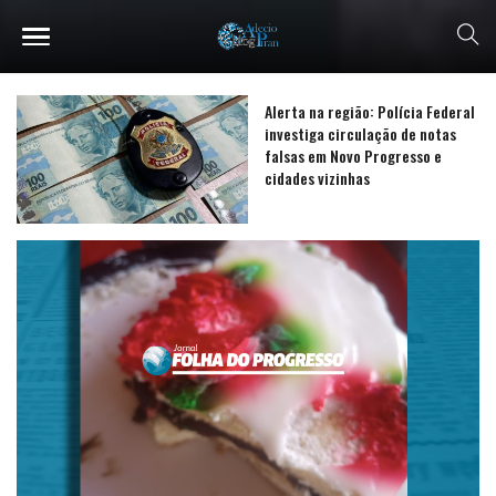
Alerta na região: Polícia Federal
investiga circulação de notas
falsas em Novo Progresso e
cidades vizinhas