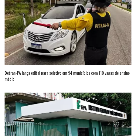
Detran-PA lança edital para seletivo em 94 municípios com 110 vagas de ensino
médio