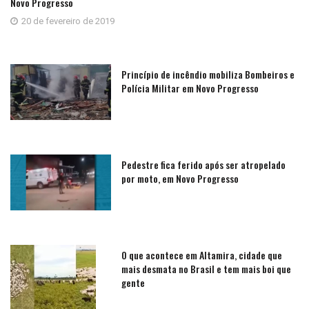
Novo Progresso
20 de fevereiro de 2019
Princípio de incêndio mobiliza Bombeiros e
Polícia Militar em Novo Progresso
Pedestre fica ferido após ser atropelado
por moto, em Novo Progresso
O que acontece em Altamira, cidade que
mais desmata no Brasil e tem mais boi que
gente