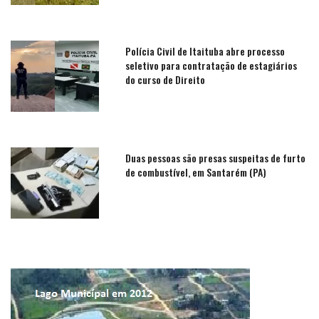
Polícia Civil de Itaituba abre processo
seletivo para contratação de estagiários
do curso de Direito
Duas pessoas são presas suspeitas de furto
de combustível, em Santarém (PA)