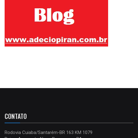
CONTATO
Rodovia Cuiaba/Santarém-BR 163 KM 1079