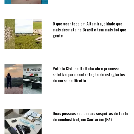
O que acontece em Altamira, cidade que
mais desmata no Brasil e tem mais boi que
gente
Polícia Civil de Itaituba abre processo
seletivo para contratação de estagiários
do curso de Direito
Duas pessoas são presas suspeitas de furto
de combustível, em Santarém (PA)