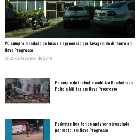
PC cumpre mandado de busca e apreensão por lavagem de dinheiro em
Novo Progresso
20 de fevereiro de 2019
Princípio de incêndio mobiliza Bombeiros e
Polícia Militar em Novo Progresso
Pedestre fica ferido após ser atropelado
por moto, em Novo Progresso