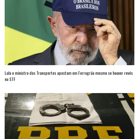
Lula e ministro dos Transportes apostam em Ferrogrão mesmo se houver revés
no STF