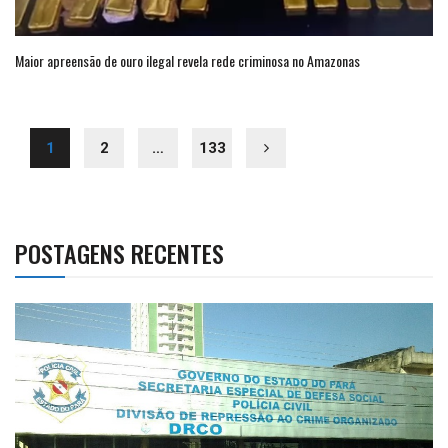
Maior apreensão de ouro ilegal revela rede criminosa no Amazonas
1
2
…
133
POSTAGENS RECENTES