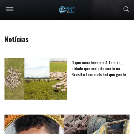
Notícias
O que acontece em Altamira,
cidade que mais desmata no
Brasil e tem mais boi que gente