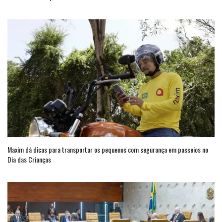
Maxim dá dicas para transportar os pequenos com segurança em passeios no
Dia das Crianças