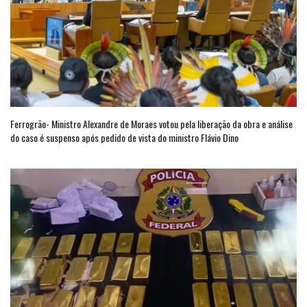
Ferrogrão- Ministro Alexandre de Moraes votou pela liberação da obra e análise
do caso é suspenso após pedido de vista do ministro Flávio Dino