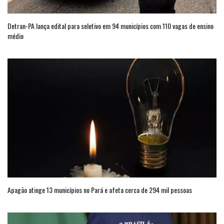
Detran-PA lança edital para seletivo em 94 municípios com 110 vagas de ensino
médio
Apagão atinge 13 municípios no Pará e afeta cerca de 294 mil pessoas