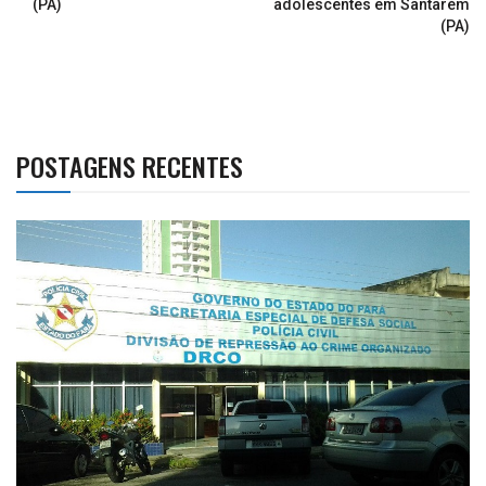
(PA)
adolescentes em Santarém
(PA)
POSTAGENS RECENTES