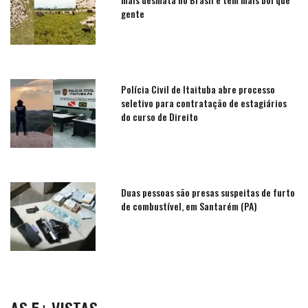
gente
Polícia Civil de Itaituba abre processo
seletivo para contratação de estagiários
do curso de Direito
Duas pessoas são presas suspeitas de furto
de combustível, em Santarém (PA)
AS 5+ VISTAS