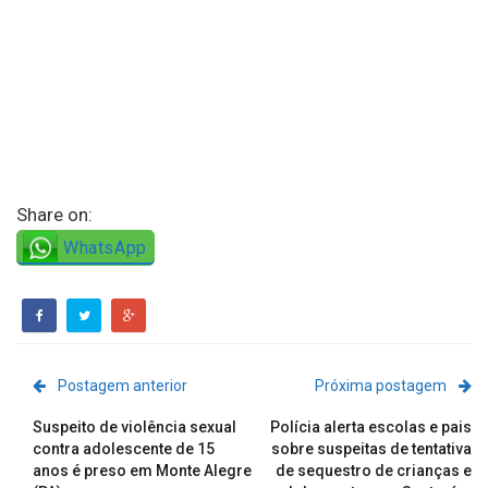
Share on:
WhatsApp
Postagem anterior
Próxima postagem
Suspeito de violência sexual
Polícia alerta escolas e pais
contra adolescente de 15
sobre suspeitas de tentativa
anos é preso em Monte Alegre
de sequestro de crianças e