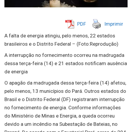
PDF
Imprimir
A falta de energia atingiu, pelo menos, 22 estados
brasileiros e o Distrito Federal – (Foto:Reprodução)
A interrupção no fornecimento ocorreu na madrugada
dessa terça-feira (14) e 21 estados notificam ausência
de energia
O apagão da madrugada dessa terça-feira (14) afetou,
pelo menos, 13 municípios do Pará. Outros estados do
Brasil e o Distrito Federal (DF) registraram interrupção
no fornecimento de energia. Conforme informações
do Ministério de Minas e Energia, a queda ocorreu
devido a um incêndio na Subestação de Bateias, no