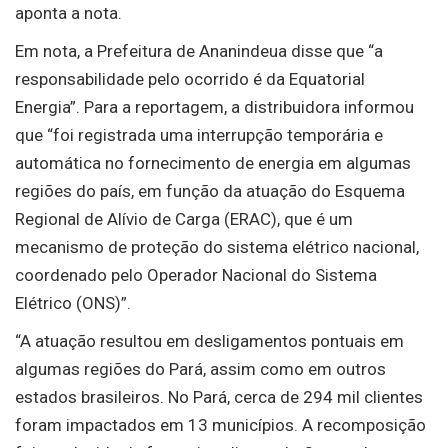
aponta a nota.
Em nota, a Prefeitura de Ananindeua disse que “a
responsabilidade pelo ocorrido é da Equatorial
Energia”. Para a reportagem, a distribuidora informou
que “foi registrada uma interrupção temporária e
automática no fornecimento de energia em algumas
regiões do país, em função da atuação do Esquema
Regional de Alívio de Carga (ERAC), que é um
mecanismo de proteção do sistema elétrico nacional,
coordenado pelo Operador Nacional do Sistema
Elétrico (ONS)”.
“A atuação resultou em desligamentos pontuais em
algumas regiões do Pará, assim como em outros
estados brasileiros. No Pará, cerca de 294 mil clientes
foram impactados em 13 municípios. A recomposição