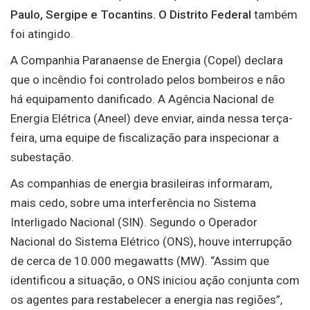
Paulo, Sergipe e Tocantins. O Distrito Federal
também
foi atingido.
A Companhia Paranaense de Energia (Copel) declara
que o incêndio foi controlado pelos bombeiros e não
há equipamento danificado. A Agência Nacional de
Energia Elétrica (Aneel) deve enviar, ainda nessa terça-
feira, uma equipe de fiscalização para inspecionar a
subestação.
As companhias de energia brasileiras informaram,
mais cedo, sobre uma interferência no Sistema
Interligado Nacional (SIN). Segundo o Operador
Nacional do Sistema Elétrico (ONS), houve interrupção
de cerca de 10.000 megawatts (MW). “Assim que
identificou a situação, o ONS iniciou ação conjunta com
os agentes para restabelecer a energia nas regiões”,