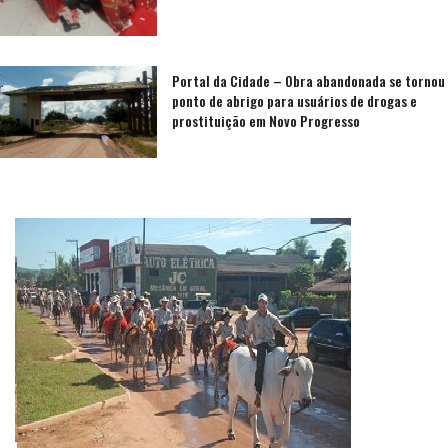
Portal da Cidade – Obra abandonada se tornou
ponto de abrigo para usuários de drogas e
prostituição em Novo Progresso