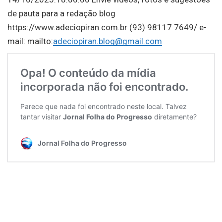
de pauta para a redação blog
https://www.adeciopiran.com.br (93) 98117 7649/ e-
mail: mailto:
adeciopiran.blog@gmail.com