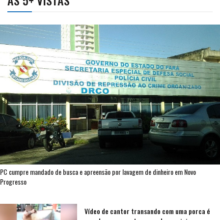
PC cumpre mandado de busca e apreensão por lavagem de dinheiro em Novo
Progresso
Vídeo de cantor transando com uma porca é