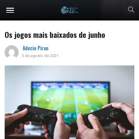
Os jogos mais baixados de junho
Adecio Piran
5 de agosto de 2021