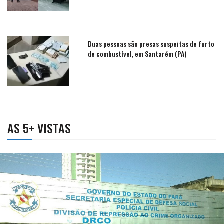
Duas pessoas são presas suspeitas de furto
de combustível, em Santarém (PA)
AS 5+ VISTAS