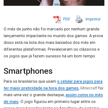
PDF
Imprimir
O mês de junho não foi marcado por nenhum grande
lançamento impactante no mundo dos games. A prova
disso está na lista dos mais baixados dos mês em
diferentes plataformas. Prevaleceram os clássicos e
os jogos que já fazem sucesso há um bom tempo.
Smartphones
Para os brasileiros que usam
o celular para jogos para
ter maior praticidade na hora dos games
,
Minecraft
foi
mais uma vez o grande destaque,
assim como no mês
de maio
. O jogo figurou em primeiro lugar entre os