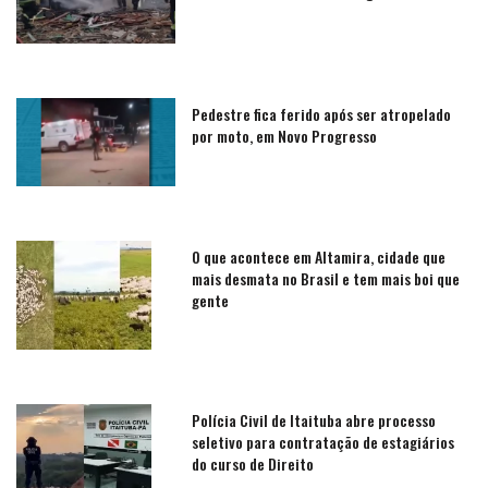
Pedestre fica ferido após ser atropelado
por moto, em Novo Progresso
O que acontece em Altamira, cidade que
mais desmata no Brasil e tem mais boi que
gente
Polícia Civil de Itaituba abre processo
seletivo para contratação de estagiários
do curso de Direito