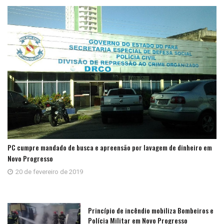
PC cumpre mandado de busca e apreensão por lavagem de dinheiro em
Novo Progresso
20 de fevereiro de 2019
Princípio de incêndio mobiliza Bombeiros e
Polícia Militar em Novo Progresso