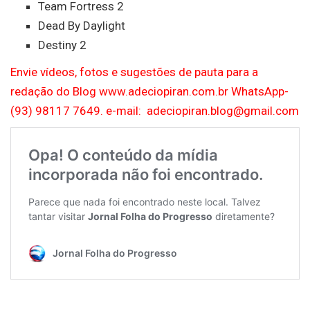
Team Fortress 2
Dead By Daylight
Destiny 2
Envie vídeos, fotos e sugestões de pauta para a
redação do Blog www.adeciopiran.com.br WhatsApp-
(93) 98117 7649. e-mail: adeciopiran.blog@gmail.com