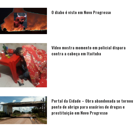
O diabo é visto em Novo Progresso
Vídeo mostra momento em policial dispara
contra a cabeça em Itaituba
Portal da Cidade – Obra abandonada se tornou
ponto de abrigo para usuários de drogas e
prostituição em Novo Progresso