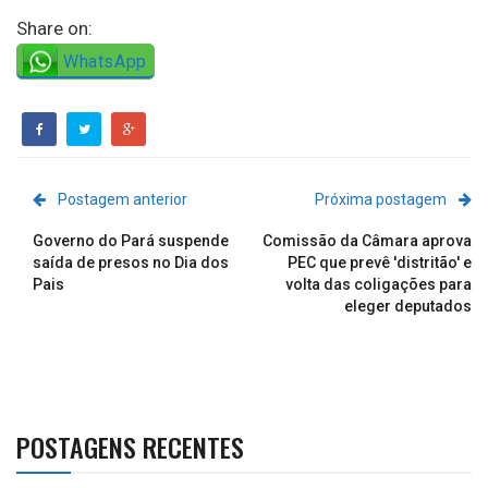
Share on:
WhatsApp
Postagem anterior
Próxima postagem
Governo do Pará suspende
Comissão da Câmara aprova
saída de presos no Dia dos
PEC que prevê 'distritão' e
Pais
volta das coligações para
eleger deputados
POSTAGENS RECENTES