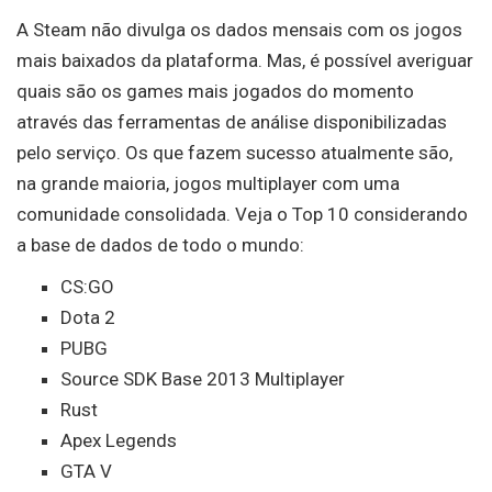
A Steam não divulga os dados mensais com os jogos
mais baixados da plataforma. Mas, é possível averiguar
quais são os games mais jogados do momento
através das ferramentas de análise disponibilizadas
pelo serviço. Os que fazem sucesso atualmente são,
na grande maioria, jogos multiplayer com uma
comunidade consolidada. Veja o Top 10 considerando
a base de dados de todo o mundo:
CS:GO
Dota 2
PUBG
Source SDK Base 2013 Multiplayer
Rust
Apex Legends
GTA V