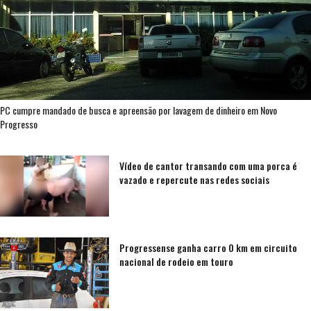
PC cumpre mandado de busca e apreensão por lavagem de dinheiro em Novo
Progresso
Vídeo de cantor transando com uma porca é
vazado e repercute nas redes sociais
Progressense ganha carro 0 km em circuito
nacional de rodeio em touro