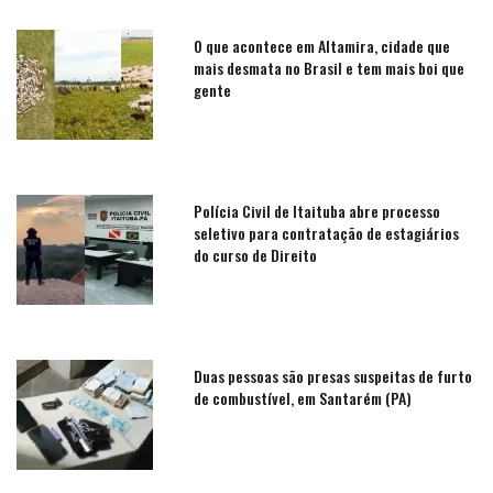
O que acontece em Altamira, cidade que
mais desmata no Brasil e tem mais boi que
gente
Polícia Civil de Itaituba abre processo
seletivo para contratação de estagiários
do curso de Direito
Duas pessoas são presas suspeitas de furto
de combustível, em Santarém (PA)