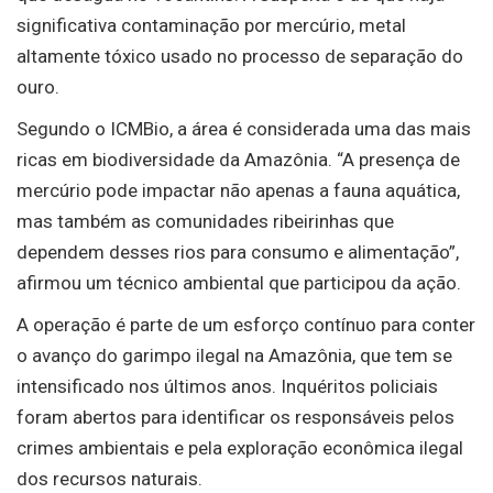
significativa contaminação por mercúrio, metal
altamente tóxico usado no processo de separação do
ouro.
Segundo o ICMBio, a área é considerada uma das mais
ricas em biodiversidade da Amazônia. “A presença de
mercúrio pode impactar não apenas a fauna aquática,
mas também as comunidades ribeirinhas que
dependem desses rios para consumo e alimentação”,
afirmou um técnico ambiental que participou da ação.
A operação é parte de um esforço contínuo para conter
o avanço do garimpo ilegal na Amazônia, que tem se
intensificado nos últimos anos. Inquéritos policiais
foram abertos para identificar os responsáveis pelos
crimes ambientais e pela exploração econômica ilegal
dos recursos naturais.