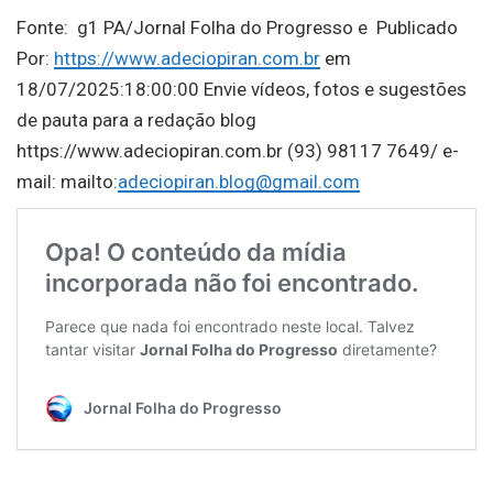
Fonte: g1 PA/Jornal Folha do Progresso e Publicado
Por:
https://www.adeciopiran.com.br
em
18/07/2025:18:00:00 Envie vídeos, fotos e sugestões
de pauta para a redação blog
https://www.adeciopiran.com.br (93) 98117 7649/ e-
mail: mailto:
adeciopiran.blog@gmail.com