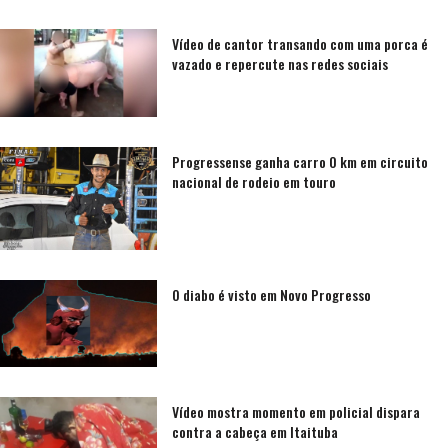
Vídeo de cantor transando com uma porca é
vazado e repercute nas redes sociais
Progressense ganha carro 0 km em circuito
nacional de rodeio em touro
O diabo é visto em Novo Progresso
Vídeo mostra momento em policial dispara
contra a cabeça em Itaituba