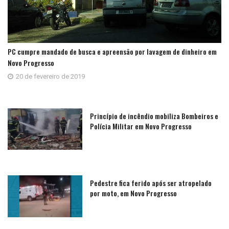
PC cumpre mandado de busca e apreensão por lavagem de dinheiro em
Novo Progresso
20 de fevereiro de 2019
Princípio de incêndio mobiliza Bombeiros e
Polícia Militar em Novo Progresso
Pedestre fica ferido após ser atropelado
por moto, em Novo Progresso