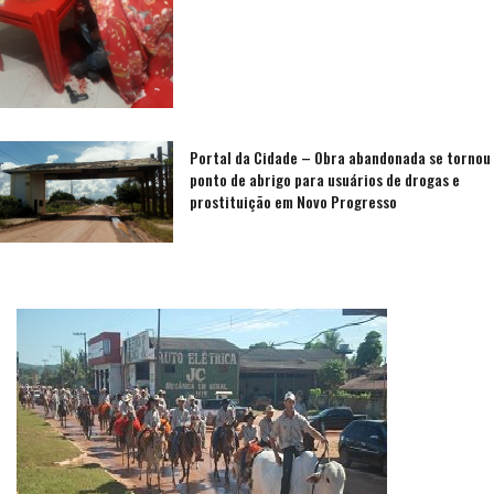
Portal da Cidade – Obra abandonada se tornou
ponto de abrigo para usuários de drogas e
prostituição em Novo Progresso