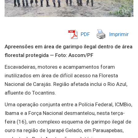
PDF
Imprimir
Apreensões em área de garimpo ilegal dentro de área
florestal protegida — Foto: Ascom/PF
Escavadeiras, motores e acampamentos foram
inutilizados em área de difícil acesso na Floresta
Nacional de Carajás. Região afetada inclui o Rio Azul,
afluente do Tocantins.
Uma operação conjunta entre a Polícia Federal, ICMBio,
Ibama e a Força Nacional desmantelou, nesta terça-
feira (16), um complexo esquema de garimpo ilegal de
ouro na região de Igarapé Gelado, em Parauapebas,