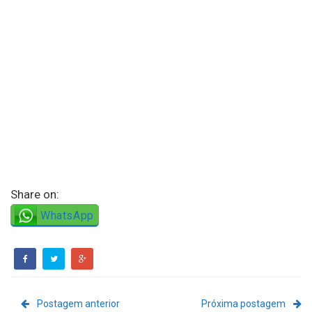
Share on:
WhatsApp
Postagem anterior
Próxima postagem