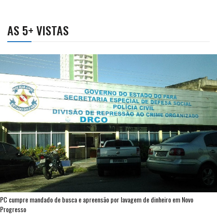
AS 5+ VISTAS
PC cumpre mandado de busca e apreensão por lavagem de dinheiro em Novo
Progresso