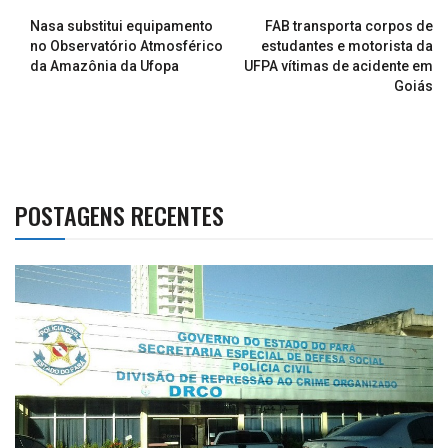
Nasa substitui equipamento
FAB transporta corpos de
no Observatório Atmosférico
estudantes e motorista da
da Amazônia da Ufopa
UFPA vítimas de acidente em
Goiás
POSTAGENS RECENTES