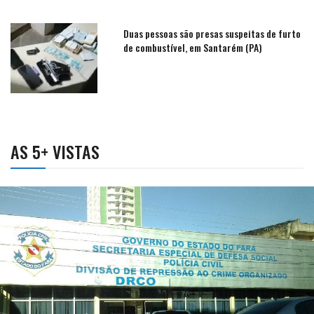
Duas pessoas são presas suspeitas de furto
de combustível, em Santarém (PA)
AS 5+ VISTAS