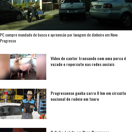
PC cumpre mandado de busca e apreensão por lavagem de dinheiro em Novo
Progresso
Vídeo de cantor transando com uma porca é
vazado e repercute nas redes sociais
Progressense ganha carro 0 km em circuito
nacional de rodeio em touro