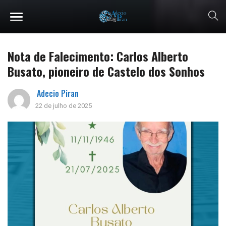
Nota de Falecimento: Carlos Alberto
Busato, pioneiro de Castelo dos Sonhos
Adecio Piran
22 de julho de 2025