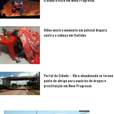
O diabo é visto em Novo Progresso
Vídeo mostra momento em policial dispara
contra a cabeça em Itaituba
Portal da Cidade – Obra abandonada se tornou
ponto de abrigo para usuários de drogas e
prostituição em Novo Progresso