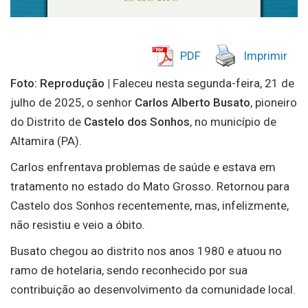
PDF
Imprimir
Foto: Reprodução |
Faleceu nesta segunda-feira, 21 de
julho de 2025, o senhor
Carlos Alberto Busato
, pioneiro
do Distrito de
Castelo dos Sonhos
, no município de
Altamira (PA).
Carlos enfrentava problemas de saúde e estava em
tratamento no estado do Mato Grosso. Retornou para
Castelo dos Sonhos recentemente, mas, infelizmente,
não resistiu e veio a óbito.
Busato chegou ao distrito nos anos 1980 e atuou no
ramo de hotelaria, sendo reconhecido por sua
contribuição ao desenvolvimento da comunidade local.