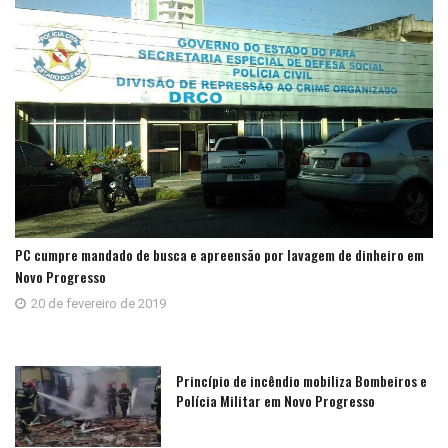
PC cumpre mandado de busca e apreensão por lavagem de dinheiro em
Novo Progresso
20 de fevereiro de 2019
Princípio de incêndio mobiliza Bombeiros e
Polícia Militar em Novo Progresso