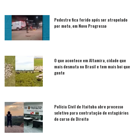
Pedestre fica ferido após ser atropelado
por moto, em Novo Progresso
O que acontece em Altamira, cidade que
mais desmata no Brasil e tem mais boi que
gente
Polícia Civil de Itaituba abre processo
seletivo para contratação de estagiários
do curso de Direito