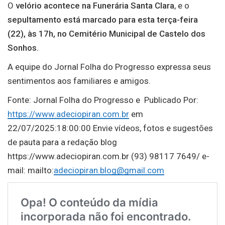
O
velório acontece na Funerária Santa Clara
, e o
sepultamento está marcado para esta terça-feira
(22), às 17h, no Cemitério Municipal de Castelo dos
Sonhos.
A equipe do Jornal Folha do Progresso expressa seus
sentimentos aos familiares e amigos.
Fonte: Jornal Folha do Progresso e Publicado Por:
https://www.adeciopiran.com.br
em
22/07/2025:18:00:00 Envie vídeos, fotos e sugestões
de pauta para a redação blog
https://www.adeciopiran.com.br (93) 98117 7649/ e-
mail: mailto:
adeciopiran.blog@gmail.com