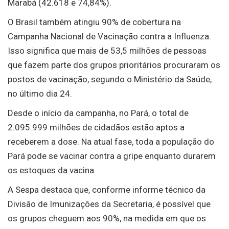
Marabá (42.618 e 74,84%).
O Brasil também atingiu 90% de cobertura na
Campanha Nacional de Vacinação contra a Influenza.
Isso significa que mais de 53,5 milhões de pessoas
que fazem parte dos grupos prioritários procuraram os
postos de vacinação, segundo o Ministério da Saúde,
no último dia 24.
Desde o início da campanha, no Pará, o total de
2.095.999 milhões de cidadãos estão aptos a
receberem a dose. Na atual fase, toda a população do
Pará pode se vacinar contra a gripe enquanto durarem
os estoques da vacina.
A Sespa destaca que, conforme informe técnico da
Divisão de Imunizações da Secretaria, é possível que
os grupos cheguem aos 90%, na medida em que os