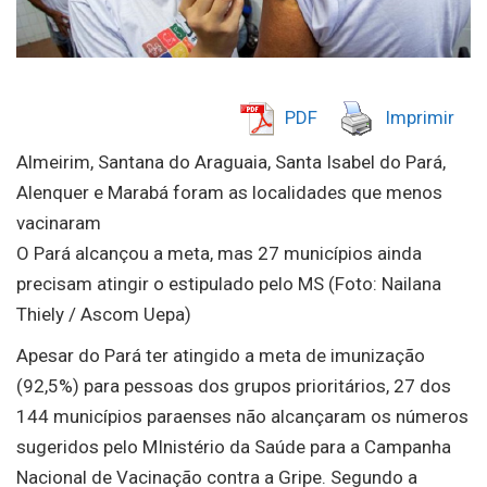
PDF
Imprimir
Almeirim, Santana do Araguaia, Santa Isabel do Pará,
Alenquer e Marabá foram as localidades que menos
vacinaram
O Pará alcançou a meta, mas 27 municípios ainda
precisam atingir o estipulado pelo MS (Foto: Nailana
Thiely / Ascom Uepa)
Apesar do Pará ter atingido a meta de imunização
(92,5%) para pessoas dos grupos prioritários, 27 dos
144 municípios paraenses não alcançaram os números
sugeridos pelo MInistério da Saúde para a Campanha
Nacional de Vacinação contra a Gripe. Segundo a