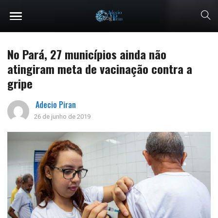
No Pará, 27 municípios ainda não
atingiram meta de vacinação contra a
gripe
Adecio Piran
26 de junho de 2019