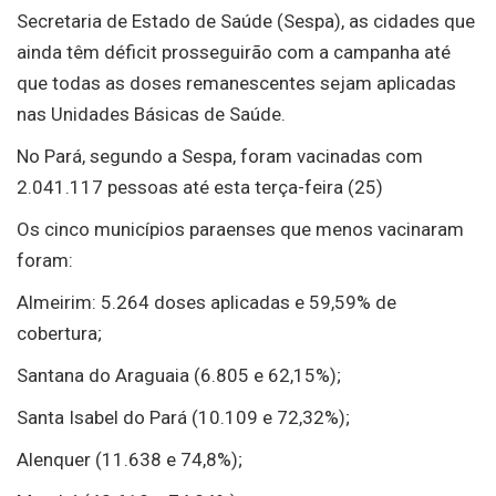
Secretaria de Estado de Saúde (Sespa), as cidades que
ainda têm déficit prosseguirão com a campanha até
que todas as doses remanescentes sejam aplicadas
nas Unidades Básicas de Saúde.
No Pará, segundo a Sespa, foram vacinadas com
2.041.117 pessoas até esta terça-feira (25)
Os cinco municípios paraenses que menos vacinaram
foram:
Almeirim: 5.264 doses aplicadas e 59,59% de
cobertura;
Santana do Araguaia (6.805 e 62,15%);
Santa Isabel do Pará (10.109 e 72,32%);
Alenquer (11.638 e 74,8%);