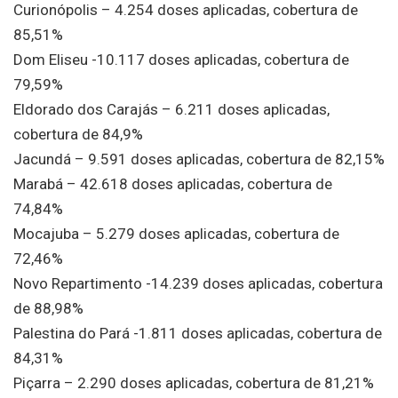
Curionópolis – 4.254 doses aplicadas, cobertura de
85,51%
Dom Eliseu -10.117 doses aplicadas, cobertura de
79,59%
Eldorado dos Carajás – 6.211 doses aplicadas,
cobertura de 84,9%
Jacundá – 9.591 doses aplicadas, cobertura de 82,15%
Marabá – 42.618 doses aplicadas, cobertura de
74,84%
Mocajuba – 5.279 doses aplicadas, cobertura de
72,46%
Novo Repartimento -14.239 doses aplicadas, cobertura
de 88,98%
Palestina do Pará -1.811 doses aplicadas, cobertura de
84,31%
Piçarra – 2.290 doses aplicadas, cobertura de 81,21%