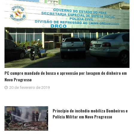
PC cumpre mandado de busca e apreensão por lavagem de dinheiro em
Novo Progresso
20 de fevereiro de 2019
Princípio de incêndio mobiliza Bombeiros e
Polícia Militar em Novo Progresso