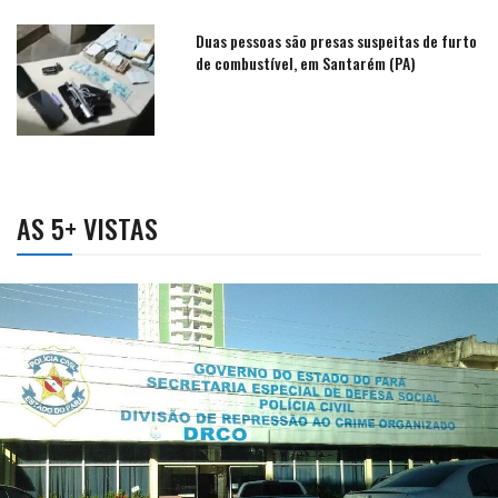
Duas pessoas são presas suspeitas de furto
de combustível, em Santarém (PA)
AS 5+ VISTAS