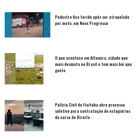
Pedestre fica ferido após ser atropelado
por moto, em Novo Progresso
O que acontece em Altamira, cidade que
mais desmata no Brasil e tem mais boi que
gente
Polícia Civil de Itaituba abre processo
seletivo para contratação de estagiários
do curso de Direito