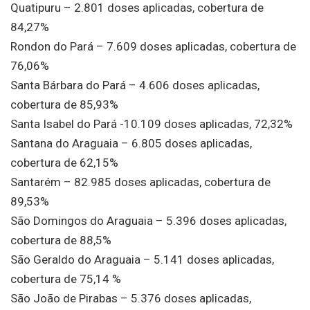
Quatipuru – 2.801 doses aplicadas, cobertura de
84,27%
Rondon do Pará – 7.609 doses aplicadas, cobertura de
76,06%
Santa Bárbara do Pará – 4.606 doses aplicadas,
cobertura de 85,93%
Santa Isabel do Pará -10.109 doses aplicadas, 72,32%
Santana do Araguaia – 6.805 doses aplicadas,
cobertura de 62,15%
Santarém – 82.985 doses aplicadas, cobertura de
89,53%
São Domingos do Araguaia – 5.396 doses aplicadas,
cobertura de 88,5%
São Geraldo do Araguaia – 5.141 doses aplicadas,
cobertura de 75,14 %
São João de Pirabas – 5.376 doses aplicadas,