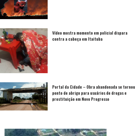
Vídeo mostra momento em policial dispara
contra a cabeça em Itaituba
Portal da Cidade – Obra abandonada se tornou
ponto de abrigo para usuários de drogas e
prostituição em Novo Progresso