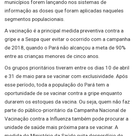
municípios forem lançando nos sistemas de
informação as doses que foram aplicadas naqueles
segmentos populacionais.
A vacinação é a principal medida preventiva contra a
gripe e a Sespa quer evitar o ocorrido com a campanha
de 2018, quando o Pará não alcançou a meta de 90%
entre as crianças menores de cinco anos.
Os grupos prioritários tiveram entre os dias 10 de abril
e 31 de maio para se vacinar com exclusividade. Após
esse período, toda a população do Pará tem a
oportunidade de se vacinar contra a gripe enquanto
durarem os estoques da vacina. Ou seja, quem não faz
parte do público-prioritário da Campanha Nacional de
Vacinação contra a Influenza também pode procurar a
unidade de saúde mais próxima para se vacinar. A
medida do Ministério da Saúde evita desperdício de