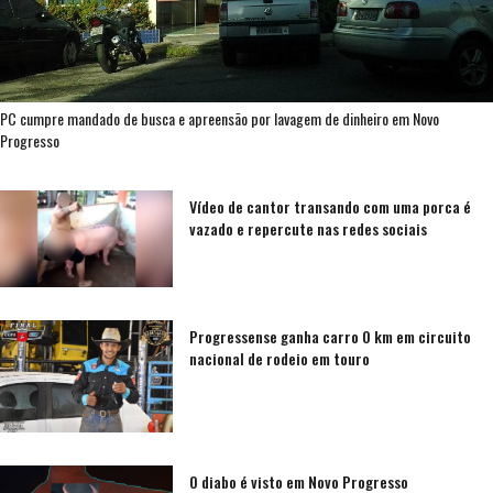
PC cumpre mandado de busca e apreensão por lavagem de dinheiro em Novo
Progresso
Vídeo de cantor transando com uma porca é
vazado e repercute nas redes sociais
Progressense ganha carro 0 km em circuito
nacional de rodeio em touro
O diabo é visto em Novo Progresso