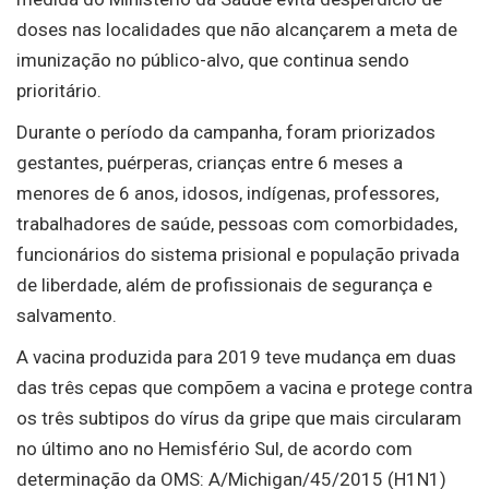
doses nas localidades que não alcançarem a meta de
imunização no público-alvo, que continua sendo
prioritário.
Durante o período da campanha, foram priorizados
gestantes, puérperas, crianças entre 6 meses a
menores de 6 anos, idosos, indígenas, professores,
trabalhadores de saúde, pessoas com comorbidades,
funcionários do sistema prisional e população privada
de liberdade, além de profissionais de segurança e
salvamento.
A vacina produzida para 2019 teve mudança em duas
das três cepas que compõem a vacina e protege contra
os três subtipos do vírus da gripe que mais circularam
no último ano no Hemisfério Sul, de acordo com
determinação da OMS: A/Michigan/45/2015 (H1N1)