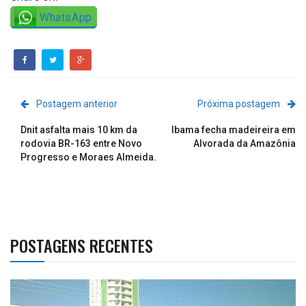
WhatsApp
Postagem anterior
Próxima postagem
Dnit asfalta mais 10 km da
Ibama fecha madeireira em
rodovia BR-163 entre Novo
Alvorada da Amazônia
Progresso e Moraes Almeida.
POSTAGENS RECENTES