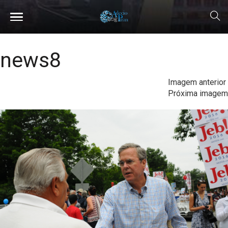
news8
Imagem anterior
Próxima imagem