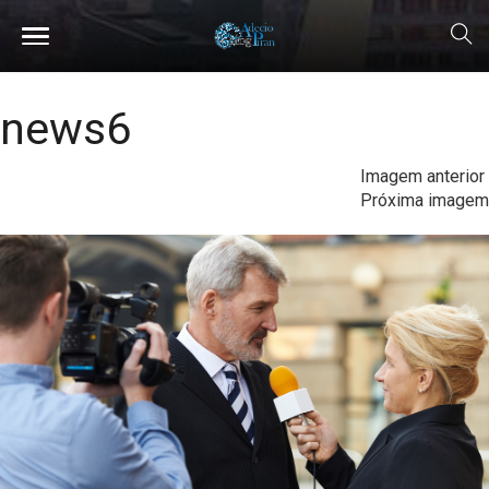
news6
Imagem anterior
Próxima imagem