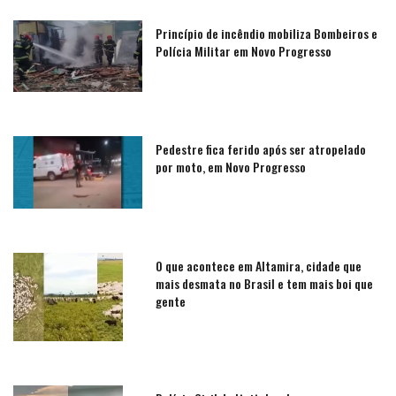
Princípio de incêndio mobiliza Bombeiros e
Polícia Militar em Novo Progresso
Pedestre fica ferido após ser atropelado
por moto, em Novo Progresso
O que acontece em Altamira, cidade que
mais desmata no Brasil e tem mais boi que
gente