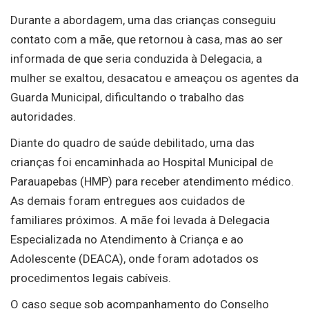
Durante a abordagem, uma das crianças conseguiu
contato com a mãe, que retornou à casa, mas ao ser
informada de que seria conduzida à Delegacia, a
mulher se exaltou, desacatou e ameaçou os agentes da
Guarda Municipal, dificultando o trabalho das
autoridades.
Diante do quadro de saúde debilitado, uma das
crianças foi encaminhada ao Hospital Municipal de
Parauapebas (HMP) para receber atendimento médico.
As demais foram entregues aos cuidados de
familiares próximos. A mãe foi levada à Delegacia
Especializada no Atendimento à Criança e ao
Adolescente (DEACA), onde foram adotados os
procedimentos legais cabíveis.
O caso segue sob acompanhamento do Conselho