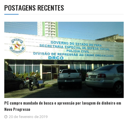
POSTAGENS RECENTES
PC cumpre mandado de busca e apreensão por lavagem de dinheiro em
Novo Progresso
20 de fevereiro de 2019