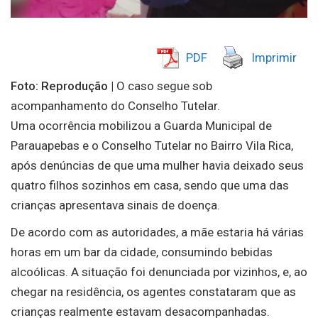
PDF
Imprimir
Foto: Reprodução |
O caso segue sob
acompanhamento do Conselho Tutelar.
Uma ocorrência mobilizou a Guarda Municipal de
Parauapebas e o Conselho Tutelar no Bairro Vila Rica,
após denúncias de que uma mulher havia deixado seus
quatro filhos sozinhos em casa, sendo que uma das
crianças apresentava sinais de doença.
De acordo com as autoridades, a mãe estaria há várias
horas em um bar da cidade, consumindo bebidas
alcoólicas. A situação foi denunciada por vizinhos, e, ao
chegar na residência, os agentes constataram que as
crianças realmente estavam desacompanhadas.