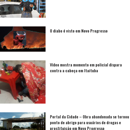
O diabo é visto em Novo Progresso
Vídeo mostra momento em policial dispara
contra a cabeça em Itaituba
Portal da Cidade – Obra abandonada se tornou
ponto de abrigo para usuários de drogas e
prostituição em Novo Progresso