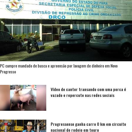
PC cumpre mandado de busca e apreensão por lavagem de dinheiro em Novo
Progresso
Vídeo de cantor transando com uma porca é
vazado e repercute nas redes sociais
Progressense ganha carro 0 km em circuito
nacional de rodeio em touro