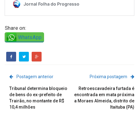
Share on:
WhatsApp
Postagem anterior
Próxima postagem
Tribunal determina bloqueio
Retroescavadeira furtada é
de bens do ex-prefeito de
encontrada em mata próxima
Trairão, no montante de R$
a Moraes Almeida, distrito de
10,4 milhões
Itaituba (PA)