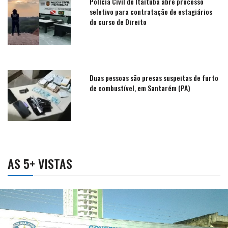
Polícia Civil de Itaituba abre processo
seletivo para contratação de estagiários
do curso de Direito
Duas pessoas são presas suspeitas de furto
de combustível, em Santarém (PA)
AS 5+ VISTAS