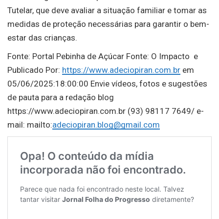
Tutelar, que deve avaliar a situação familiar e tomar as
medidas de proteção necessárias para garantir o bem-
estar das crianças.
Fonte: Portal Pebinha de Açúcar Fonte: O Impacto e
Publicado Por:
https://www.adeciopiran.com.br
em
05/06/2025:18:00:00 Envie vídeos, fotos e sugestões
de pauta para a redação blog
https://www.adeciopiran.com.br (93) 98117 7649/ e-
mail: mailto:
adeciopiran.blog@gmail.com