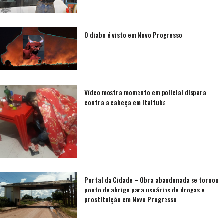
O diabo é visto em Novo Progresso
Vídeo mostra momento em policial dispara
contra a cabeça em Itaituba
Portal da Cidade – Obra abandonada se tornou
ponto de abrigo para usuários de drogas e
prostituição em Novo Progresso