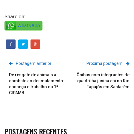
Share on:
WhatsApp
Postagem anterior
Próxima postagem
De resgate de animais a
Ônibus com integrantes de
combate ao desmatamento:
quadrilha junina cai no Rio
conheça o trabalho da 1ª
Tapajós em Santarém
CIPAMB
POSTAGENS RECENTES