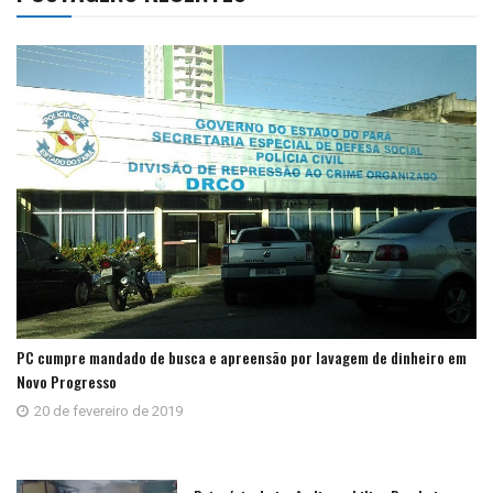
PC cumpre mandado de busca e apreensão por lavagem de dinheiro em
Novo Progresso
20 de fevereiro de 2019