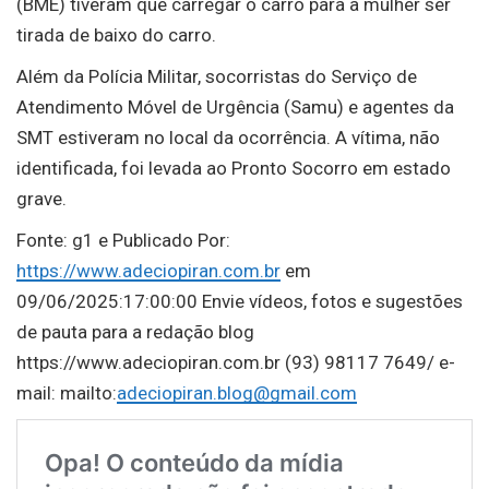
(BME) tiveram que carregar o carro para a mulher ser
tirada de baixo do carro.
Além da Polícia Militar, socorristas do Serviço de
Atendimento Móvel de Urgência (Samu) e agentes da
SMT estiveram no local da ocorrência. A vítima, não
identificada, foi levada ao Pronto Socorro em estado
grave.
Fonte: g1 e Publicado Por:
https://www.adeciopiran.com.br
em
09/06/2025:17:00:00 Envie vídeos, fotos e sugestões
de pauta para a redação blog
https://www.adeciopiran.com.br (93) 98117 7649/ e-
mail: mailto:
adeciopiran.blog@gmail.com