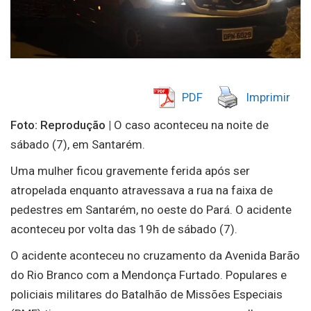
PDF
Imprimir
Foto: Reprodução |
O caso aconteceu na noite de
sábado (7), em Santarém.
Uma mulher ficou gravemente ferida após ser
atropelada enquanto atravessava a rua na faixa de
pedestres em Santarém, no oeste do Pará. O acidente
aconteceu por volta das 19h de sábado (7).
O acidente aconteceu no cruzamento da Avenida Barão
do Rio Branco com a Mendonça Furtado. Populares e
policiais militares do Batalhão de Missões Especiais