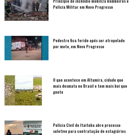
Princípio de incêndio mobiliza Bombeiros e
Polícia Militar em Novo Progresso
Pedestre fica ferido após ser atropelado
por moto, em Novo Progresso
O que acontece em Altamira, cidade que
mais desmata no Brasil e tem mais boi que
gente
Polícia Civil de Itaituba abre processo
seletivo para contratação de estagiários