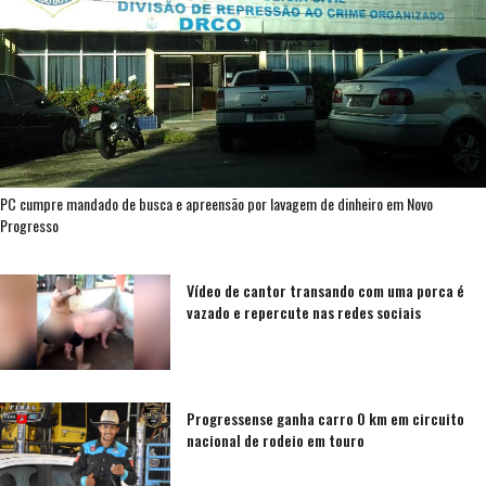
PC cumpre mandado de busca e apreensão por lavagem de dinheiro em Novo
Progresso
Vídeo de cantor transando com uma porca é
vazado e repercute nas redes sociais
Progressense ganha carro 0 km em circuito
nacional de rodeio em touro