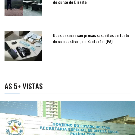
do curso de Direito
Duas pessoas são presas suspeitas de furto
de combustível, em Santarém (PA)
AS 5+ VISTAS