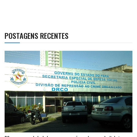
POSTAGENS RECENTES