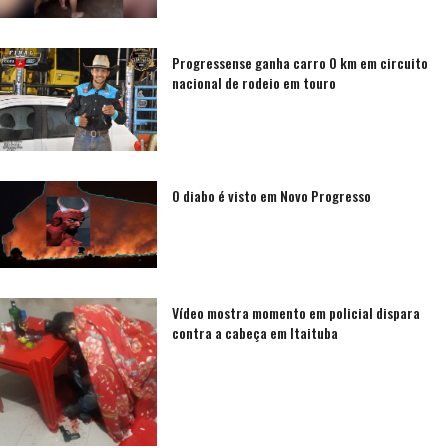
Progressense ganha carro 0 km em circuito
nacional de rodeio em touro
O diabo é visto em Novo Progresso
Vídeo mostra momento em policial dispara
contra a cabeça em Itaituba