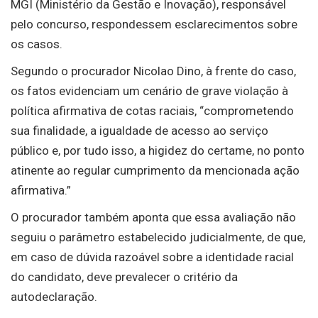
MGI (Ministério da Gestão e Inovação), responsável
pelo concurso, respondessem esclarecimentos sobre
os casos.
Segundo o procurador Nicolao Dino, à frente do caso,
os fatos evidenciam um cenário de grave violação à
política afirmativa de cotas raciais, “comprometendo
sua finalidade, a igualdade de acesso ao serviço
público e, por tudo isso, a higidez do certame, no ponto
atinente ao regular cumprimento da mencionada ação
afirmativa.”
O procurador também aponta que essa avaliação não
seguiu o parâmetro estabelecido judicialmente, de que,
em caso de dúvida razoável sobre a identidade racial
do candidato, deve prevalecer o critério da
autodeclaração.