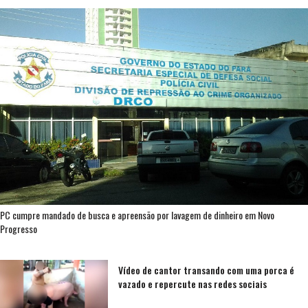
PC cumpre mandado de busca e apreensão por lavagem de dinheiro em Novo
Progresso
Vídeo de cantor transando com uma porca é
vazado e repercute nas redes sociais