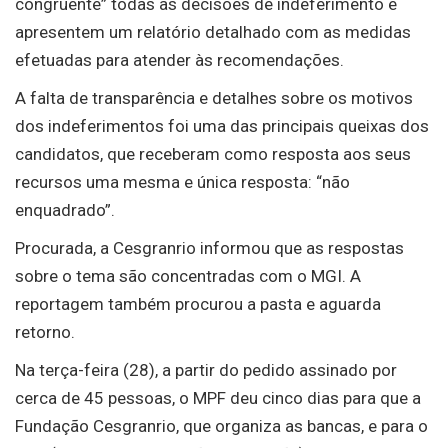
congruente” todas as decisões de indeferimento e
apresentem um relatório detalhado com as medidas
efetuadas para atender às recomendações.
A falta de transparência e detalhes sobre os motivos
dos indeferimentos foi uma das principais queixas dos
candidatos, que receberam como resposta aos seus
recursos uma mesma e única resposta: “não
enquadrado”.
Procurada, a Cesgranrio informou que as respostas
sobre o tema são concentradas com o MGI. A
reportagem também procurou a pasta e aguarda
retorno.
Na terça-feira (28), a partir do pedido assinado por
cerca de 45 pessoas, o MPF deu cinco dias para que a
Fundação Cesgranrio, que organiza as bancas, e para o