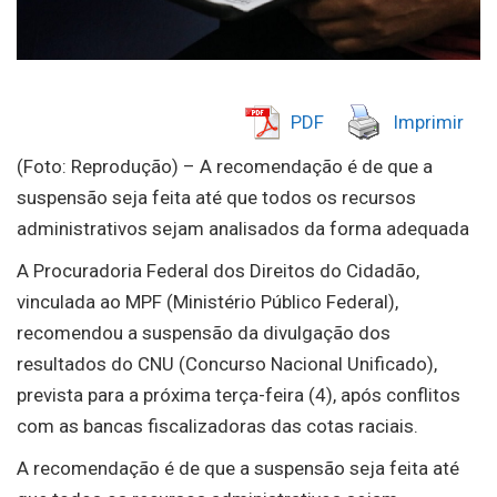
PDF
Imprimir
(Foto: Reprodução) – A recomendação é de que a
suspensão seja feita até que todos os recursos
administrativos sejam analisados da forma adequada
A Procuradoria Federal dos Direitos do Cidadão,
vinculada ao MPF (Ministério Público Federal),
recomendou a suspensão da divulgação dos
resultados do CNU (Concurso Nacional Unificado),
prevista para a próxima terça-feira (4), após conflitos
com as bancas fiscalizadoras das cotas raciais.
A recomendação é de que a suspensão seja feita até