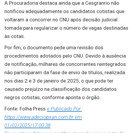
A Procuradoria destaca ainda que a Cesgranrio não
notificou adequadamente os candidatos cotistas que
voltaram a concorrer no CNU após decisão judicial
tomada para regularizar o número de vagas destinadas
às cotas.
Por fim, o documento pede uma revisão dos
procedimentos adotados pelo CNU. Devido à ausência
de notificação, milhares de concorrentes reintegrados
não participaram da fase de envio de títulos, realizada
nos dias 2 e 3 de janeiro de 2025, o que pode ter
causado prejuízo na classificação dos candidatos
negros cotistas, conforme aponta o órgão.
Fonte: Folha Press
e Publicado Por:
https://www.adeciopiran.com.br em
01/02/2025/17:00:38