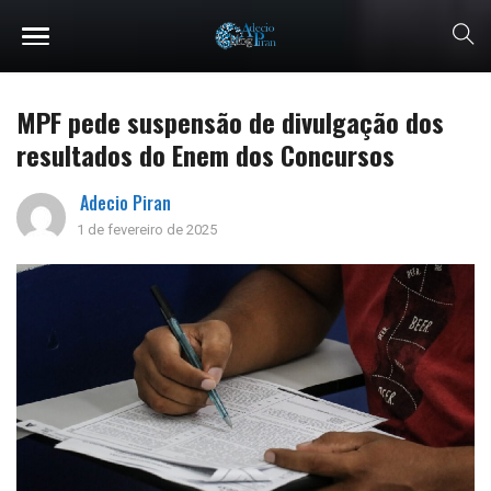
MPF pede suspensão de divulgação dos
resultados do Enem dos Concursos
Adecio Piran
1 de fevereiro de 2025