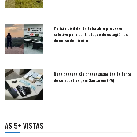
Polícia Civil de Itaituba abre processo
seletivo para contratação de estagiários
do curso de Direito
Duas pessoas são presas suspeitas de furto
de combustível, em Santarém (PA)
AS 5+ VISTAS