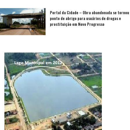
Portal da Cidade – Obra abandonada se tornou
ponto de abrigo para usuários de drogas e
prostituição em Novo Progresso