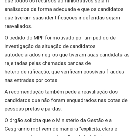
que todos os recursos administrativos sejam
analisados da forma adequada e que os candidatos
que tiveram suas identificações indeferidas sejam
reavaliados.
O pedido do MPF foi motivado por um pedido de
investigação da situação de candidatos
autodeclarados negros que tiveram suas candidaturas
rejeitadas pelas chamadas bancas de
heteroidentificação, que verificam possíveis fraudes
nas entradas por cotas.
A recomendação também pede a reavaliação dos
candidatos que não foram enquadrados nas cotas de
pessoas pretas e pardas.
O órgão solicita que o Ministério da Gestão e a
Cesgranrio motivem de maneira “explícita, clara e