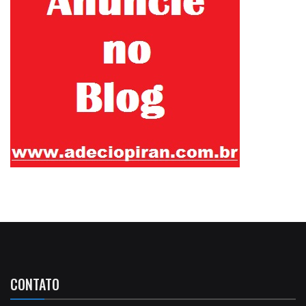
CONTATO