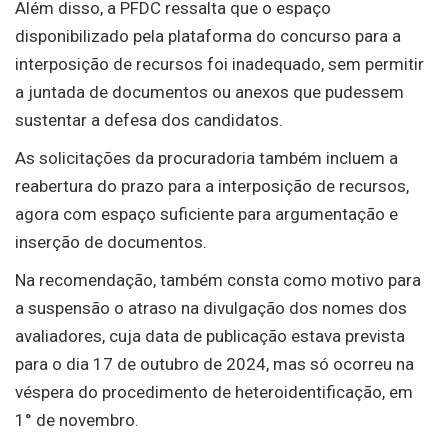
Além disso, a PFDC ressalta que o espaço
disponibilizado pela plataforma do concurso para a
interposição de recursos foi inadequado, sem permitir
a juntada de documentos ou anexos que pudessem
sustentar a defesa dos candidatos.
As solicitações da procuradoria também incluem a
reabertura do prazo para a interposição de recursos,
agora com espaço suficiente para argumentação e
inserção de documentos.
Na recomendação, também consta como motivo para
a suspensão o atraso na divulgação dos nomes dos
avaliadores, cuja data de publicação estava prevista
para o dia 17 de outubro de 2024, mas só ocorreu na
véspera do procedimento de heteroidentificação, em
1° de novembro.