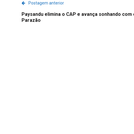
Postagem anterior
Paysandu elimina o CAP e avança sonhando com 
Parazão