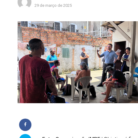
29 de março de 2025