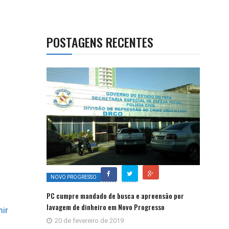
POSTAGENS RECENTES
NOVO PROGRESSO
PC cumpre mandado de busca e apreensão por
lavagem de dinheiro em Novo Progresso
ir
20 de fevereiro de 2019