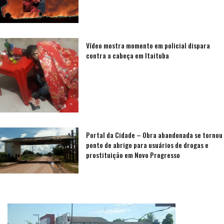
Vídeo mostra momento em policial dispara
contra a cabeça em Itaituba
Portal da Cidade – Obra abandonada se tornou
ponto de abrigo para usuários de drogas e
prostituição em Novo Progresso