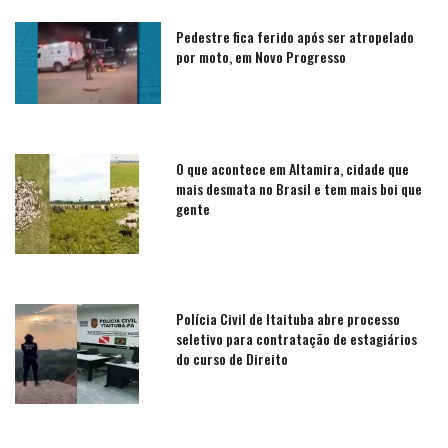
Pedestre fica ferido após ser atropelado
por moto, em Novo Progresso
O que acontece em Altamira, cidade que
mais desmata no Brasil e tem mais boi que
gente
Polícia Civil de Itaituba abre processo
seletivo para contratação de estagiários
do curso de Direito