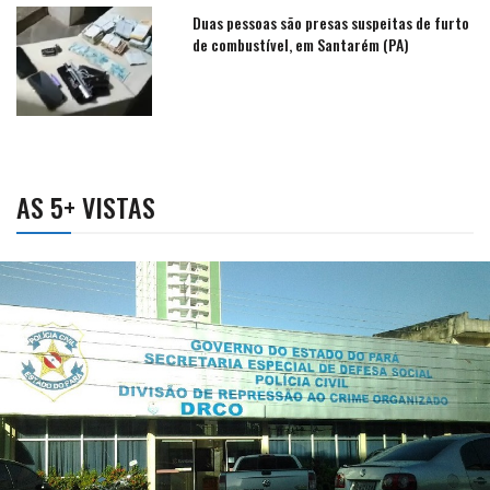
Duas pessoas são presas suspeitas de furto
de combustível, em Santarém (PA)
AS 5+ VISTAS