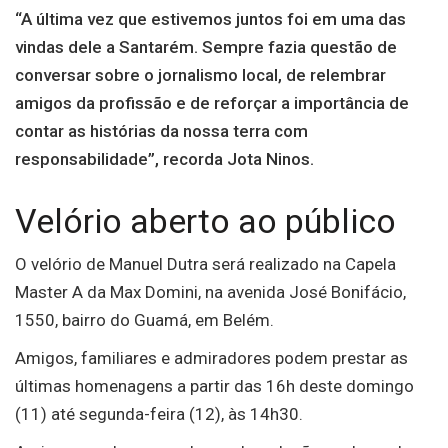
“A última vez que estivemos juntos foi em uma das
vindas dele a Santarém. Sempre fazia questão de
conversar sobre o jornalismo local, de relembrar
amigos da profissão e de reforçar a importância de
contar as histórias da nossa terra com
responsabilidade”, recorda Jota Ninos.
Velório aberto ao público
O velório de Manuel Dutra será realizado na Capela
Master A da Max Domini, na avenida José Bonifácio,
1550, bairro do Guamá, em Belém.
Amigos, familiares e admiradores podem prestar as
últimas homenagens a partir das 16h deste domingo
(11) até segunda-feira (12), às 14h30.