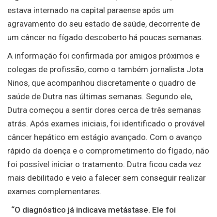
estava internado na capital paraense após um
agravamento do seu estado de saúde, decorrente de
um câncer no fígado descoberto há poucas semanas.
A informação foi confirmada por amigos próximos e
colegas de profissão, como o também jornalista Jota
Ninos, que acompanhou discretamente o quadro de
saúde de Dutra nas últimas semanas. Segundo ele,
Dutra começou a sentir dores cerca de três semanas
atrás. Após exames iniciais, foi identificado o provável
câncer hepático em estágio avançado. Com o avanço
rápido da doença e o comprometimento do fígado, não
foi possível iniciar o tratamento. Dutra ficou cada vez
mais debilitado e veio a falecer sem conseguir realizar
exames complementares.
“O diagnóstico já indicava metástase. Ele foi