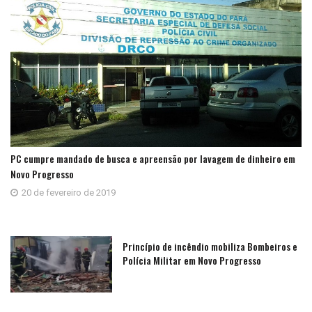
PC cumpre mandado de busca e apreensão por lavagem de dinheiro em
Novo Progresso
20 de fevereiro de 2019
Princípio de incêndio mobiliza Bombeiros e
Polícia Militar em Novo Progresso