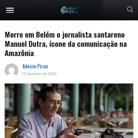
Morre em Belém o jornalista santareno
Manuel Dutra, ícone da comunicação na
Amazônia
Adecio Piran
12 de maio de 2025