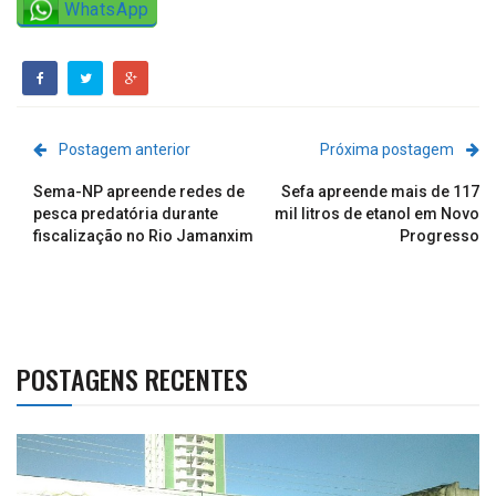
WhatsApp
Postagem anterior
Próxima postagem
Sema-NP apreende redes de
Sefa apreende mais de 117
pesca predatória durante
mil litros de etanol em Novo
fiscalização no Rio Jamanxim
Progresso
POSTAGENS RECENTES