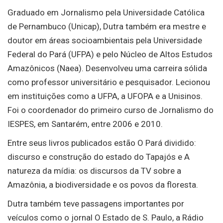
Graduado em Jornalismo pela Universidade Católica
de Pernambuco (Unicap), Dutra também era mestre e
doutor em áreas socioambientais pela Universidade
Federal do Pará (UFPA) e pelo Núcleo de Altos Estudos
Amazônicos (Naea). Desenvolveu uma carreira sólida
como professor universitário e pesquisador. Lecionou
em instituições como a UFPA, a UFOPA e a Unisinos.
Foi o coordenador do primeiro curso de Jornalismo do
IESPES, em Santarém, entre 2006 e 2010.
Entre seus livros publicados estão O Pará dividido:
discurso e construção do estado do Tapajós e A
natureza da mídia: os discursos da TV sobre a
Amazônia, a biodiversidade e os povos da floresta.
Dutra também teve passagens importantes por
veículos como o jornal O Estado de S. Paulo, a Rádio