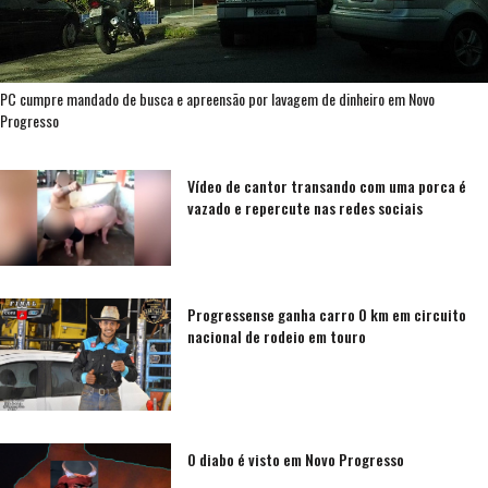
PC cumpre mandado de busca e apreensão por lavagem de dinheiro em Novo
Progresso
Vídeo de cantor transando com uma porca é
vazado e repercute nas redes sociais
Progressense ganha carro 0 km em circuito
nacional de rodeio em touro
O diabo é visto em Novo Progresso