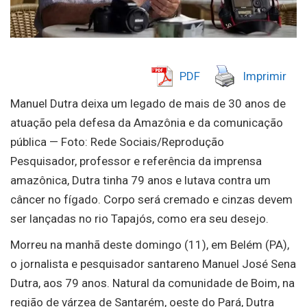
PDF
Imprimir
Manuel Dutra deixa um legado de mais de 30 anos de
atuação pela defesa da Amazônia e da comunicação
pública — Foto: Rede Sociais/Reprodução
Pesquisador, professor e referência da imprensa
amazônica, Dutra tinha 79 anos e lutava contra um
câncer no fígado. Corpo será cremado e cinzas devem
ser lançadas no rio Tapajós, como era seu desejo.
Morreu na manhã deste domingo (11), em Belém (PA),
o jornalista e pesquisador santareno Manuel José Sena
Dutra, aos 79 anos. Natural da comunidade de Boim, na
região de várzea de Santarém, oeste do Pará, Dutra