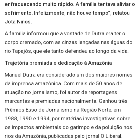
enfraquecendo muito rápido. A família tentava aliviar o
sofrimento. Infelizmente, não houve tempo”, relatou
Jota Ninos.
A família informou que a vontade de Dutra era ter o
corpo cremado, com as cinzas lançadas nas águas do
rio Tapajós, que ele tanto defendeu ao longo da vida.
Trajetória premiada e dedicação à Amazônia
Manuel Dutra era considerado um dos maiores nomes
da imprensa amazônica. Com mais de 50 anos de
atuação no jornalismo, foi autor de reportagens
marcantes e premiadas nacionalmente. Ganhou três
Prêmios Esso de Jornalismo na Região Norte, em
1988, 1990 e 1994, por matérias investigativas sobre
os impactos ambientais do garimpo e da poluição nos
rios da Amazônia, publicadas pelo jornal O Liberal.