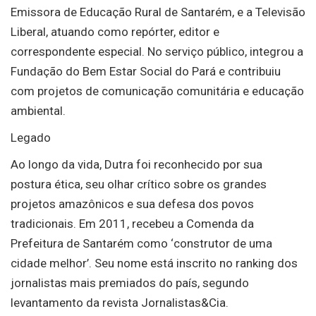
Emissora de Educação Rural de Santarém, e a Televisão
Liberal, atuando como repórter, editor e
correspondente especial. No serviço público, integrou a
Fundação do Bem Estar Social do Pará e contribuiu
com projetos de comunicação comunitária e educação
ambiental.
Legado
Ao longo da vida, Dutra foi reconhecido por sua
postura ética, seu olhar crítico sobre os grandes
projetos amazônicos e sua defesa dos povos
tradicionais. Em 2011, recebeu a Comenda da
Prefeitura de Santarém como ‘construtor de uma
cidade melhor’. Seu nome está inscrito no ranking dos
jornalistas mais premiados do país, segundo
levantamento da revista Jornalistas&Cia.