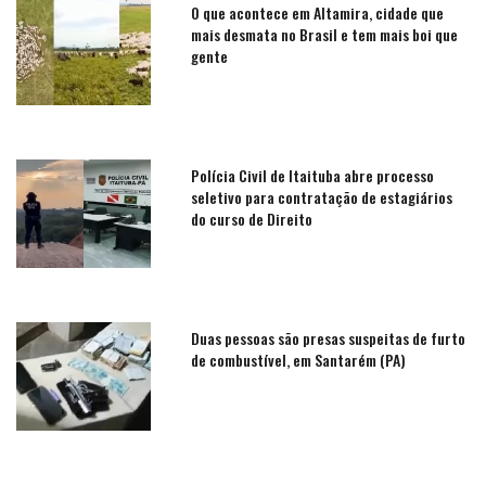
O que acontece em Altamira, cidade que
mais desmata no Brasil e tem mais boi que
gente
Polícia Civil de Itaituba abre processo
seletivo para contratação de estagiários
do curso de Direito
Duas pessoas são presas suspeitas de furto
de combustível, em Santarém (PA)