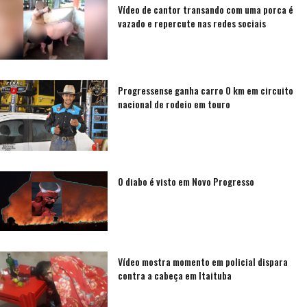
Vídeo de cantor transando com uma porca é
vazado e repercute nas redes sociais
Progressense ganha carro 0 km em circuito
nacional de rodeio em touro
O diabo é visto em Novo Progresso
Vídeo mostra momento em policial dispara
contra a cabeça em Itaituba