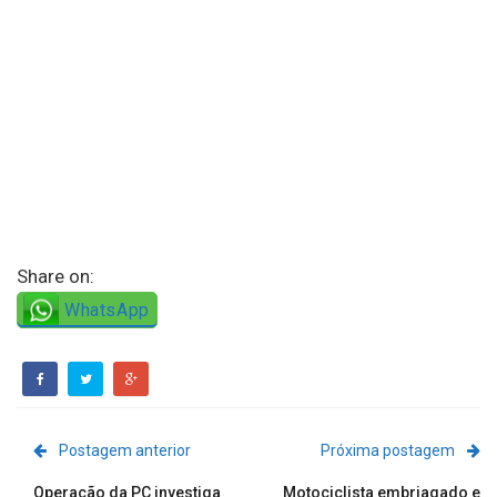
Share on:
WhatsApp
Postagem anterior
Próxima postagem
Operação da PC investiga
Motociclista embriagado e