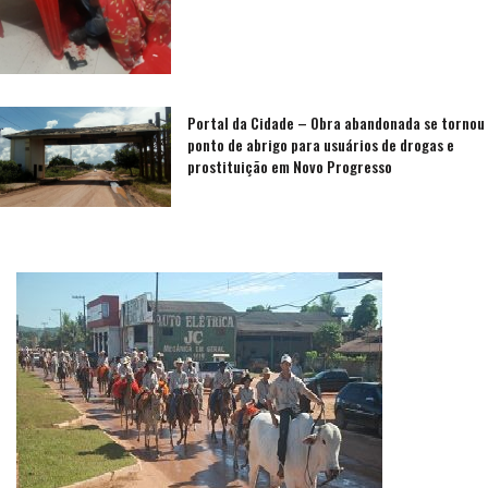
Portal da Cidade – Obra abandonada se tornou
ponto de abrigo para usuários de drogas e
prostituição em Novo Progresso