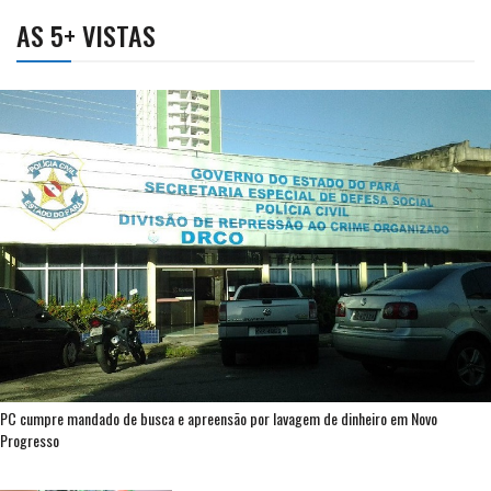
AS 5+ VISTAS
PC cumpre mandado de busca e apreensão por lavagem de dinheiro em Novo
Progresso