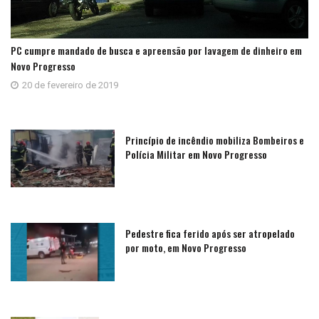
PC cumpre mandado de busca e apreensão por lavagem de dinheiro em
Novo Progresso
20 de fevereiro de 2019
Princípio de incêndio mobiliza Bombeiros e
Polícia Militar em Novo Progresso
Pedestre fica ferido após ser atropelado
por moto, em Novo Progresso