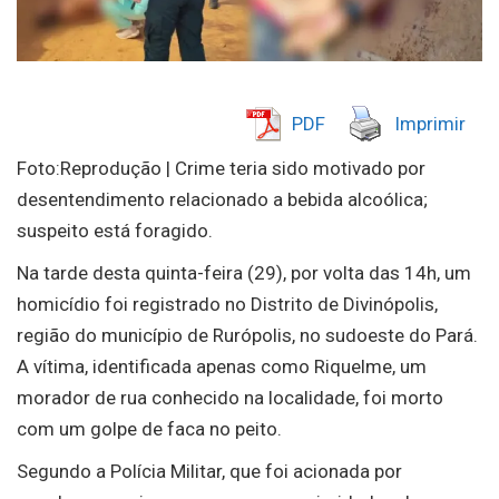
PDF
Imprimir
Foto:Reprodução | Crime teria sido motivado por
desentendimento relacionado a bebida alcoólica;
suspeito está foragido.
Na tarde desta quinta-feira (29), por volta das 14h, um
homicídio foi registrado no Distrito de Divinópolis,
região do município de Rurópolis, no sudoeste do Pará.
A vítima, identificada apenas como Riquelme, um
morador de rua conhecido na localidade, foi morto
com um golpe de faca no peito.
Segundo a Polícia Militar, que foi acionada por