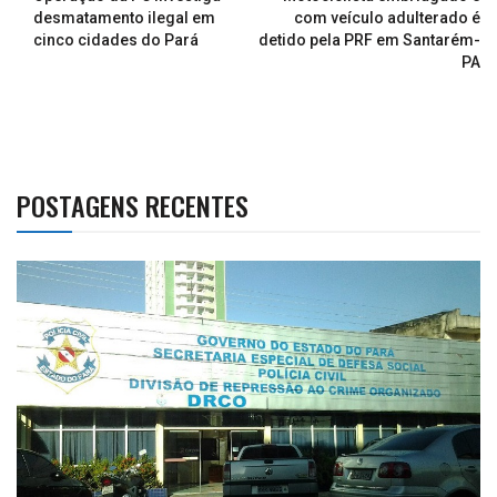
desmatamento ilegal em
com veículo adulterado é
cinco cidades do Pará
detido pela PRF em Santarém-
PA
POSTAGENS RECENTES