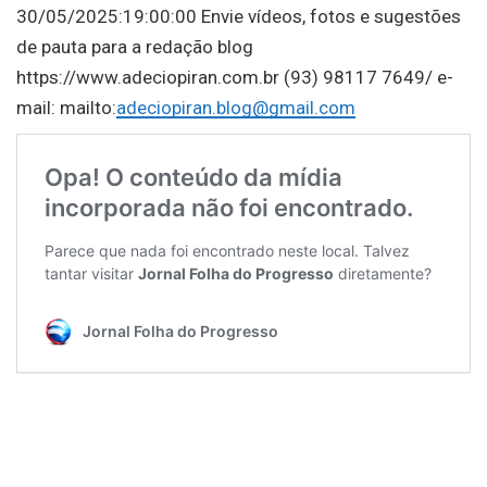
30/05/2025:19:00:00 Envie vídeos, fotos e sugestões
de pauta para a redação blog
https://www.adeciopiran.com.br (93) 98117 7649/ e-
mail: mailto:
adeciopiran.blog@gmail.com