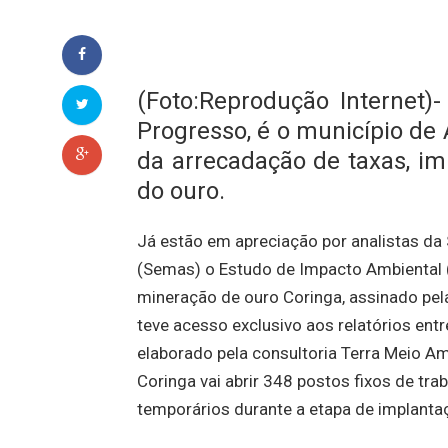
(Foto:Reprodução Internet)
Progresso, é o município de
da arrecadação de taxas, im
do ouro.
Já estão em apreciação por analistas da
(Semas) o Estudo de Impacto Ambiental (
mineração de ouro Coringa, assinado pel
teve acesso exclusivo aos relatórios ent
elaborado pela consultoria Terra Meio Amb
Coringa vai abrir 348 postos fixos de tr
temporários durante a etapa de implanta