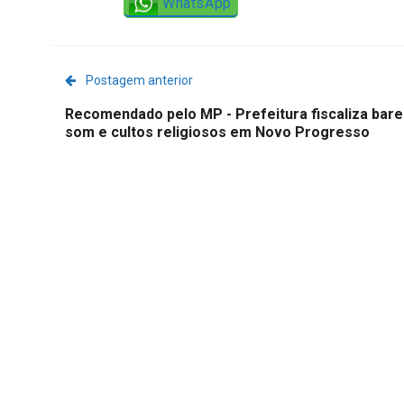
WhatsApp
Postagem anterior
Recomendado pelo MP - Prefeitura fiscaliza bar
som e cultos religiosos em Novo Progresso