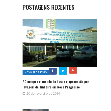
POSTAGENS RECENTES
NOVO PROGRESSO
PC cumpre mandado de busca e apreensão por
lavagem de dinheiro em Novo Progresso
20 de fevereiro de 2019