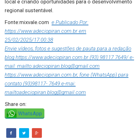
local e criando oportunidades para o desenvolvimento
regional sustentável.
Fonte:mixvale.com
e Publicado Por:
https://www.adeciopiran.com.br em
25/02/2025/17:00:38
Envie vídeos, fotos e sugestões de pauta para a redação
blog https://www.adeciopiran.com.br (93) 98117 7649/ e-
mail: mailto:adeciopiran.blog@gmail.com
https://www.adeciopiran.com.br, fone (WhatsApp) para
contato (93)98117- 7649 e-mai:
mailtoadeciopiran.blog@gmail.com
Share on:
WhatsApp