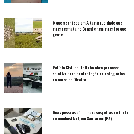
O que acontece em Altamira, cidade que
mais desmata no Brasil e tem mais boi que
gente
Polícia Civil de Itaituba abre processo
seletivo para contratação de estagiários
do curso de Direito
Duas pessoas são presas suspeitas de furto
de combustível, em Santarém (PA)