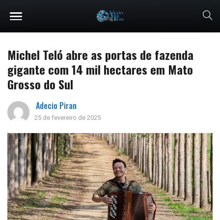
Michel Teló abre as portas de fazenda
gigante com 14 mil hectares em Mato
Grosso do Sul
Adecio Piran
25 de fevereiro de 2025