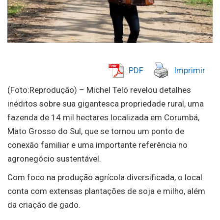
PDF
Imprimir
(Foto:Reprodução) – Michel Teló revelou detalhes
inéditos sobre sua gigantesca propriedade rural, uma
fazenda de 14 mil hectares localizada em Corumbá,
Mato Grosso do Sul, que se tornou um ponto de
conexão familiar e uma importante referência no
agronegócio sustentável.
Com foco na produção agrícola diversificada, o local
conta com extensas plantações de soja e milho, além
da criação de gado.