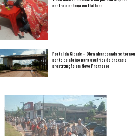
contra a cabeça em Itaituba
Portal da Cidade – Obra abandonada se tornou
ponto de abrigo para usuários de drogas e
prostituição em Novo Progresso