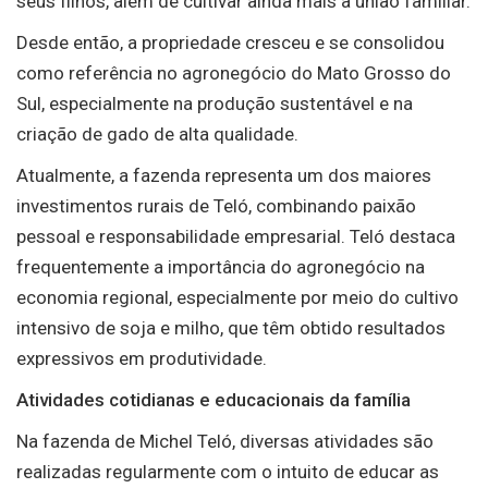
seus filhos, além de cultivar ainda mais a união familiar.
Desde então, a propriedade cresceu e se consolidou
como referência no agronegócio do Mato Grosso do
Sul, especialmente na produção sustentável e na
criação de gado de alta qualidade.
Atualmente, a fazenda representa um dos maiores
investimentos rurais de Teló, combinando paixão
pessoal e responsabilidade empresarial. Teló destaca
frequentemente a importância do agronegócio na
economia regional, especialmente por meio do cultivo
intensivo de soja e milho, que têm obtido resultados
expressivos em produtividade.
Atividades cotidianas e educacionais da família
Na fazenda de Michel Teló, diversas atividades são
realizadas regularmente com o intuito de educar as