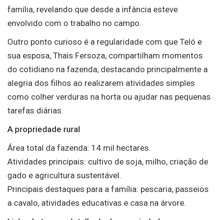
família, revelando que desde a infância esteve
envolvido com o trabalho no campo.
Outro ponto curioso é a regularidade com que Teló e
sua esposa, Thais Fersoza, compartilham momentos
do cotidiano na fazenda, destacando principalmente a
alegria dos filhos ao realizarem atividades simples
como colher verduras na horta ou ajudar nas pequenas
tarefas diárias.
A propriedade rural
Área total da fazenda: 14 mil hectares.
Atividades principais: cultivo de soja, milho, criação de
gado e agricultura sustentável.
Principais destaques para a família: pescaria, passeios
a cavalo, atividades educativas e casa na árvore.