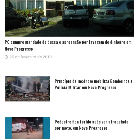
PC cumpre mandado de busca e apreensão por lavagem de dinheiro em
Novo Progresso
20 de fevereiro de 2019
Princípio de incêndio mobiliza Bombeiros e
Polícia Militar em Novo Progresso
Pedestre fica ferido após ser atropelado
por moto, em Novo Progresso