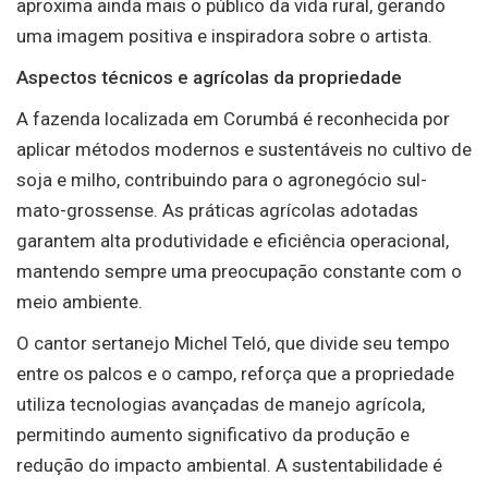
aproxima ainda mais o público da vida rural, gerando
uma imagem positiva e inspiradora sobre o artista.
Aspectos técnicos e agrícolas da propriedade
A fazenda localizada em Corumbá é reconhecida por
aplicar métodos modernos e sustentáveis no cultivo de
soja e milho, contribuindo para o agronegócio sul-
mato-grossense. As práticas agrícolas adotadas
garantem alta produtividade e eficiência operacional,
mantendo sempre uma preocupação constante com o
meio ambiente.
O cantor sertanejo Michel Teló, que divide seu tempo
entre os palcos e o campo, reforça que a propriedade
utiliza tecnologias avançadas de manejo agrícola,
permitindo aumento significativo da produção e
redução do impacto ambiental. A sustentabilidade é