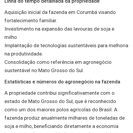
Linha do tempo detalhada da propriedade
Aquisição inicial da fazenda em Corumbá visando
fortalecimento familiar.
Investimento na expansão das lavouras de soja e
milho.
Implantação de tecnologias sustentáveis para melhoria
na produtividade.
Consolidação como referência em agronegócio
sustentável no Mato Grosso do Sul.
Estatísticas e números do agronegócio na fazenda
A propriedade contribui significativamente com o
estado de Mato Grosso do Sul, que é reconhecido
como um dos maiores polos agrícolas do Brasil. A
fazenda produz anualmente milhares de toneladas de
soja e milho, beneficiando diretamente a economia