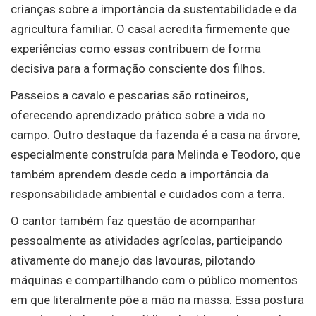
crianças sobre a importância da sustentabilidade e da
agricultura familiar. O casal acredita firmemente que
experiências como essas contribuem de forma
decisiva para a formação consciente dos filhos.
Passeios a cavalo e pescarias são rotineiros,
oferecendo aprendizado prático sobre a vida no
campo. Outro destaque da fazenda é a casa na árvore,
especialmente construída para Melinda e Teodoro, que
também aprendem desde cedo a importância da
responsabilidade ambiental e cuidados com a terra.
O cantor também faz questão de acompanhar
pessoalmente as atividades agrícolas, participando
ativamente do manejo das lavouras, pilotando
máquinas e compartilhando com o público momentos
em que literalmente põe a mão na massa. Essa postura