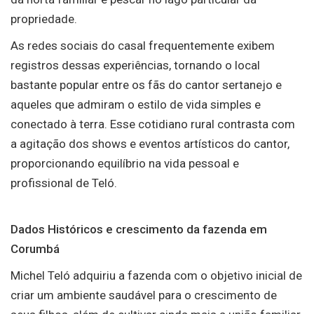
propriedade.
As redes sociais do casal frequentemente exibem
registros dessas experiências, tornando o local
bastante popular entre os fãs do cantor sertanejo e
aqueles que admiram o estilo de vida simples e
conectado à terra. Esse cotidiano rural contrasta com
a agitação dos shows e eventos artísticos do cantor,
proporcionando equilíbrio na vida pessoal e
profissional de Teló.
Dados Históricos e crescimento da fazenda em
Corumbá
Michel Teló adquiriu a fazenda com o objetivo inicial de
criar um ambiente saudável para o crescimento de