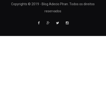
Copyrights © 2019 - Blog Adecio PIran. Todos os direitos
reservados