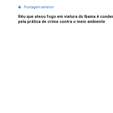
Postagem anterior
Réu que ateou fogo em viatura do Ibama é cond
pela prática de crime contra o meio ambiente