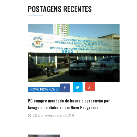
POSTAGENS RECENTES
NOVO PROGRESSO
PC cumpre mandado de busca e apreensão por
lavagem de dinheiro em Novo Progresso
20 de fevereiro de 2019