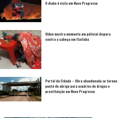
O diabo é visto em Novo Progresso
Vídeo mostra momento em policial dispara
contra a cabeça em Itaituba
Portal da Cidade – Obra abandonada se tornou
ponto de abrigo para usuários de drogas e
prostituição em Novo Progresso