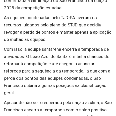
confirmada a eliminação do São Francisco da edição
2025 da competição estadual.
As equipes condenadas pelo TJD-PA tiveram os
recursos julgados pelo pleno do STJD que decidiu
revogar a perda de pontos e manter apenas a aplicação
de multas às equipes.
Com isso, a equipe santarena encerra a temporada de
atividades. O Leão Azul de Santarém tinha chances de
retornar à competição e até chegou a anunciar
reforços para a sequência da temporada, já que com a
perda dos pontos das equipes condenadas, o São
Francisco subiria algumas posições na classificação
geral.
Apesar de não ser o esperado pela nação azulina, o São
Francisco encerra a temporada com o saldo positivo