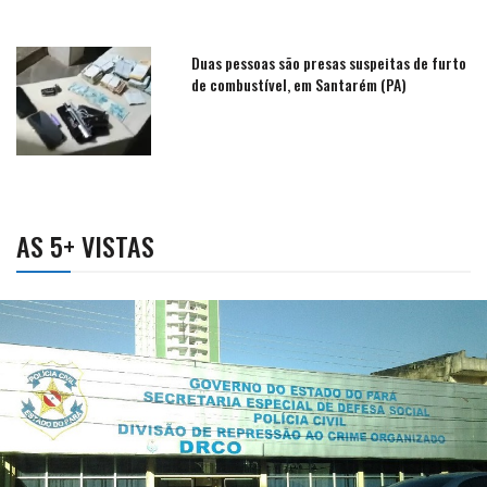
Duas pessoas são presas suspeitas de furto
de combustível, em Santarém (PA)
AS 5+ VISTAS