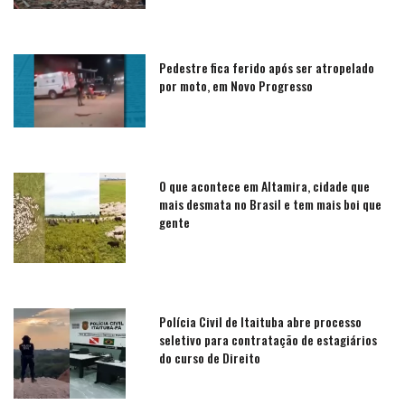
Pedestre fica ferido após ser atropelado
por moto, em Novo Progresso
O que acontece em Altamira, cidade que
mais desmata no Brasil e tem mais boi que
gente
Polícia Civil de Itaituba abre processo
seletivo para contratação de estagiários
do curso de Direito