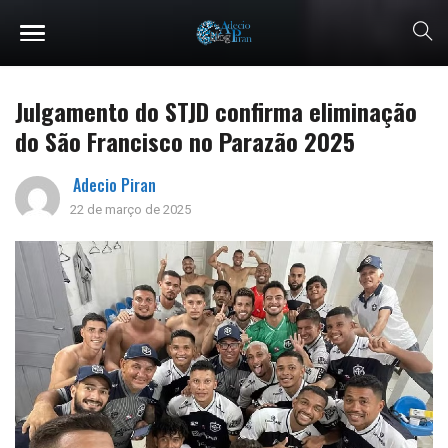
Julgamento do STJD confirma eliminação
do São Francisco no Parazão 2025
Adecio Piran
22 de março de 2025