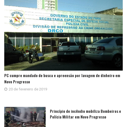
PC cumpre mandado de busca e apreensão por lavagem de dinheiro em
Novo Progresso
20 de fevereiro de 2019
Princípio de incêndio mobiliza Bombeiros e
Polícia Militar em Novo Progresso