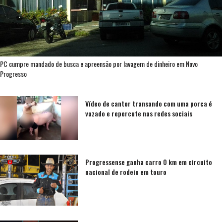
PC cumpre mandado de busca e apreensão por lavagem de dinheiro em Novo
Progresso
Vídeo de cantor transando com uma porca é
vazado e repercute nas redes sociais
Progressense ganha carro 0 km em circuito
nacional de rodeio em touro