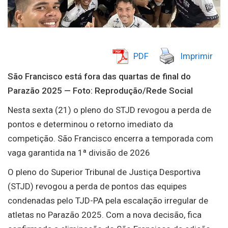
PDF
Imprimir
São Francisco está fora das quartas de final do
Parazão 2025 — Foto: Reprodução/Rede Social
Nesta sexta (21) o pleno do STJD revogou a perda de
pontos e determinou o retorno imediato da
competição. São Francisco encerra a temporada com
vaga garantida na 1ª divisão de 2026
O pleno do Superior Tribunal de Justiça Desportiva
(STJD) revogou a perda de pontos das equipes
condenadas pelo TJD-PA pela escalação irregular de
atletas no Parazão 2025. Com a nova decisão, fica