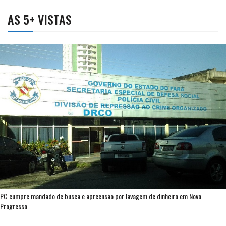
AS 5+ VISTAS
PC cumpre mandado de busca e apreensão por lavagem de dinheiro em Novo
Progresso