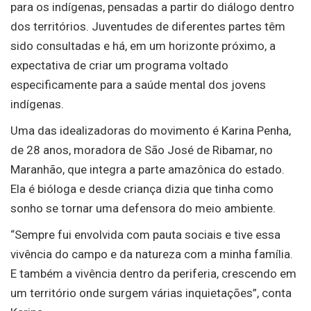
para os indígenas, pensadas a partir do diálogo dentro
dos territórios. Juventudes de diferentes partes têm
sido consultadas e há, em um horizonte próximo, a
expectativa de criar um programa voltado
especificamente para a saúde mental dos jovens
indígenas.
Uma das idealizadoras do movimento é Karina Penha,
de 28 anos, moradora de São José de Ribamar, no
Maranhão, que integra a parte amazônica do estado.
Ela é bióloga e desde criança dizia que tinha como
sonho se tornar uma defensora do meio ambiente.
“Sempre fui envolvida com pauta sociais e tive essa
vivência do campo e da natureza com a minha família.
E também a vivência dentro da periferia, crescendo em
um território onde surgem várias inquietações”, conta