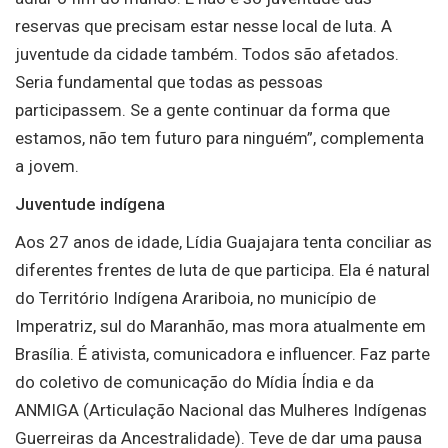
reservas que precisam estar nesse local de luta. A
juventude da cidade também. Todos são afetados.
Seria fundamental que todas as pessoas
participassem. Se a gente continuar da forma que
estamos, não tem futuro para ninguém”, complementa
a jovem.
Juventude indígena
Aos 27 anos de idade, Lídia Guajajara tenta conciliar as
diferentes frentes de luta de que participa. Ela é natural
do Território Indígena Arariboia, no município de
Imperatriz, sul do Maranhão, mas mora atualmente em
Brasília. É ativista, comunicadora e influencer. Faz parte
do coletivo de comunicação do Mídia Índia e da
ANMIGA (Articulação Nacional das Mulheres Indígenas
Guerreiras da Ancestralidade). Teve de dar uma pausa