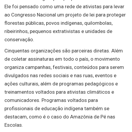
Ele foi pensado como uma rede de ativistas para levar
ao Congresso Nacional um projeto de lei para proteger
florestas públicas, povos indígenas, quilombolas,
ribeirinhos, pequenos extrativistas e unidades de
conservação.
Cinquentas organizações são parceiras diretas. Além
de coletar assinaturas em todo o país, o movimento
organiza campanhas, festivais, conteúdos para serem
divulgados nas redes sociais e nas ruas, eventos e
ações culturais, além de programas pedagógicos e
treinamentos voltados para ativistas climáticos e
comunicadores. Programas voltados para
profissionais de educação indígena também se
destacam, como é o caso do Amazônia de Pé nas
Escolas.