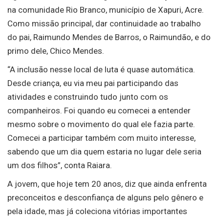
na comunidade Rio Branco, município de Xapuri, Acre.
Como missão principal, dar continuidade ao trabalho
do pai, Raimundo Mendes de Barros, o Raimundão, e do
primo dele, Chico Mendes.
“A inclusão nesse local de luta é quase automática.
Desde criança, eu via meu pai participando das
atividades e construindo tudo junto com os
companheiros. Foi quando eu comecei a entender
mesmo sobre o movimento do qual ele fazia parte.
Comecei a participar também com muito interesse,
sabendo que um dia quem estaria no lugar dele seria
um dos filhos”, conta Raiara.
A jovem, que hoje tem 20 anos, diz que ainda enfrenta
preconceitos e desconfiança de alguns pelo gênero e
pela idade, mas já coleciona vitórias importantes