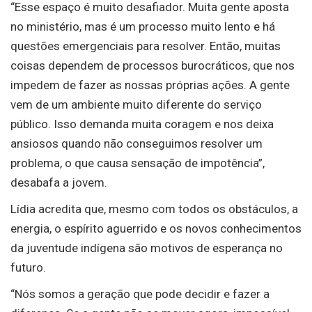
“Esse espaço é muito desafiador. Muita gente aposta
no ministério, mas é um processo muito lento e há
questões emergenciais para resolver. Então, muitas
coisas dependem de processos burocráticos, que nos
impedem de fazer as nossas próprias ações. A gente
vem de um ambiente muito diferente do serviço
público. Isso demanda muita coragem e nos deixa
ansiosos quando não conseguimos resolver um
problema, o que causa sensação de impotência”,
desabafa a jovem.
Lídia acredita que, mesmo com todos os obstáculos, a
energia, o espírito aguerrido e os novos conhecimentos
da juventude indígena são motivos de esperança no
futuro.
“Nós somos a geração que pode decidir e fazer a