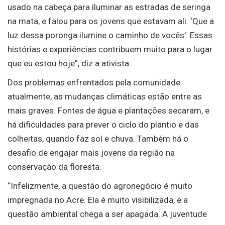
usado na cabeça para iluminar as estradas de seringa
na mata, e falou para os jovens que estavam ali: ‘Que a
luz dessa poronga ilumine o caminho de vocês’. Essas
histórias e experiências contribuem muito para o lugar
que eu estou hoje”, diz a ativista.
Dos problemas enfrentados pela comunidade
atualmente, as mudanças climáticas estão entre as
mais graves. Fontes de água e plantações secaram, e
há dificuldades para prever o ciclo do plantio e das
colheitas, quando faz sol e chuva. Também há o
desafio de engajar mais jovens da região na
conservação da floresta.
“Infelizmente, a questão do agronegócio é muito
impregnada no Acre. Ela é muito visibilizada, e a
questão ambiental chega a ser apagada. A juventude