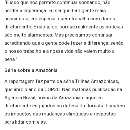
“É isso que nos permite continuar sonhando, não
perder a esperança. Eu sei que tem gente mais
pessimista, em especial quem trabalha com dados
diretamente. E não julgo, porque realmente as notícias
são muito alarmantes. Mas precisamos continuar
acreditando que a gente pode fazer a diferença, senão
o nosso trabalho e a nossa vida não valem muito a
pena.”
Série sobre a Amazônia
A reportagem faz parte da série Trilhas Amazônicas,
que abre o ano da COP30. Nas matérias publicadas na
Agência Brasil, povos da Amazônia e aqueles
diretamente engajados na defesa da floresta discutem
os impactos das mudanças climáticas e respostas
para lidar com elas.