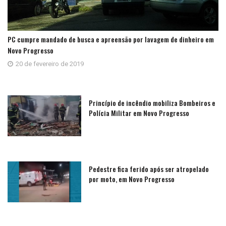
PC cumpre mandado de busca e apreensão por lavagem de dinheiro em
Novo Progresso
20 de fevereiro de 2019
Princípio de incêndio mobiliza Bombeiros e
Polícia Militar em Novo Progresso
Pedestre fica ferido após ser atropelado
por moto, em Novo Progresso