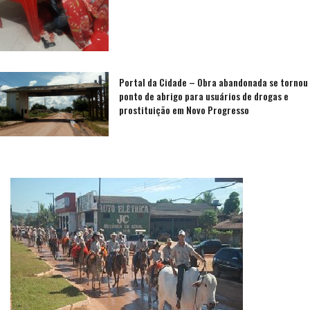
Portal da Cidade – Obra abandonada se tornou
ponto de abrigo para usuários de drogas e
prostituição em Novo Progresso