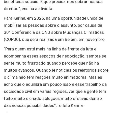
benefícios sociais. E que precisamos cobrar nossos
direitos”, ensina a ativista.
Para Karina, em 2025, há uma oportunidade única de
mobilizar as pessoas sobre o assunto, por causa da
30ª Conferência da ONU sobre Mudanças Climáticas
(COP30), que será realizada em Belém, em novembro.
“Para quem está mais na linha de frente da luta e
acompanha esses espaços de negociação, sempre se
sente muito frustrado quando percebe que não há
muitos avanços. Quando lê notícias ou relatórios sobre
o clima não tem reações muito animadoras. Mas eu
acho que o equilibra um pouco isso é esse trabalho da
sociedade civil em várias regiões, ver que a gente tem
feito muito e criado soluções muito efetivas dentro
das nossas possibilidades”, reflete Karina.