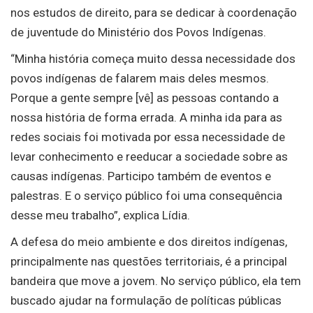
nos estudos de direito, para se dedicar à coordenação
de juventude do Ministério dos Povos Indígenas.
“Minha história começa muito dessa necessidade dos
povos indígenas de falarem mais deles mesmos.
Porque a gente sempre [vê] as pessoas contando a
nossa história de forma errada. A minha ida para as
redes sociais foi motivada por essa necessidade de
levar conhecimento e reeducar a sociedade sobre as
causas indígenas. Participo também de eventos e
palestras. E o serviço público foi uma consequência
desse meu trabalho”, explica Lídia.
A defesa do meio ambiente e dos direitos indígenas,
principalmente nas questões territoriais, é a principal
bandeira que move a jovem. No serviço público, ela tem
buscado ajudar na formulação de políticas públicas