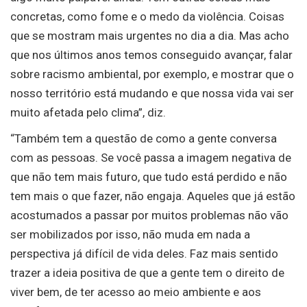
concretas, como fome e o medo da violência. Coisas
que se mostram mais urgentes no dia a dia. Mas acho
que nos últimos anos temos conseguido avançar, falar
sobre racismo ambiental, por exemplo, e mostrar que o
nosso território está mudando e que nossa vida vai ser
muito afetada pelo clima”, diz.
“Também tem a questão de como a gente conversa
com as pessoas. Se você passa a imagem negativa de
que não tem mais futuro, que tudo está perdido e não
tem mais o que fazer, não engaja. Aqueles que já estão
acostumados a passar por muitos problemas não vão
ser mobilizados por isso, não muda em nada a
perspectiva já difícil de vida deles. Faz mais sentido
trazer a ideia positiva de que a gente tem o direito de
viver bem, de ter acesso ao meio ambiente e aos