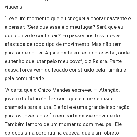
viagens.
“Teve um momento que eu cheguei a chorar bastante e
a pensar: ‘Será que esse é o meu lugar? Será que eu
dou conta de continuar?’ Eu passei uns três meses
afastada de todo tipo de movimento. Mas não tem
para onde correr. Aqui é onde eu tenho que estar, onde
eu tenho que lutar pelo meu povo”, diz Raiara. Parte
dessa força vem do legado construído pela família e
pela comunidade.
“A carta que o Chico Mendes escreveu – ‘Atenção,
jovem do futuro’ – fez com que eu me sentisse
chamada para a luta. Ele foi e é uma grande inspiração
para os jovens que fazem parte desse movimento.
Também lembro de um momento com meu pai. Ele
colocou uma poronga na cabeça, que é um objeto