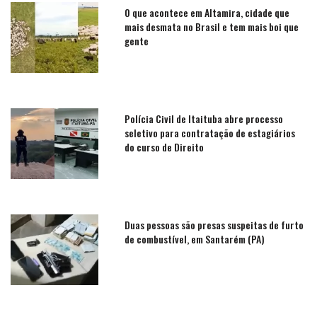
O que acontece em Altamira, cidade que
mais desmata no Brasil e tem mais boi que
gente
Polícia Civil de Itaituba abre processo
seletivo para contratação de estagiários
do curso de Direito
Duas pessoas são presas suspeitas de furto
de combustível, em Santarém (PA)