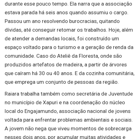
durante esse pouco tempo. Ela narra que a associação
estava parada há seis anos quando assumiu o cargo.
Passou um ano resolvendo burocracias, quitando
dívidas, até conseguir retomar os trabalhos. Hoje, além
de atender a demandas locais, foi construído um
espaço voltado para o turismo e a geração de renda da
comunidade. Caso do Ateliê da Floresta, onde são
produzidos artefatos de madeira, a partir de árvores
que caíram há 30 ou 40 anos. E da cozinha comunitária,
que emprega um conjunto de pessoas da região.
Raiara trabalha também como secretária de Juventude
no município de Xapuri e na coordenação do núcleo
local do Engajamundo, associação nacional de jovens
voltada para enfrentar problemas ambientais e sociais.
A jovem não nega que viveu momentos de sobrecarga
nesses dois anos, por acumular muitas atividades e