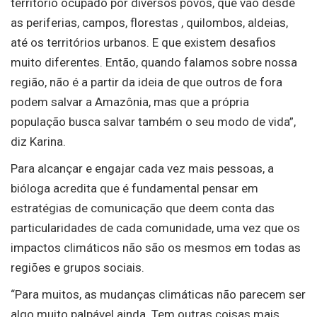
território ocupado por diversos povos, que vão desde
as periferias, campos, florestas , quilombos, aldeias,
até os territórios urbanos. E que existem desafios
muito diferentes. Então, quando falamos sobre nossa
região, não é a partir da ideia de que outros de fora
podem salvar a Amazônia, mas que a própria
população busca salvar também o seu modo de vida”,
diz Karina.
Para alcançar e engajar cada vez mais pessoas, a
bióloga acredita que é fundamental pensar em
estratégias de comunicação que deem conta das
particularidades de cada comunidade, uma vez que os
impactos climáticos não são os mesmos em todas as
regiões e grupos sociais.
“Para muitos, as mudanças climáticas não parecem ser
algo muito palpável ainda. Tem outras coisas mais