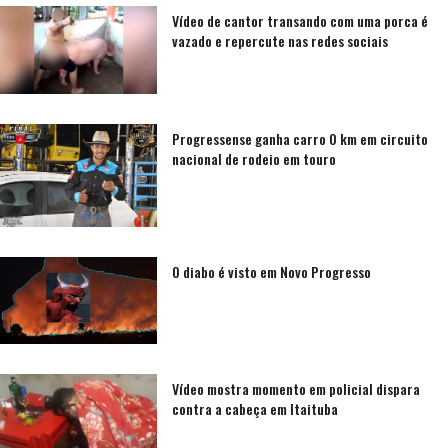
Vídeo de cantor transando com uma porca é
vazado e repercute nas redes sociais
Progressense ganha carro 0 km em circuito
nacional de rodeio em touro
O diabo é visto em Novo Progresso
Vídeo mostra momento em policial dispara
contra a cabeça em Itaituba