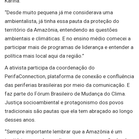
Karina.
“Desde muito pequena já me considerava uma
ambientalista, já tinha essa pauta da proteção do
território da Amazônia, entendendo as questões
ambientais e climáticas. E no ensino médio comecei a
participar mais de programas de liderança e entender a
política mais local aqui da região.”
A ativista participa da coordenação do
PerifaConnection, plataforma de conexão e confluência
das periferias brasileiras por meio da comunicação. E
faz parte do Fórum Brasileiro de Mudança do Clima.
Justiça socioambiental e protagonismo dos povos
tradicionais são pautas que ela tem abraçado ao longo
desses anos.
“Sempre importante lembrar que a Amazônia é um