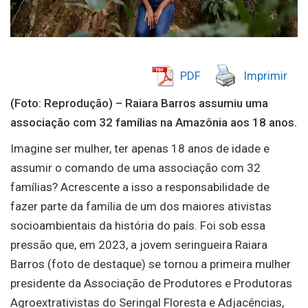
PDF
Imprimir
(Foto: Reprodução) – Raiara Barros assumiu uma
associação com 32 famílias na Amazônia aos 18 anos.
Imagine ser mulher, ter apenas 18 anos de idade e
assumir o comando de uma associação com 32
famílias? Acrescente a isso a responsabilidade de
fazer parte da família de um dos maiores ativistas
socioambientais da história do país. Foi sob essa
pressão que, em 2023, a jovem seringueira Raiara
Barros (foto de destaque) se tornou a primeira mulher
presidente da Associação de Produtores e Produtoras
Agroextrativistas do Seringal Floresta e Adjacências,