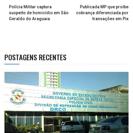
Polícia Militar captura
Publicada MP que proíbe
suspeito de homicídio em São
cobrança diferenciada por
Geraldo do Araguaia
transações em Pix
POSTAGENS RECENTES