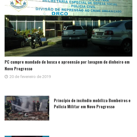
PC cumpre mandado de busca e apreensão por lavagem de dinheiro em
Novo Progresso
20 de fevereiro de 2019
Princípio de incêndio mobiliza Bombeiros e
Polícia Militar em Novo Progresso