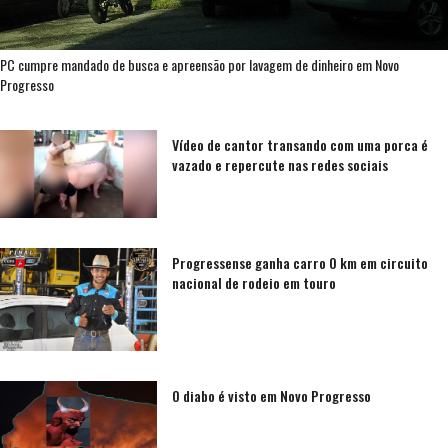
PC cumpre mandado de busca e apreensão por lavagem de dinheiro em Novo
Progresso
Vídeo de cantor transando com uma porca é
vazado e repercute nas redes sociais
Progressense ganha carro 0 km em circuito
nacional de rodeio em touro
O diabo é visto em Novo Progresso