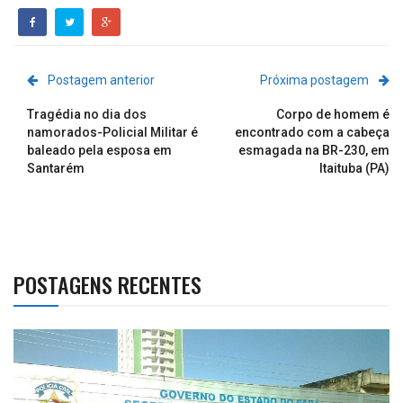
Postagem anterior
Próxima postagem
Tragédia no dia dos
Corpo de homem é
namorados-Policial Militar é
encontrado com a cabeça
baleado pela esposa em
esmagada na BR-230, em
Santarém
Itaituba (PA)
POSTAGENS RECENTES