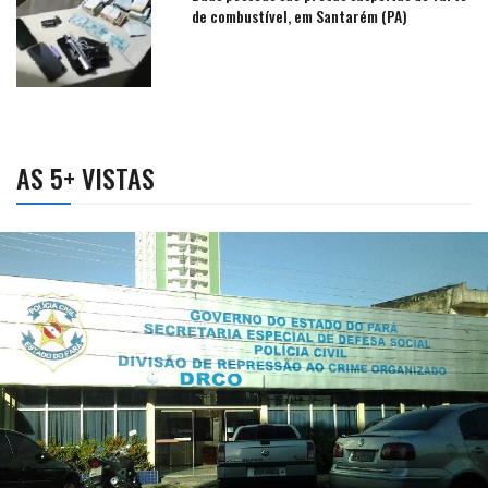
de combustível, em Santarém (PA)
AS 5+ VISTAS