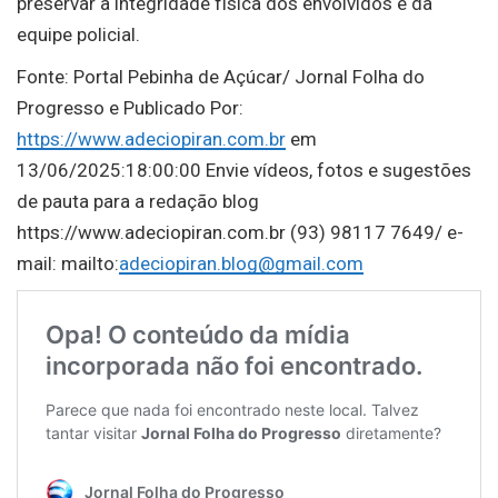
preservar a integridade física dos envolvidos e da
equipe policial.
Fonte: Portal Pebinha de Açúcar/ Jornal Folha do
Progresso e Publicado Por:
https://www.adeciopiran.com.br
em
13/06/2025:18:00:00 Envie vídeos, fotos e sugestões
de pauta para a redação blog
https://www.adeciopiran.com.br (93) 98117 7649/ e-
mail: mailto:
adeciopiran.blog@gmail.com