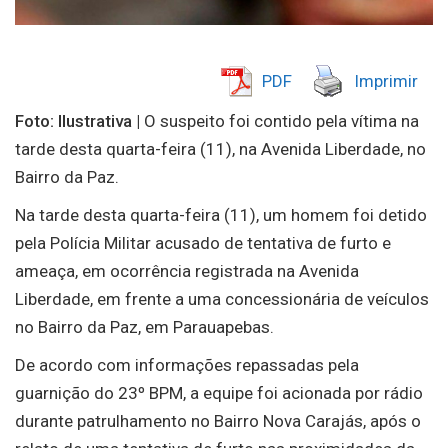
PDF
Imprimir
Foto: Ilustrativa |
O suspeito foi contido pela vítima na
tarde desta quarta-feira (11), na Avenida Liberdade, no
Bairro da Paz.
Na tarde desta quarta-feira (11), um homem foi detido
pela Polícia Militar acusado de tentativa de furto e
ameaça, em ocorrência registrada na Avenida
Liberdade, em frente a uma concessionária de veículos
no Bairro da Paz, em Parauapebas.
De acordo com informações repassadas pela
guarnição do 23º BPM, a equipe foi acionada por rádio
durante patrulhamento no Bairro Nova Carajás, após o