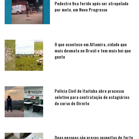
Pedestre fica ferido após ser atropelado
por moto, em Novo Progresso
O que acontece em Altamira, cidade que
mais desmata no Brasil e tem mais boi que
gente
Polícia Civil de Itaituba abre processo
seletivo para contratação de estagiários
do curso de Direito
Duas pessoas são presas suspeitas de furto