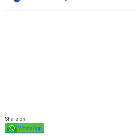
Share on:
WhatsApp