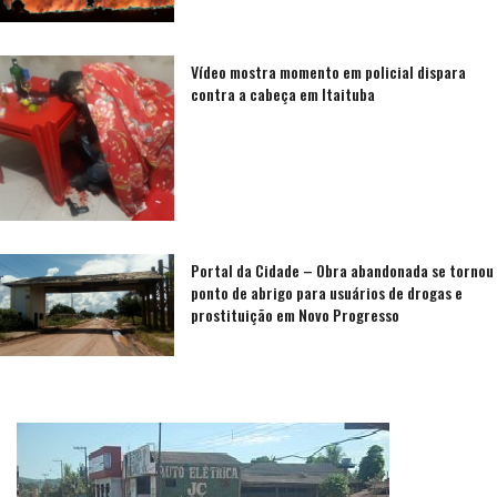
Vídeo mostra momento em policial dispara
contra a cabeça em Itaituba
Portal da Cidade – Obra abandonada se tornou
ponto de abrigo para usuários de drogas e
prostituição em Novo Progresso