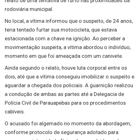
relato de uma tentativa de furto nas proximidades da
rodoviária municipal.
No local, a vítima informou que o suspeito, de 24 anos,
teria tentado furtar sua motocicleta, que estava
estacionada com a chave na ignição. Ao perceber a
movimentação suspeita, a vítima abordou o indivíduo,
momento em que foi ameaçada com um canivete.
Ainda segundo o relato, houve luta corporal entre os
dois, até que a vítima conseguiu imobilizar o suspeito e
aguardar a chegada dos policiais. A guarnição realizou
a condução de ambas as partes até a Delegacia de
Polícia Civil de Parauapebas para os procedimentos
cabíveis.
O acusado foi algemado no momento da abordagem,
conforme protocolo de segurança adotado para