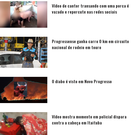
Vídeo de cantor transando com uma porca é
vazado e repercute nas redes sociais
Progressense ganha carro 0 km em circuito
nacional de rodeio em touro
O diabo é visto em Novo Progresso
Vídeo mostra momento em policial dispara
contra a cabeça em Itaituba