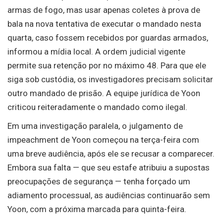
armas de fogo, mas usar apenas coletes à prova de
bala na nova tentativa de executar o mandado nesta
quarta, caso fossem recebidos por guardas armados,
informou a mídia local. A ordem judicial vigente
permite sua retenção por no máximo 48. Para que ele
siga sob custódia, os investigadores precisam solicitar
outro mandado de prisão. A equipe jurídica de Yoon
criticou reiteradamente o mandado como ilegal.
Em uma investigação paralela, o julgamento de
impeachment de Yoon começou na terça-feira com
uma breve audiência, após ele se recusar a comparecer.
Embora sua falta — que seu estafe atribuiu a supostas
preocupações de segurança — tenha forçado um
adiamento processual, as audiências continuarão sem
Yoon, com a próxima marcada para quinta-feira.