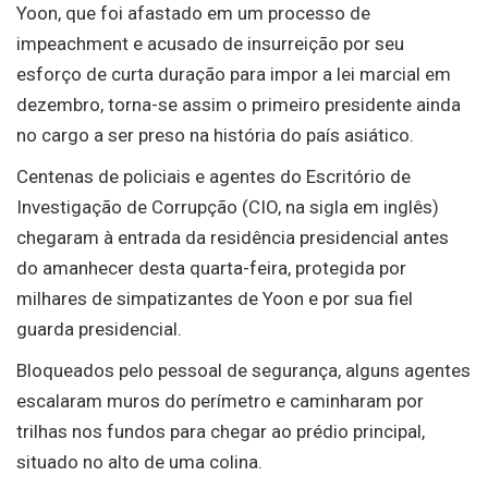
Yoon, que foi afastado em um processo de
impeachment e acusado de insurreição por seu
esforço de curta duração para impor a lei marcial em
dezembro, torna-se assim o primeiro presidente ainda
no cargo a ser preso na história do país asiático.
Centenas de policiais e agentes do Escritório de
Investigação de Corrupção (CIO, na sigla em inglês)
chegaram à entrada da residência presidencial antes
do amanhecer desta quarta-feira, protegida por
milhares de simpatizantes de Yoon e por sua fiel
guarda presidencial.
Bloqueados pelo pessoal de segurança, alguns agentes
escalaram muros do perímetro e caminharam por
trilhas nos fundos para chegar ao prédio principal,
situado no alto de uma colina.