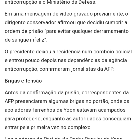
anticorrupção e o Ministério da Defesa.
Em uma mensagem de vídeo gravado previamente, o
dirigente conservador afirmou que decidiu cumprir a
ordem de prisão “para evitar qualquer derramamento
de sangue infeliz”.
O presidente deixou a residência num comboio policial
e entrou pouco depois nas dependências da agência
anticorrupção, confirmaram jornalistas da AFP.
Brigas e tensão
Antes da confirmação da prisão, correspondentes da
AFP presenciaram algumas brigas no portão, onde os
apoiadores ferrenhos de Yoon estavam acampados
para protegê-lo, enquanto as autoridades conseguiam
entrar pela primeira vez no complexo.