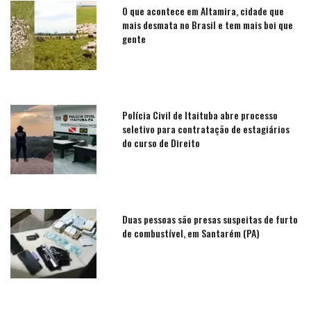
O que acontece em Altamira, cidade que
mais desmata no Brasil e tem mais boi que
gente
Polícia Civil de Itaituba abre processo
seletivo para contratação de estagiários
do curso de Direito
Duas pessoas são presas suspeitas de furto
de combustível, em Santarém (PA)