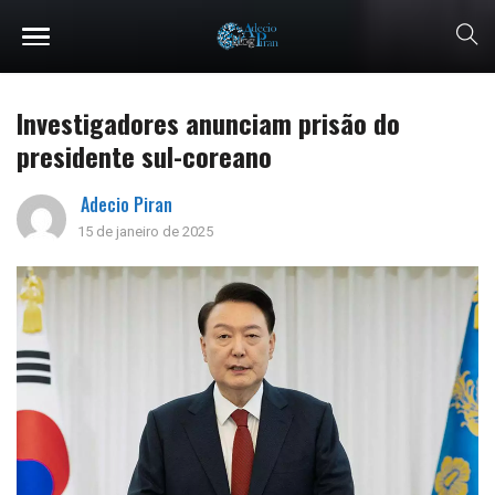
Investigadores anunciam prisão do
presidente sul-coreano
Adecio Piran
15 de janeiro de 2025