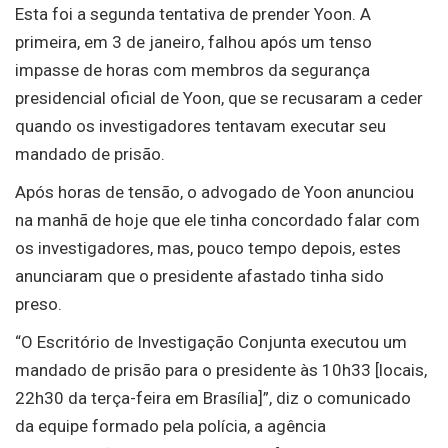
Esta foi a segunda tentativa de prender Yoon. A
primeira, em 3 de janeiro, falhou após um tenso
impasse de horas com membros da segurança
presidencial oficial de Yoon, que se recusaram a ceder
quando os investigadores tentavam executar seu
mandado de prisão.
Após horas de tensão, o advogado de Yoon anunciou
na manhã de hoje que ele tinha concordado falar com
os investigadores, mas, pouco tempo depois, estes
anunciaram que o presidente afastado tinha sido
preso.
“O Escritório de Investigação Conjunta executou um
mandado de prisão para o presidente às 10h33 [locais,
22h30 da terça-feira em Brasília]”, diz o comunicado
da equipe formado pela polícia, a agência