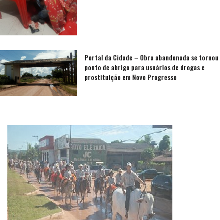
Portal da Cidade – Obra abandonada se tornou
ponto de abrigo para usuários de drogas e
prostituição em Novo Progresso