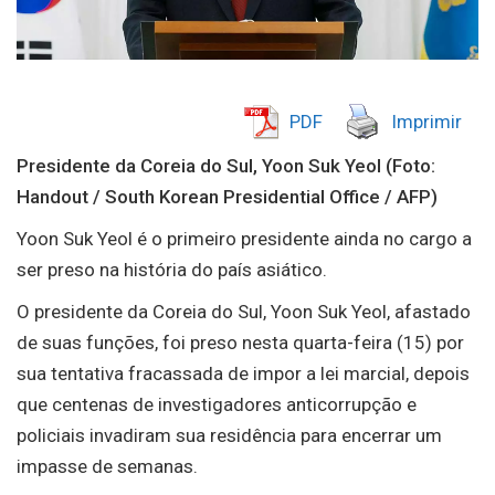
PDF
Imprimir
Presidente da Coreia do Sul, Yoon Suk Yeol (Foto:
Handout / South Korean Presidential Office / AFP)
Yoon Suk Yeol é o primeiro presidente ainda no cargo a
ser preso na história do país asiático.
O presidente da Coreia do Sul, Yoon Suk Yeol, afastado
de suas funções, foi preso nesta quarta-feira (15) por
sua tentativa fracassada de impor a lei marcial, depois
que centenas de investigadores anticorrupção e
policiais invadiram sua residência para encerrar um
impasse de semanas.