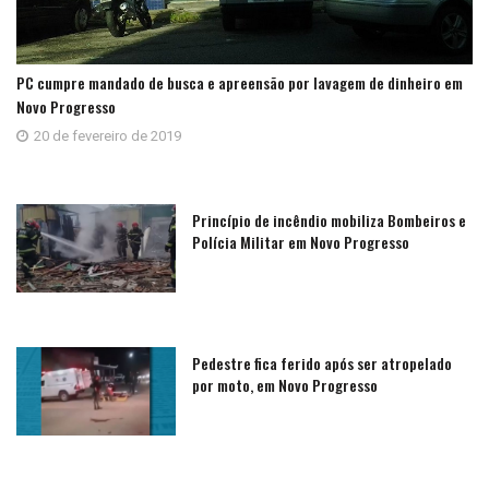
PC cumpre mandado de busca e apreensão por lavagem de dinheiro em
Novo Progresso
20 de fevereiro de 2019
Princípio de incêndio mobiliza Bombeiros e
Polícia Militar em Novo Progresso
Pedestre fica ferido após ser atropelado
por moto, em Novo Progresso