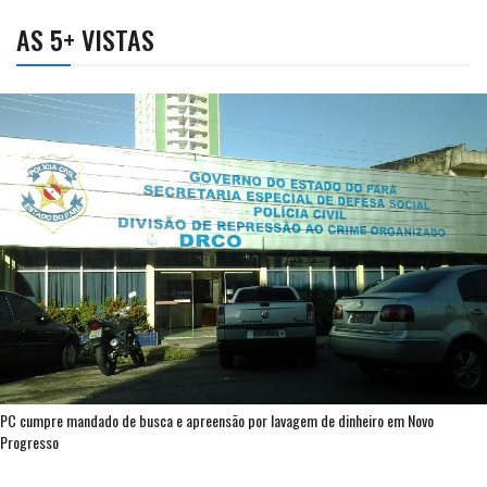
AS 5+ VISTAS
PC cumpre mandado de busca e apreensão por lavagem de dinheiro em Novo
Progresso