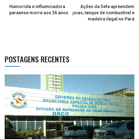
Humorista e influenciadora
Ações da Sefa apreendem
paraense morre aos 36 anos
joias, tanque de combustível e
madeira ilegal no Pará
POSTAGENS RECENTES