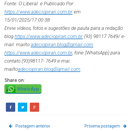
Fonte: O Liberal e Publicado Por:
https://www.adeciopiran.com.br
em
15/01/2025/17:00:38
Envie vídeos, fotos e sugestões de pauta para a redação
blog
https://www.adeciopiran.com.br
(93) 98117 7649/ e-
mail: mailto:
adeciopiran.blog@gmail.com
https://www.adeciopiran.com.br
, fone (WhatsApp) para
contato (93)98117- 7649 e-mai:
mailto
adeciopiran.blog@gmail.com
Share on:
WhatsApp
Postagem anterior
Próxima postagem