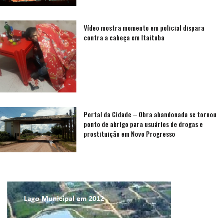
Vídeo mostra momento em policial dispara
contra a cabeça em Itaituba
Portal da Cidade – Obra abandonada se tornou
ponto de abrigo para usuários de drogas e
prostituição em Novo Progresso