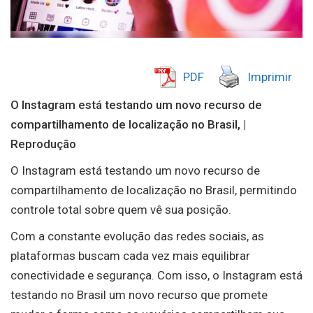
PDF
Imprimir
O Instagram está testando um novo recurso de
compartilhamento de localização no Brasil, |
Reprodução
O Instagram está testando um novo recurso de
compartilhamento de localização no Brasil, permitindo
controle total sobre quem vê sua posição.
Com a constante evolução das redes sociais, as
plataformas buscam cada vez mais equilibrar
conectividade e segurança. Com isso, o Instagram está
testando no Brasil um novo recurso que promete