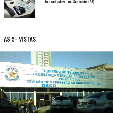
de combustível, em Santarém (PA)
AS 5+ VISTAS