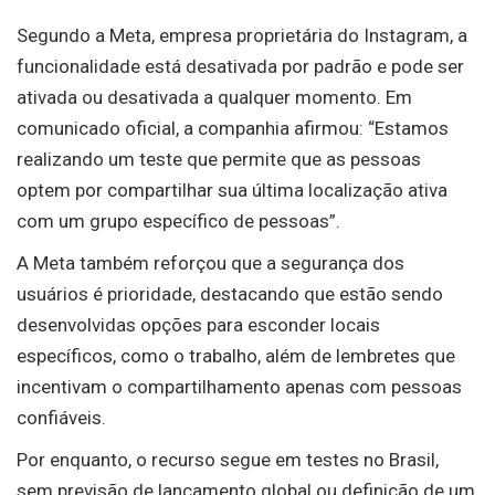
Segundo a Meta, empresa proprietária do Instagram, a
funcionalidade está desativada por padrão e pode ser
ativada ou desativada a qualquer momento. Em
comunicado oficial, a companhia afirmou: “Estamos
realizando um teste que permite que as pessoas
optem por compartilhar sua última localização ativa
com um grupo específico de pessoas”.
A Meta também reforçou que a segurança dos
usuários é prioridade, destacando que estão sendo
desenvolvidas opções para esconder locais
específicos, como o trabalho, além de lembretes que
incentivam o compartilhamento apenas com pessoas
confiáveis.
Por enquanto, o recurso segue em testes no Brasil,
sem previsão de lançamento global ou definição de um