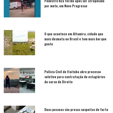
Pedestre fica ferido após ser atropelado
por moto, em Novo Progresso
O que acontece em Altamira, cidade que
mais desmata no Brasil e tem mais boi que
gente
Polícia Civil de Itaituba abre processo
seletivo para contratação de estagiários
do curso de Direito
Duas pessoas são presas suspeitas de furto