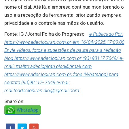
nome oficial. Até lá, a empresa continua monitorando o
uso e a recepção da ferramenta, priorizando sempre a
privacidade e o controle nas mãos do usuário.
Fonte: IG /Jornal Folha do Progresso
e Publicado Por:
https://www.adeciopiran.com.br em 16/04/2025:17:00:00
Envie vídeos, fotos e sugestões de pauta para a redação
blog https://www.adeciopiran.com.br (93) 98117 7649/ e-
mail: mailto:adeciopiran.blog@gmail.com
https://www.adeciopiran.com.br, fone (WhatsApp) para
contato (93)98117- 7649 e-mai:
mailtoadeciopiran.blog@gmail.com
Share on:
WhatsApp