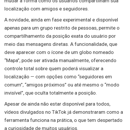
mudar a forma como os usuários compartilham sua
localização com amigos e seguidores.
A novidade, ainda em fase experimental e disponível
apenas para um grupo restrito de pessoas, permite o
compartilhamento da posição exata do usuário por
meio das mensagens diretas. A funcionalidade, que
deve aparecer com o ícone de um globo nomeado
“Mapa”, pode ser ativada manualmente, oferecendo
controle total sobre quem poderá visualizar a
localização — com opções como “seguidores em
comum”, “amigos próximos” ou até mesmo o “modo
invisível”, que oculta totalmente a posição.
Apesar de ainda não estar disponível para todos,
vídeos divulgados no TikTok já demonstraram como a
ferramenta funciona na prática, o que tem despertado
a curiosidade de muitos usuários.