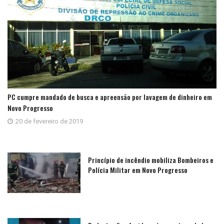
PC cumpre mandado de busca e apreensão por lavagem de dinheiro em
Novo Progresso
20 de fevereiro de 2019
Princípio de incêndio mobiliza Bombeiros e
Polícia Militar em Novo Progresso