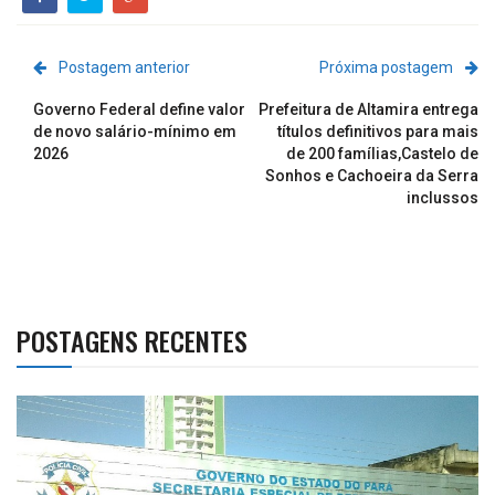
Postagem anterior
Próxima postagem
Governo Federal define valor
Prefeitura de Altamira entrega
de novo salário-mínimo em
títulos definitivos para mais
2026
de 200 famílias,Castelo de
Sonhos e Cachoeira da Serra
inclussos
POSTAGENS RECENTES