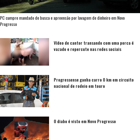
PC cumpre mandado de busca e apreensão por lavagem de dinheiro em Novo
Progresso
Vídeo de cantor transando com uma porca é
vazado e repercute nas redes sociais
Progressense ganha carro 0 km em circuito
nacional de rodeio em touro
O diabo é visto em Novo Progresso