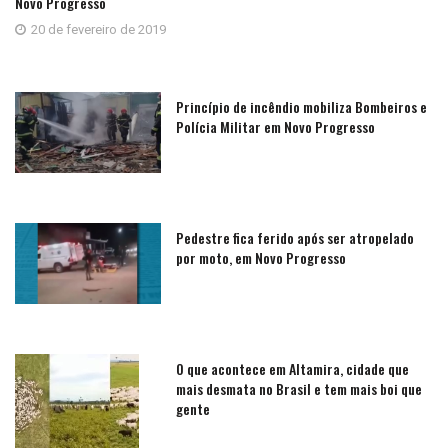
Novo Progresso
20 de fevereiro de 2019
Princípio de incêndio mobiliza Bombeiros e
Polícia Militar em Novo Progresso
Pedestre fica ferido após ser atropelado
por moto, em Novo Progresso
O que acontece em Altamira, cidade que
mais desmata no Brasil e tem mais boi que
gente