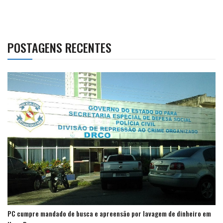
POSTAGENS RECENTES
PC cumpre mandado de busca e apreensão por lavagem de dinheiro em