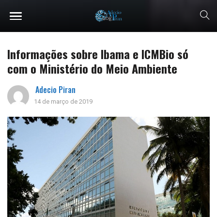
Informações sobre Ibama e ICMBio só
com o Ministério do Meio Ambiente
Adecio Piran
14 de março de 2019