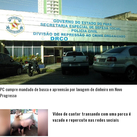
PC cumpre mandado de busca e apreensão por lavagem de dinheiro em Novo
Progresso
Vídeo de cantor transando com uma porca é
vazado e repercute nas redes sociais