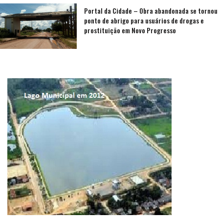
Portal da Cidade – Obra abandonada se tornou
ponto de abrigo para usuários de drogas e
prostituição em Novo Progresso