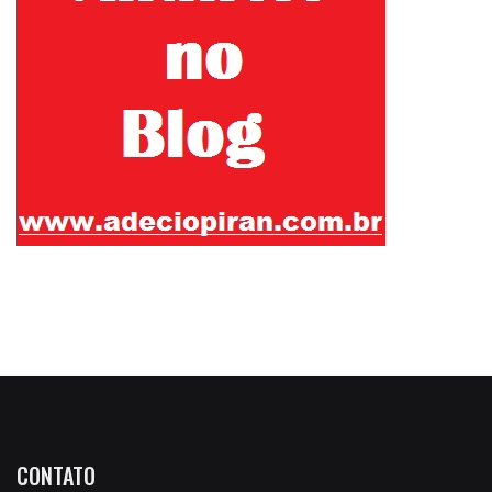
CONTATO