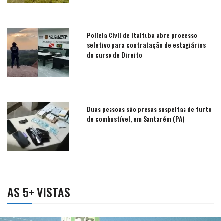
Polícia Civil de Itaituba abre processo
seletivo para contratação de estagiários
do curso de Direito
Duas pessoas são presas suspeitas de furto
de combustível, em Santarém (PA)
AS 5+ VISTAS