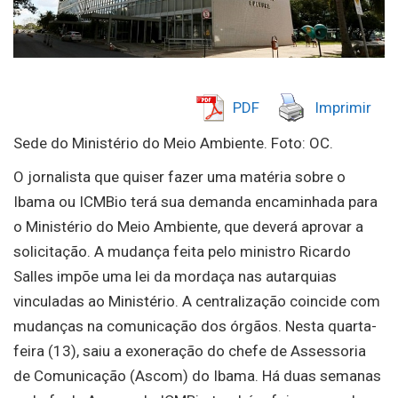
PDF
Imprimir
Sede do Ministério do Meio Ambiente. Foto: OC.
O jornalista que quiser fazer uma matéria sobre o
Ibama ou ICMBio terá sua demanda encaminhada para
o Ministério do Meio Ambiente, que deverá aprovar a
solicitação. A mudança feita pelo ministro Ricardo
Salles impõe uma lei da mordaça nas autarquias
vinculadas ao Ministério. A centralização coincide com
mudanças na comunicação dos órgãos. Nesta quarta-
feira (13), saiu a exoneração do chefe de Assessoria
de Comunicação (Ascom) do Ibama. Há duas semanas