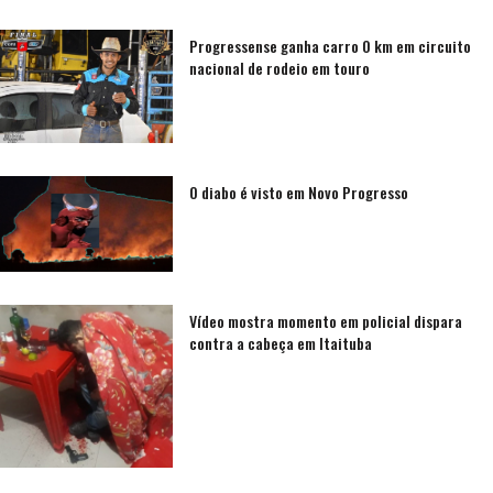
Progressense ganha carro 0 km em circuito
nacional de rodeio em touro
O diabo é visto em Novo Progresso
Vídeo mostra momento em policial dispara
contra a cabeça em Itaituba