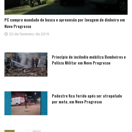
PC cumpre mandado de busca e apreensão por lavagem de dinheiro em
Novo Progresso
20 de fevereiro de 2019
Princípio de incêndio mobiliza Bombeiros e
Polícia Militar em Novo Progresso
Pedestre fica ferido após ser atropelado
por moto, em Novo Progresso