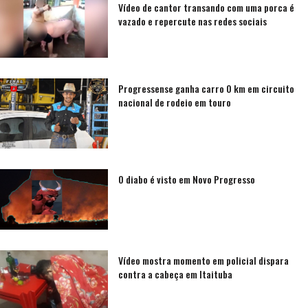
Vídeo de cantor transando com uma porca é
vazado e repercute nas redes sociais
Progressense ganha carro 0 km em circuito
nacional de rodeio em touro
O diabo é visto em Novo Progresso
Vídeo mostra momento em policial dispara
contra a cabeça em Itaituba