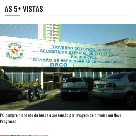
AS 5+ VISTAS
PC cumpre mandado de busca e apreensão por lavagem de dinheiro em Novo
Progresso