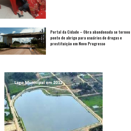
Portal da Cidade – Obra abandonada se tornou
ponto de abrigo para usuários de drogas e
prostituição em Novo Progresso