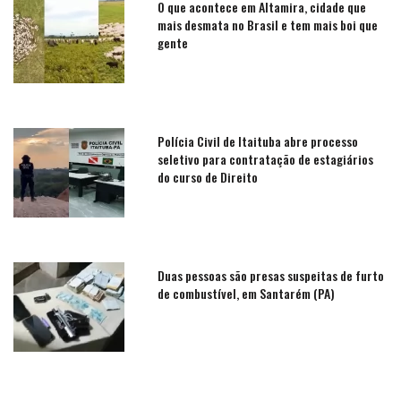
O que acontece em Altamira, cidade que
mais desmata no Brasil e tem mais boi que
gente
Polícia Civil de Itaituba abre processo
seletivo para contratação de estagiários
do curso de Direito
Duas pessoas são presas suspeitas de furto
de combustível, em Santarém (PA)