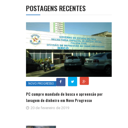
POSTAGENS RECENTES
NOVO PROGRESSO
PC cumpre mandado de busca e apreensão por
lavagem de dinheiro em Novo Progresso
20 de fevereiro de 2019