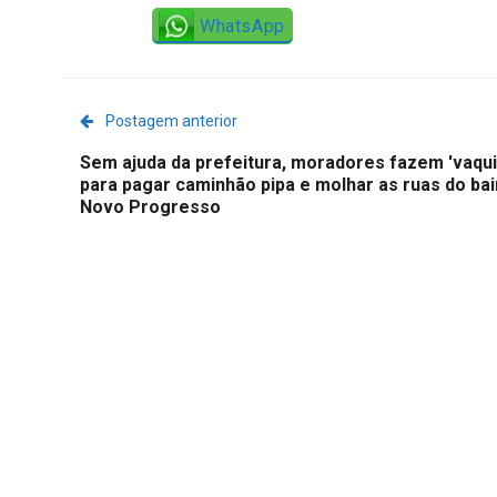
WhatsApp
Postagem anterior
Sem ajuda da prefeitura, moradores fazem 'vaqui
para pagar caminhão pipa e molhar as ruas do ba
Novo Progresso