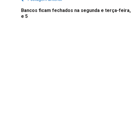
Bancos ficam fechados na segunda e terça-feira, 
e 5