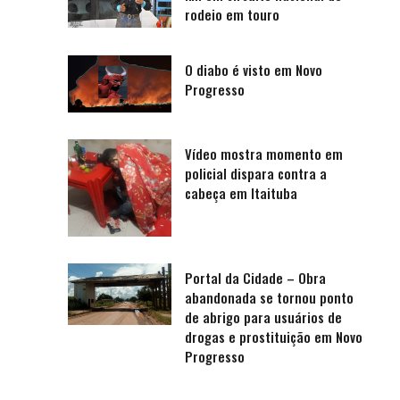
rodeio em touro
O diabo é visto em Novo
Progresso
Vídeo mostra momento em
policial dispara contra a
cabeça em Itaituba
Portal da Cidade – Obra
abandonada se tornou ponto
de abrigo para usuários de
drogas e prostituição em Novo
Progresso