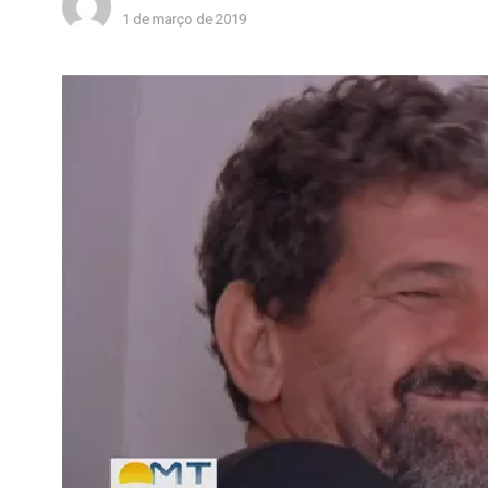
1 de março de 2019