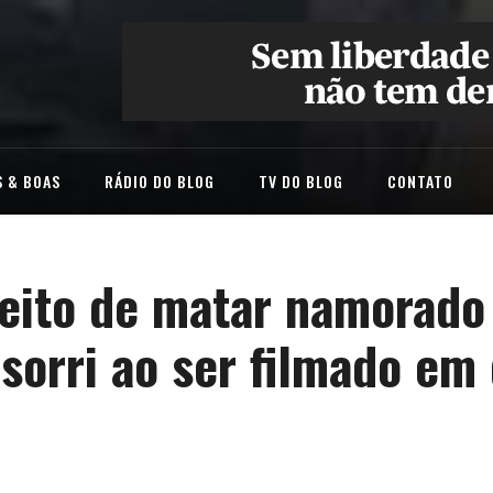
 & BOAS
RÁDIO DO BLOG
TV DO BLOG
CONTATO
eito de matar namorado
 sorri ao ser filmado em