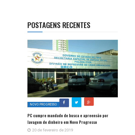
POSTAGENS RECENTES
NOVO PROGRESSO
PC cumpre mandado de busca e apreensão por
lavagem de dinheiro em Novo Progresso
20 de fevereiro de 2019