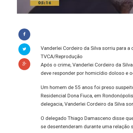
Vanderlei Cordeiro da Silva sorriu para a
TVCA/Reprodução
Após o crime, Vanderlei Cordeiro da Silv
deve responder por homicídio doloso e o
Um homem de 55 anos foi preso suspeito
Residencial Dona Fiuca, em Rondonópolis,
delegacia, Vanderlei Cordeiro da Silva so
O delegado Thiago Damasceno disse que Va
se desentenderam durante uma relação se