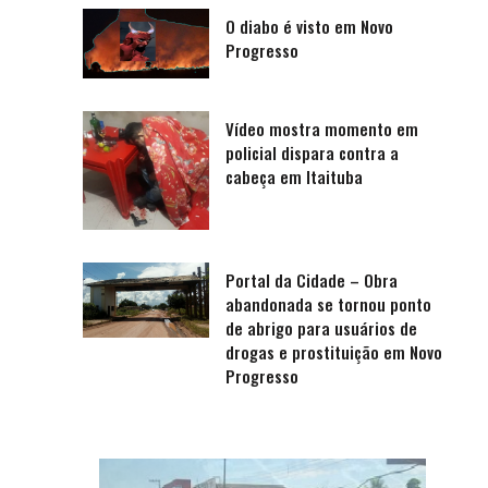
O diabo é visto em Novo
Progresso
Vídeo mostra momento em
policial dispara contra a
cabeça em Itaituba
Portal da Cidade – Obra
abandonada se tornou ponto
de abrigo para usuários de
drogas e prostituição em Novo
Progresso