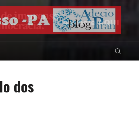
lo dos