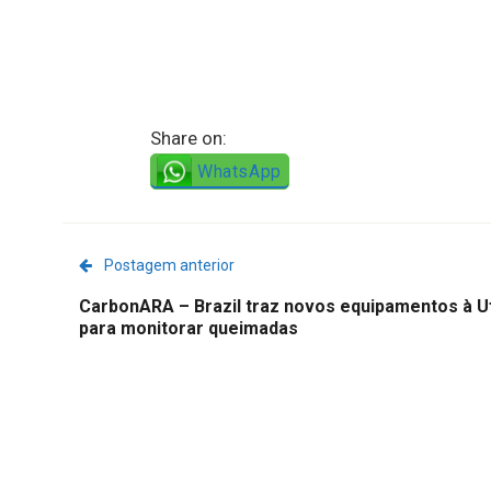
Share on:
WhatsApp
Postagem anterior
CarbonARA – Brazil traz novos equipamentos à 
para monitorar queimadas