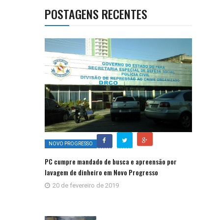
POSTAGENS RECENTES
NOVO PROGRESSO
PC cumpre mandado de busca e apreensão por
lavagem de dinheiro em Novo Progresso
20 de fevereiro de 2019