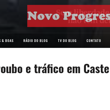
 & BOAS
RÁDIO DO BLOG
TV DO BLOG
CONTATO
oubo e tráfico em Caste